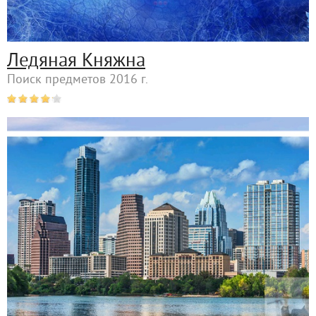
Ледяная Княжна
Поиск предметов 2016 г.