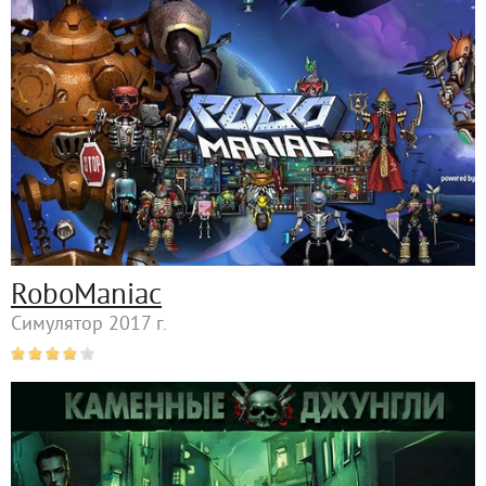
RoboManiac
Симулятор 2017 г.