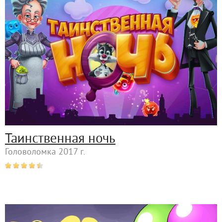
Таинственная ночь
Головоломка 2017 г.