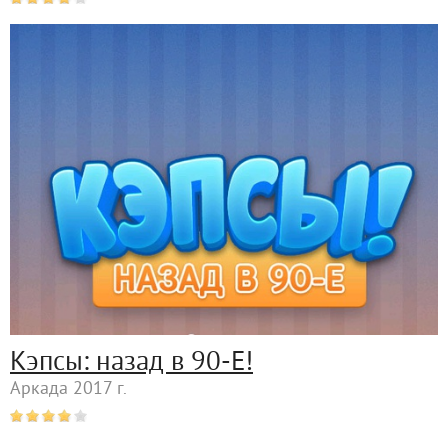
Кэпсы: назад в 90-Е!
Аркада 2017 г.