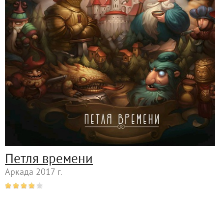
Петля времени
Аркада 2017 г.