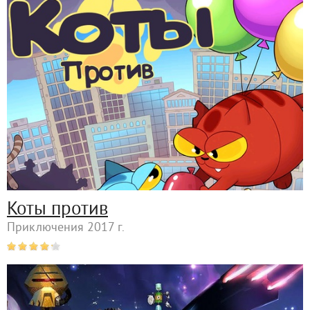
Коты против
Приключения 2017 г.