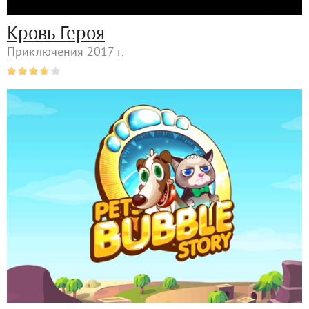
Кровь Героя
Приключения 2017 г.