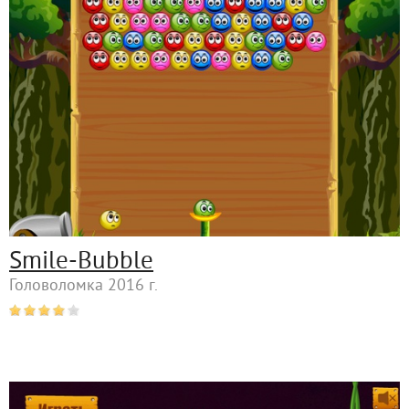
Smile-Bubble
Головоломка 2016 г.