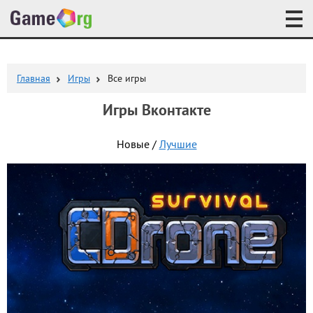
Главная
Игры
Все игры
Игры Вконтакте
Новые /
Лучшие