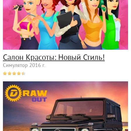
Салон Красоты: Новый Стиль!
Симулятор 2016 г.