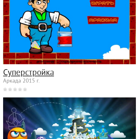
Суперстройка
Аркада 2015 г.