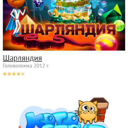
Шарляндия
Головоломка 2012 г.