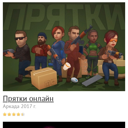
Прятки онлайн
Аркада 2017 г.