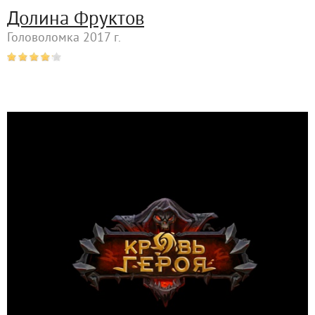
Долина Фруктов
Головоломка 2017 г.