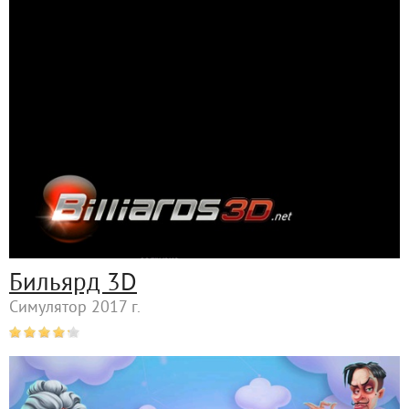
Бильярд 3D
Симулятор 2017 г.