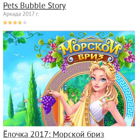
Pets Bubble Story
Аркада 2017 г.
Ёлочка 2017: Морской бриз