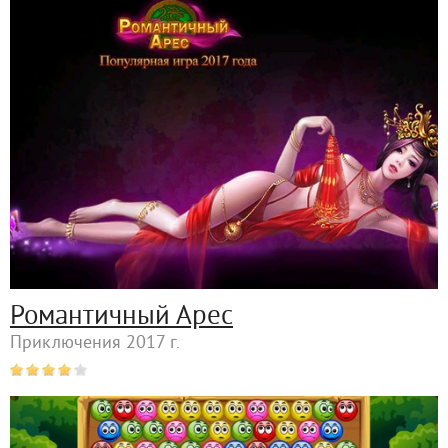
Романтичный Арес
Приключения 2017 г.