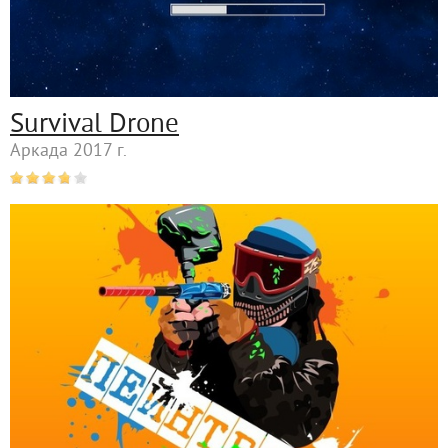
Survival Drone
Аркада 2017 г.