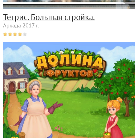
Тетрис. Большая стройка.
Аркада 2017 г.