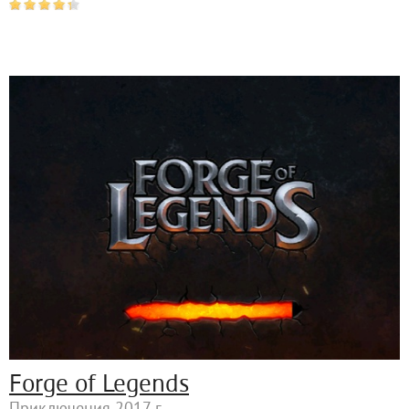
Forge of Legends