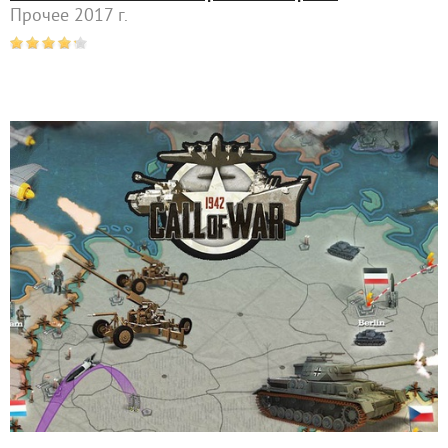
Прочее 2017 г.