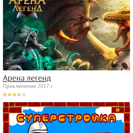
Арена легенд
Приключения 2017 г.