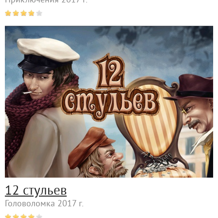
Приключения 2017 г.
12 стульев
Головоломка 2017 г.