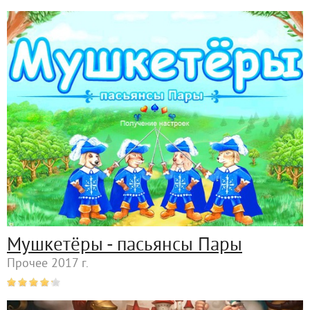
Мушкетёры - пасьянсы Пары
Прочее 2017 г.