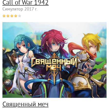
Call of War 1942
Симулятор 2017 г.
Священный меч