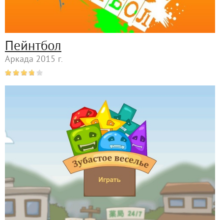
Пейнтбол
Аркада 2015 г.