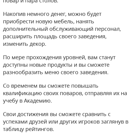
повар и пара столов.
Накопив немного денег, можно будет
приобрести новую мебель, нанять
дополнительный обслуживающий персонал,
расширить площадь своего заведения,
изменить декор.
По мере прохождения уровней, вам станут
доступны новые продукты и вы сможете
разнообразить меню своего заведения.
Со временем вы сможете повышать
квалификацию своих поваров, отправляя их на
учебу в Академию.
Свои достижения вы сможете сравнить с
успехами друзей или других игроков заглянув в
таблицу рейтингов.