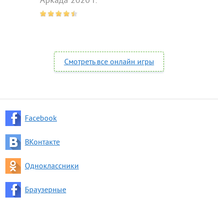
Аркада 2020 г.
Смотреть все онлайн игры
Facebook
ВКонтакте
Одноклассники
Браузерные