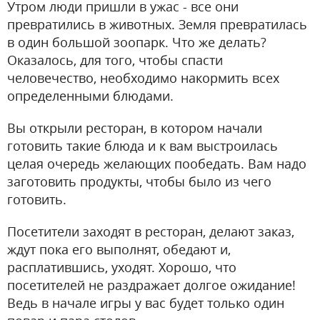
Утром люди пришли в ужас - все они
превратились в животных. Земля превратилась
в один большой зоопарк. Что же делать?
Оказалось, для того, чтобы спасти
человечество, необходимо накормить всех
определенными блюдами.
Вы открыли ресторан, в котором начали
готовить такие блюда и к вам выстроилась
целая очередь желающих пообедать. Вам надо
заготовить продукты, чтобы было из чего
готовить.
Посетители заходят в ресторан, делают заказ,
ждут пока его выполнят, обедают и,
расплатившись, уходят. Хорошо, что
посетителей не раздражает долгое ожидание!
Ведь в начале игры у вас будет только один