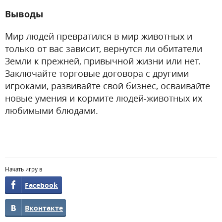
Выводы
Мир людей превратился в мир животных и
только от вас зависит, вернутся ли обитатели
Земли к прежней, привычной жизни или нет.
Заключайте торговые договора с другими
игроками, развивайте свой бизнес, осваивайте
новые умения и кормите людей-животных их
любимыми блюдами.
Начать игру в
Facebook
Вконтакте