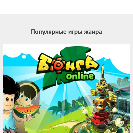
Популярные игры жанра