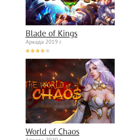
Blade of Kings
Аркада 2019 г.
World of Chaos