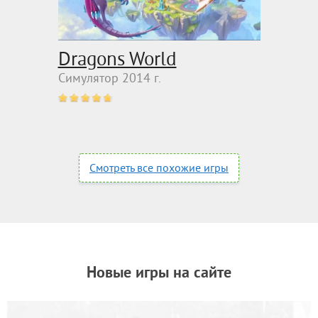
Dragons World
Симулятор 2014 г.
Смотреть все похожие игры
Новые игры на сайте