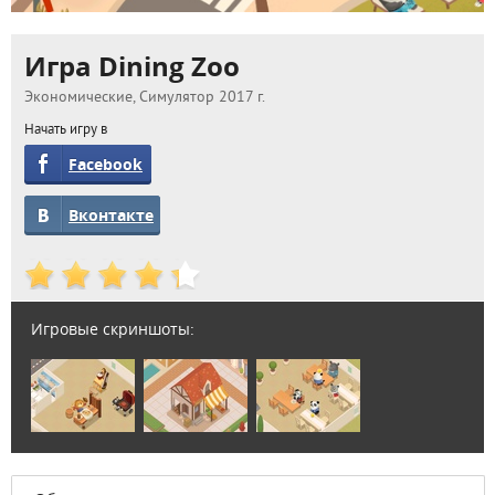
Игра Dining Zoo
Экономические, Симулятор 2017 г.
Начать игру в
Facebook
Вконтакте
Игровые скриншоты: