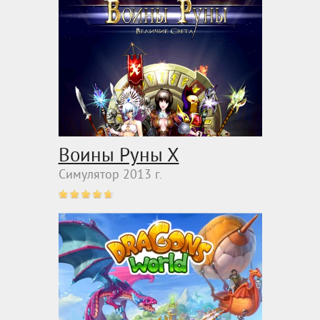
Воины Руны Х
Симулятор 2013 г.