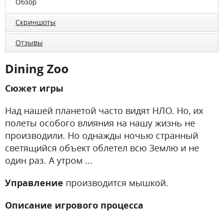
Обзор
Скриншоты
Отзывы
Dining Zoo
Сюжет игры
Над нашей планетой часто видят НЛО. Но, их
полеты особого влияния на нашу жизнь не
производили. Но однажды ночью странный
светящийся объект облетел всю Землю и не
один раз. А утром ...
Управление
производится мышкой.
Описание игрового процесса