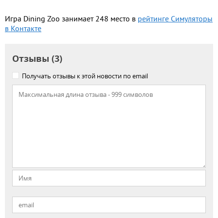
Игра Dining Zoo занимает 248 место в
рейтинге Симуляторы
в Контакте
Отзывы (3)
Получать отзывы к этой новости по email