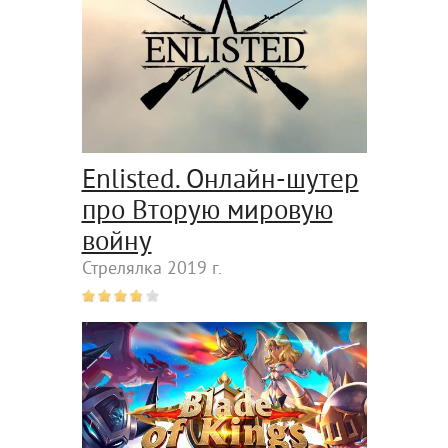
Enlisted. Онлайн-шутер
про Вторую мировую
войну
Стрелялка 2019 г.