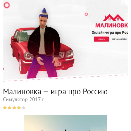
Малиновка — игра про Россию
Симулятор 2017 г.