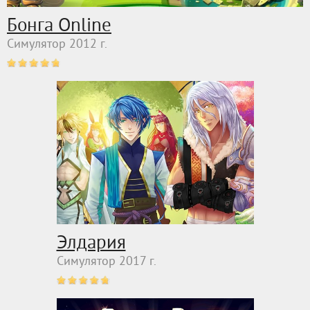
Бонга Online
Симулятор 2012 г.
Элдария
Симулятор 2017 г.