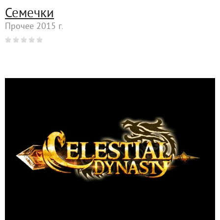
Семечки
Прочее 2015 г.