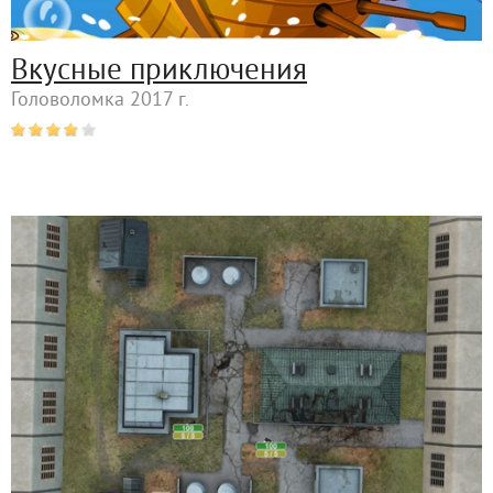
Вкусные приключения
Головоломка 2017 г.