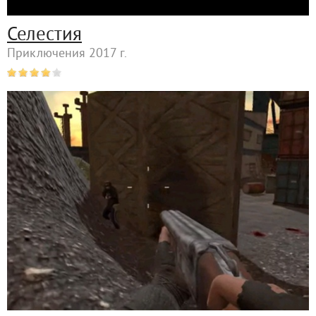
Селестия
Приключения 2017 г.