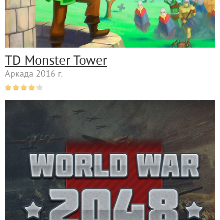
TD Monster Tower
Аркада 2016 г.