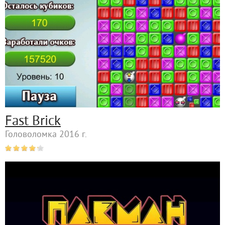
Fast Brick
Головоломка 2016 г.