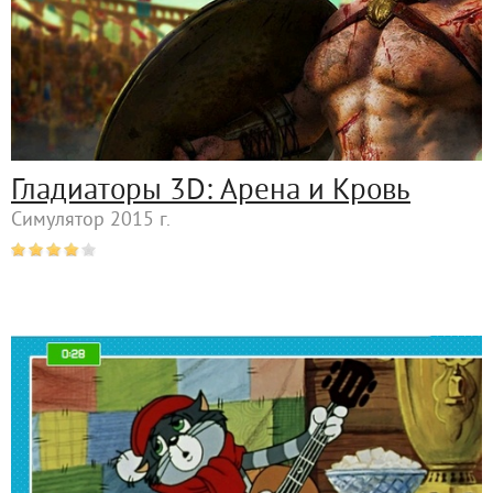
Гладиаторы 3D: Арена и Кровь
Симулятор 2015 г.