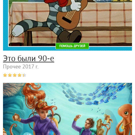
Это были 90-е
Прочее 2017 г.