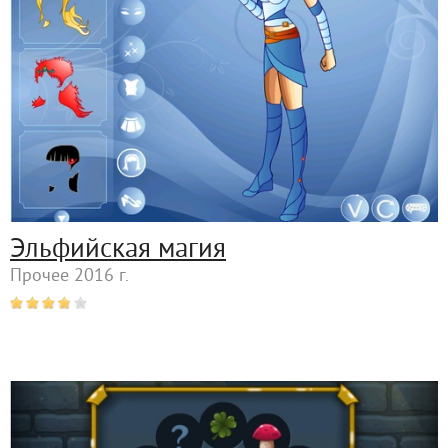
Эльфийская магия
Прочее 2016 г.