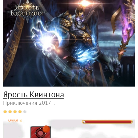
Ярость Квинтона
Приключения 2017 г.