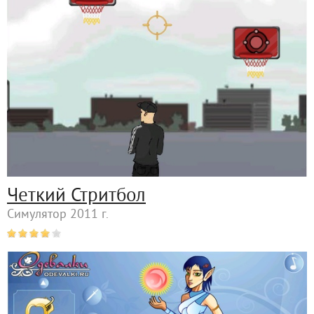
Четкий Стритбол
Симулятор 2011 г.