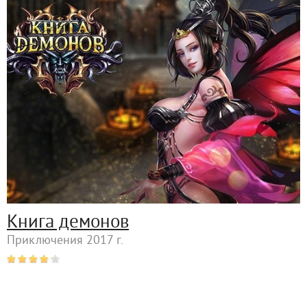
Книга демонов
Приключения 2017 г.