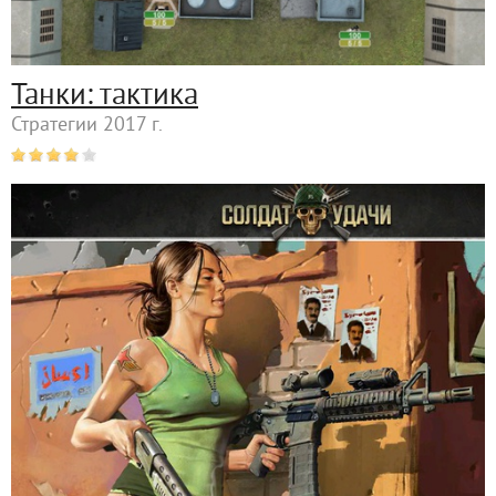
Танки: тактика
Стратегии 2017 г.