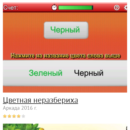
Цветная неразбериха
Аркада 2016 г.