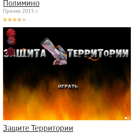
Полимино
Прочее 2015 г.
Защите Территории