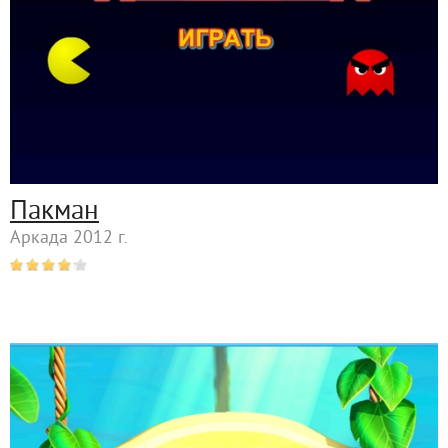
Пакман
Аркада 2012 г.