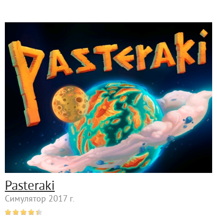
Pasteraki
Симулятор 2017 г.