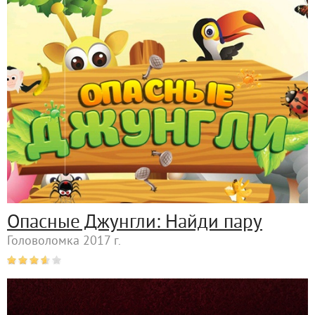
Опасные Джунгли: Найди пару
Головоломка 2017 г.