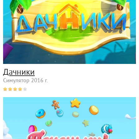
Дачники
Симулятор 2016 г.