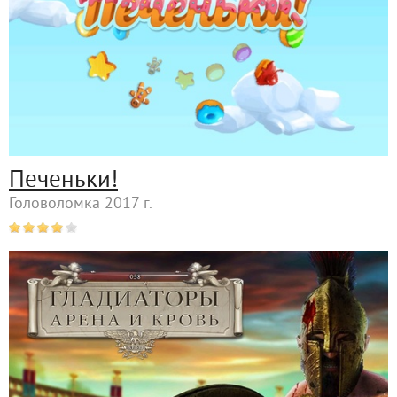
Печеньки!
Головоломка 2017 г.