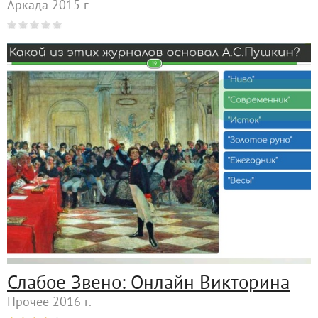
Аркада 2015 г.
Слабое Звено: Онлайн Викторина
Прочее 2016 г.