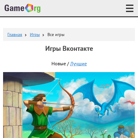
Главная
Игры
Все игры
Игры Вконтакте
Новые /
Лучшие