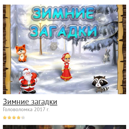
Зимние загадки
Головоломка 2017 г.