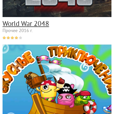
World War 2048
Прочее 2016 г.