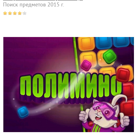
Поиск предметов 2015 г.