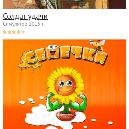
Солдат удачи
Симулятор 2015 г.