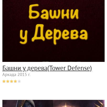
Башни у дерева(Tower Defense)
Аркада 2015 г.