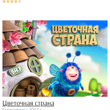
Цветочная страна