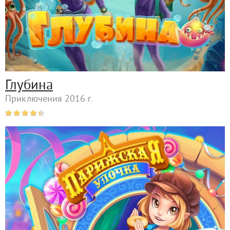
Глубина
Приключения 2016 г.