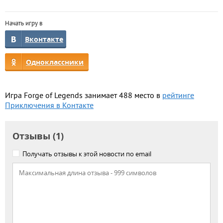
Начать игру в
Вконтакте
Одноклассники
Игра Forge of Legends занимает 488 место в
рейтинге
Приключения в Контакте
Отзывы (1)
Получать отзывы к этой новости по email