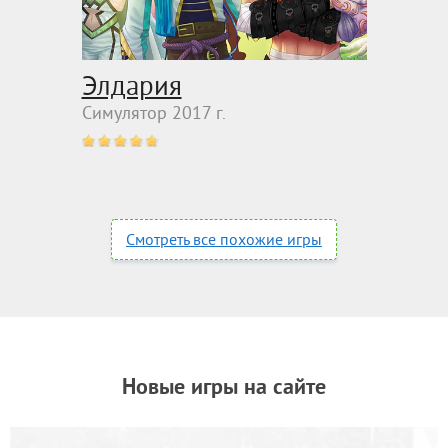
Элдария
Симулятор 2017 г.
Смотреть все похожие игры
Новые игры на сайте