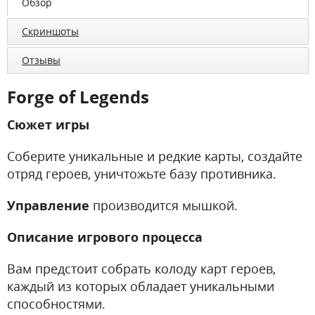
Обзор
Скриншоты
Отзывы
Forge of Legends
Сюжет игры
Соберите уникальные и редкие карты, создайте
отряд героев, уничтожьте базу противника.
Управление
производится мышкой.
Описание игрового процесса
Вам предстоит собрать колоду карт героев,
каждый из которых обладает уникальными
способностями.