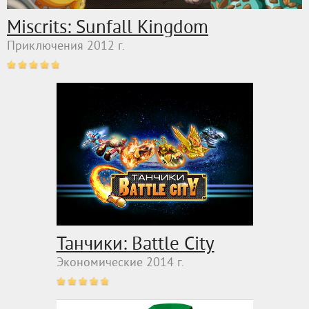
Miscrits: Sunfall Kingdom
Приключения 2012 г.
Танчики: Battle City
Экономические 2014 г.