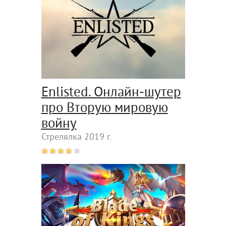
Enlisted. Онлайн-шутер
про Вторую мировую
войну
Стрелялка 2019 г.