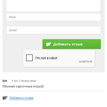
Siri
9 лет, 2 месяца назад
Обожаю карточные игры)))
Добавить отзыв