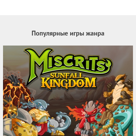
Популярные игры жанра