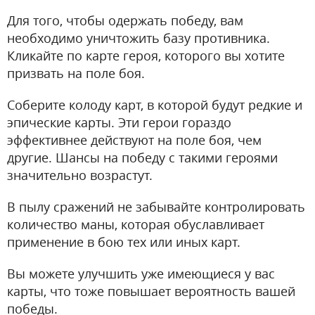
Для того, чтобы одержать победу, вам
необходимо уничтожить базу противника.
Кликайте по карте героя, которого вы хотите
призвать на поле боя.
Соберите колоду карт, в которой будут редкие и
эпические карты. Эти герои гораздо
эффективнее действуют на поле боя, чем
другие. Шансы на победу с такими героями
значительно возрастут.
В пылу сражений не забывайте контролировать
количество маны, которая обуславливает
применение в бою тех или иных карт.
Вы можете улучшить уже имеющиеся у вас
карты, что тоже повышает вероятность вашей
победы.