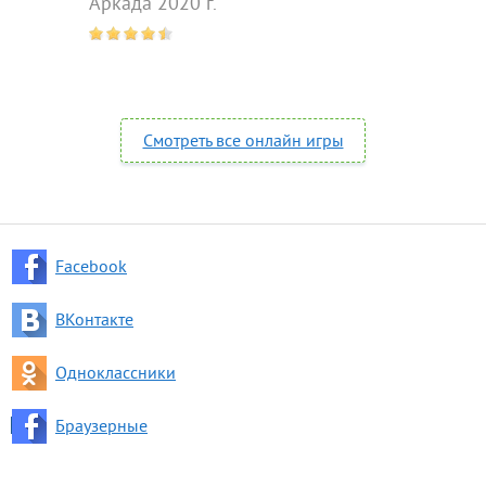
Аркада 2020 г.
Смотреть все онлайн игры
Facebook
ВКонтакте
Одноклассники
Браузерные