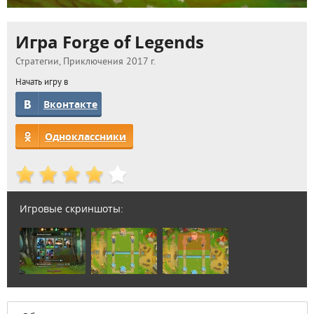
Игра Forge of Legends
Стратегии, Приключения 2017 г.
Начать игру в
Вконтакте
Одноклассники
Игровые скриншоты: