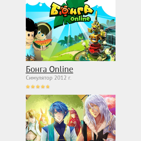
Бонга Online
Симулятор 2012 г.