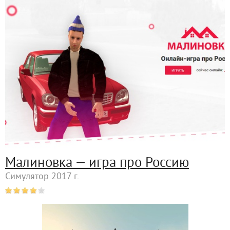
Малиновка — игра про Россию
Симулятор 2017 г.