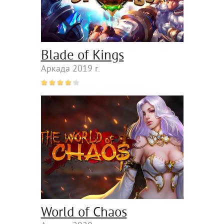
Blade of Kings
Аркада 2019 г.
World of Chaos