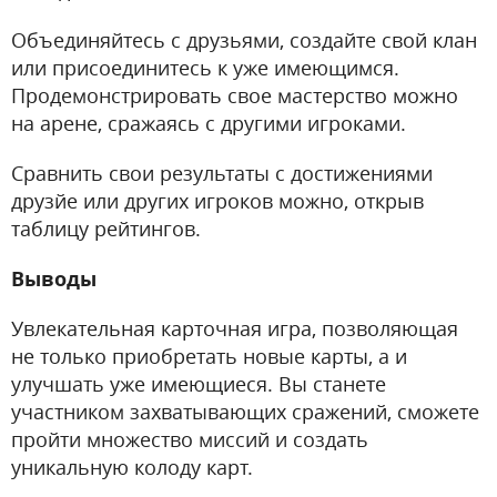
Объединяйтесь с друзьями, создайте свой клан
или присоединитесь к уже имеющимся.
Продемонстрировать свое мастерство можно
на арене, сражаясь с другими игроками.
Сравнить свои результаты с достижениями
друзйе или других игроков можно, открыв
таблицу рейтингов.
Выводы
Увлекательная карточная игра, позволяющая
не только приобретать новые карты, а и
улучшать уже имеющиеся. Вы станете
участником захватывающих сражений, сможете
пройти множество миссий и создать
уникальную колоду карт.