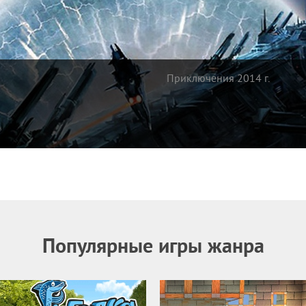
Приключения 2014 г.
Популярные игры жанра