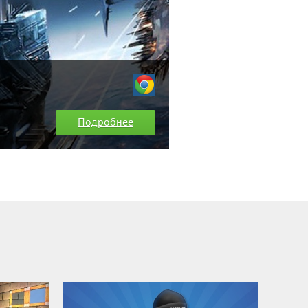
Подробнее