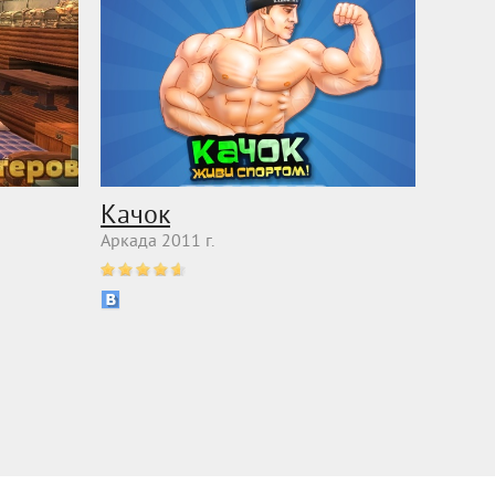
Качок
Аркада 2011 г.