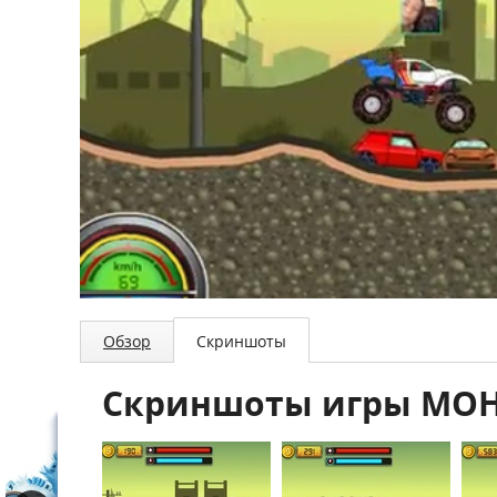
Обзор
Скриншоты
Скриншоты игры МОН