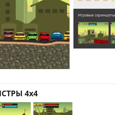
Игровые скриншоты
СТРЫ 4x4