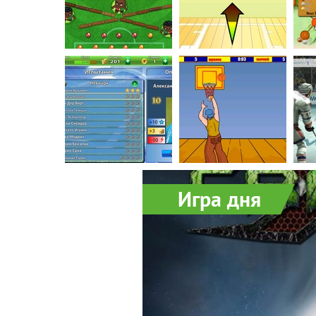
Игра дня