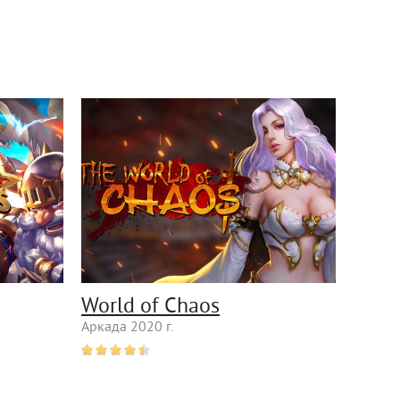
World of Chaos
Аркада 2020 г.