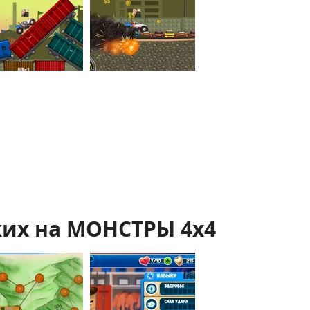
их на МОНСТРЫ 4x4