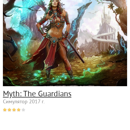
Myth: The Guardians
Симулятор 2017 г.