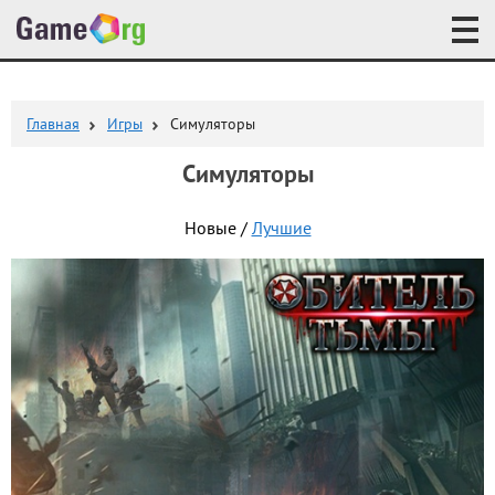
Главная
Игры
Симуляторы
Симуляторы
Новые /
Лучшие