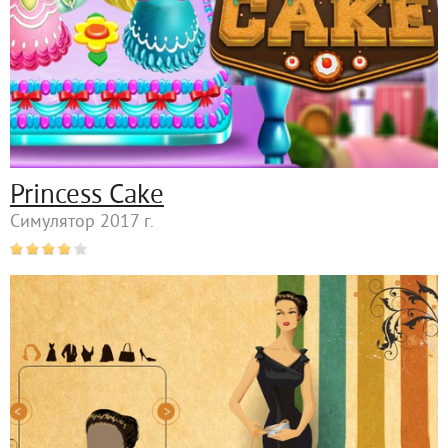
Princess Cake
Симулятор 2017 г.