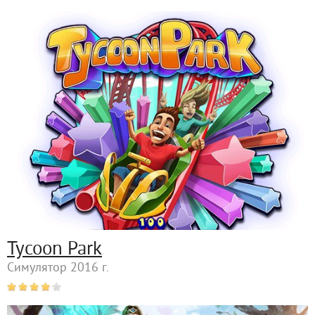
Tycoon Park
Симулятор 2016 г.