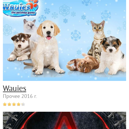
Wauies
Прочее 2016 г.