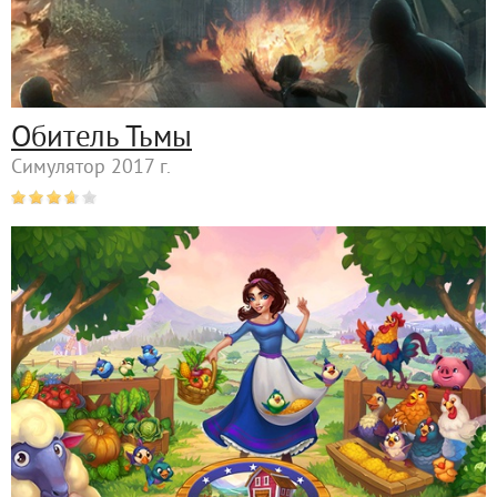
Обитель Тьмы
Симулятор 2017 г.