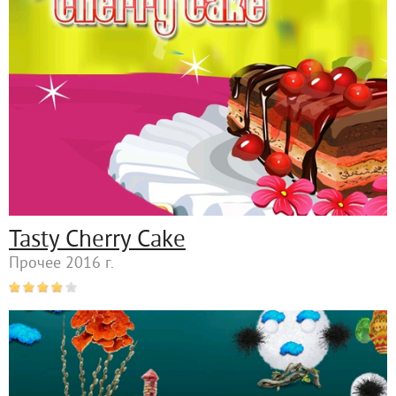
Tasty Cherry Cake
Прочее 2016 г.