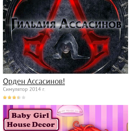
Орден Ассасинов!
Симулятор 2014 г.