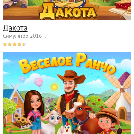
Дакота
Симулятор 2016 г.