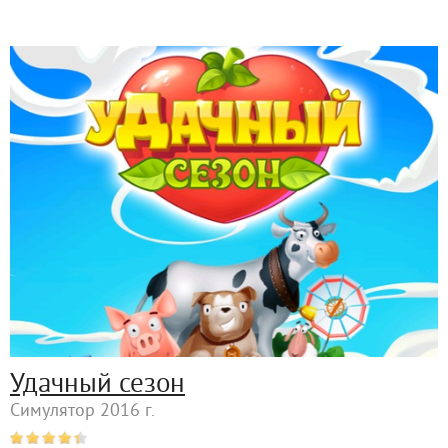
Удачный сезон
Симулятор 2016 г.