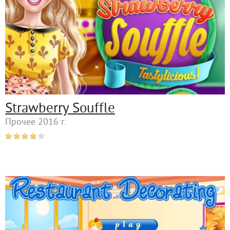
Strawberry Souffle
Прочее 2016 г.