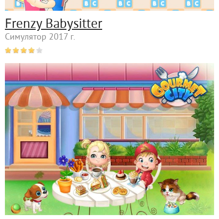
Frenzy Babysitter
Симулятор 2017 г.