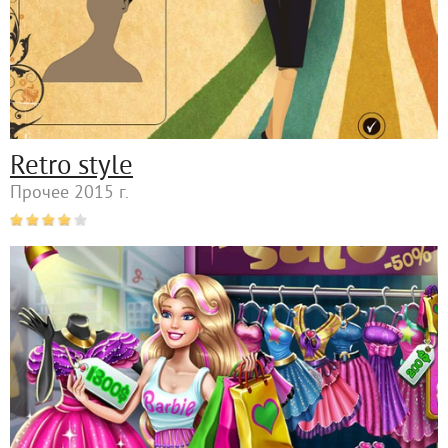
Retro style
Прочее 2015 г.