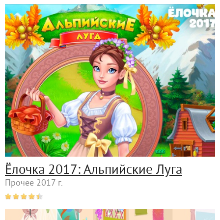
Ёлочка 2017: Альпийские Луга
Прочее 2017 г.