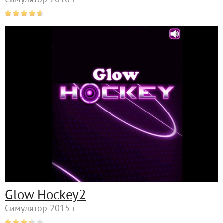
Симулятор 2016 г.
Glow Hockey2
Симулятор 2015 г.