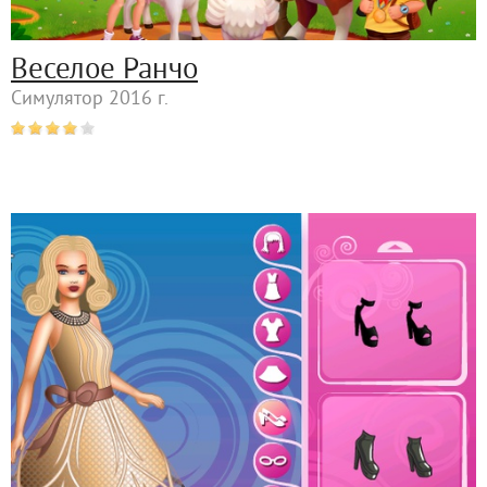
Веселое Ранчо
Симулятор 2016 г.