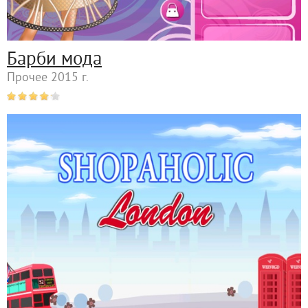
Барби мода
Прочее 2015 г.