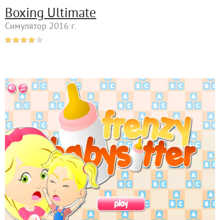
Boxing Ultimate
Симулятор 2016 г.