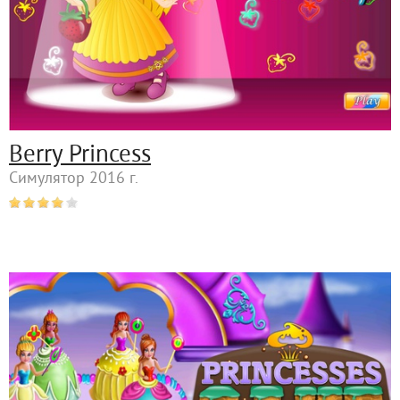
Berry Princess
Симулятор 2016 г.