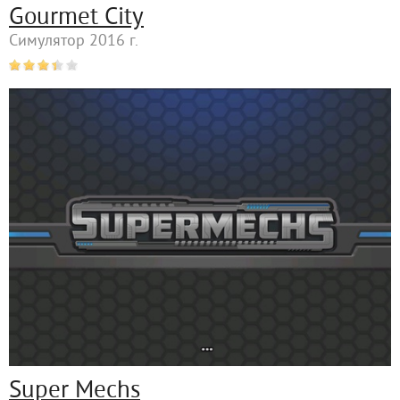
Gourmet City
Симулятор 2016 г.
Super Mechs