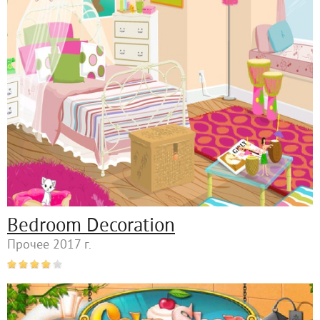
Bedroom Decoration
Прочее 2017 г.