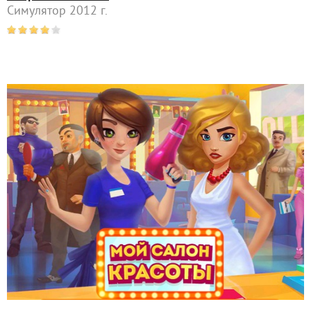
Симулятор 2012 г.