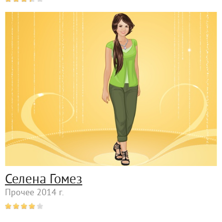
Селена Гомез
Прочее 2014 г.