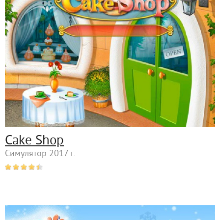
Cake Shop
Симулятор 2017 г.