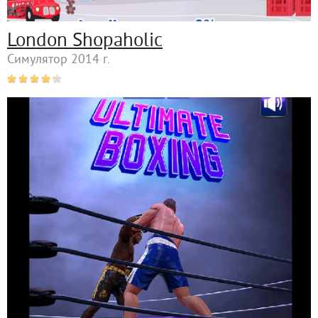
London Shopaholic
Симулятор 2014 г.