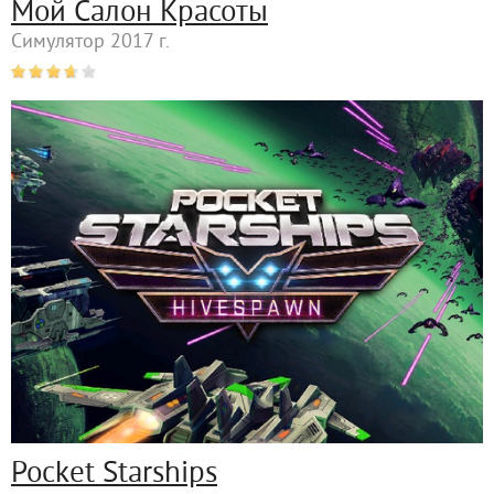
Мой Салон Красоты
Симулятор 2017 г.
Pocket Starships