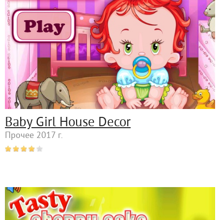
Baby Girl House Decor
Прочее 2017 г.