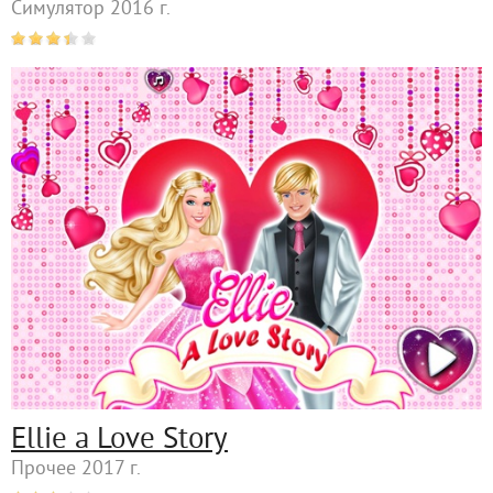
Симулятор 2016 г.
Ellie a Love Story
Прочее 2017 г.