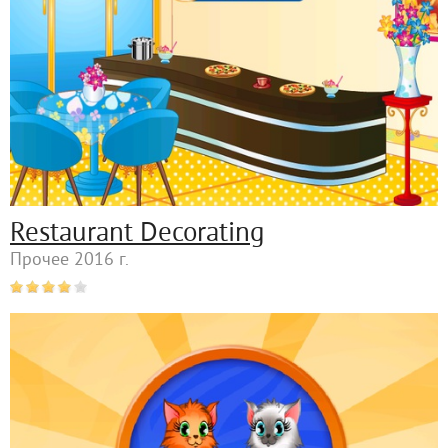
Restaurant Decorating
Прочее 2016 г.