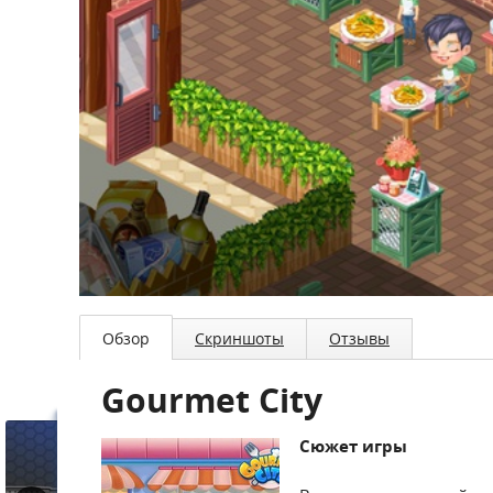
Обзор
Скриншоты
Отзывы
Gourmet City
Сюжет игры