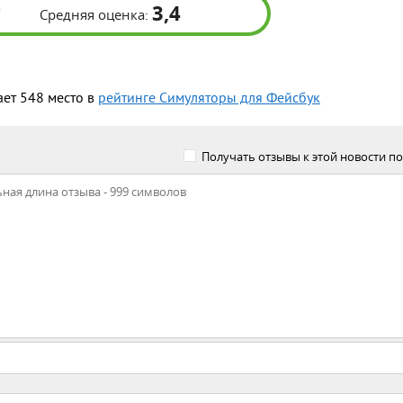
3,4
Средняя оценка:
ает 548 место в
рейтинге Симуляторы для Фейсбук
Получать отзывы к этой новости по