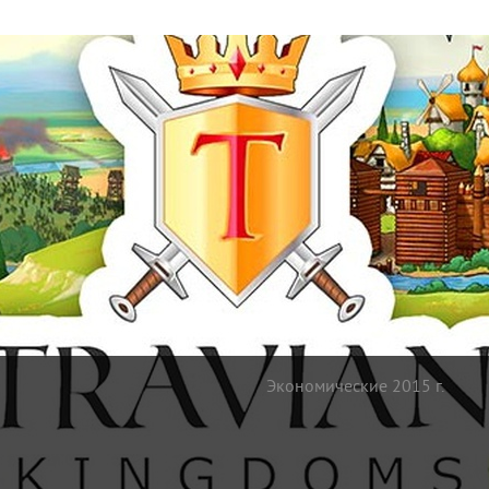
Экономические 2015 г.