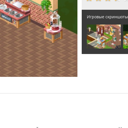
Игровые скриншоты