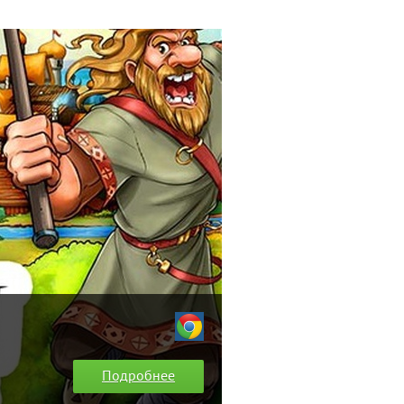
Подробнее