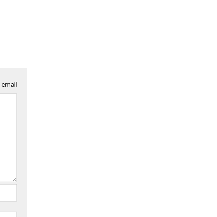
 email