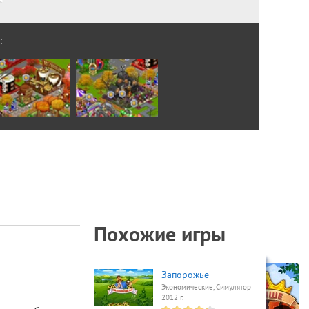
:
Похожие игры
Запорожье
Экономические, Симулятор
2012 г.