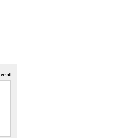
 email