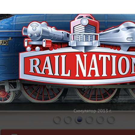
Симулятор 2013 г.