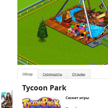
Обзор
Скриншоты
Отзывы
Tycoon Park
Сюжет игры