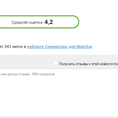
4,2
Средняя оценка:
ет 341 место в
рейтинге Симуляторы для Фейсбук
Получать отзывы к этой новости по