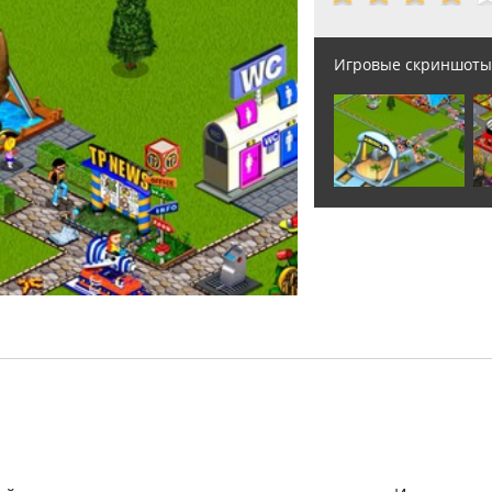
Игровые скриншоты