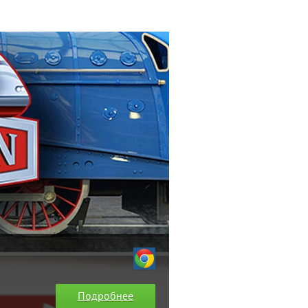
Подробнее