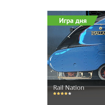
Игра дня
Rail Nation