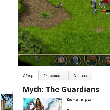
Обзор
Скриншоты
Отзывы
Myth: The Guardians
Сюжет игры