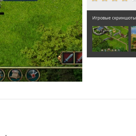
Игровые скриншоты