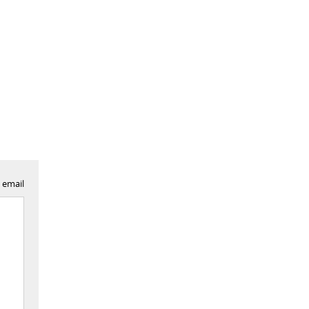
 email