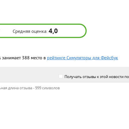
4,0
Средняя оценка:
s занимает 388 место в
рейтинге Симуляторы для Фейсбук
Получать отзывы к этой новости по