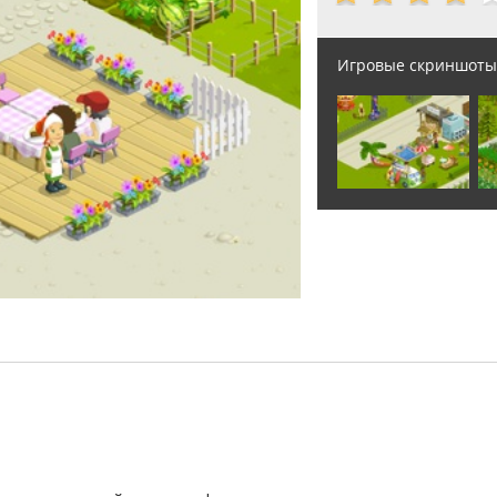
Игровые скриншоты