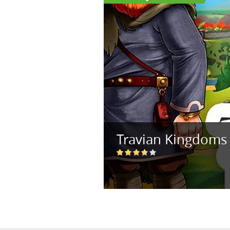
Travian Kingdoms