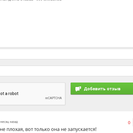
0
1 месяц назад
не плохая, вот только она не запускается!