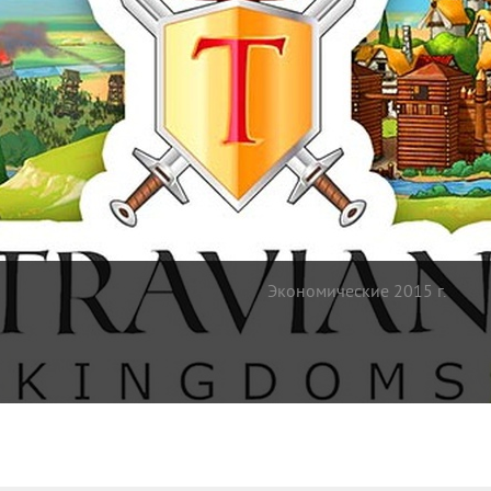
Экономические 2015 г.