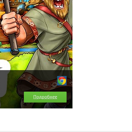
Подробнее