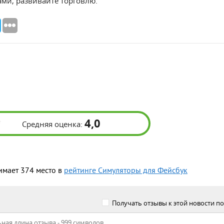
ми, развивайте торговлю.
4,0
Средняя оценка:
имает 374 место в
рейтинге Симуляторы для Фейсбук
Получать отзывы к этой новости по