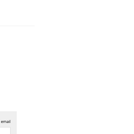
 email