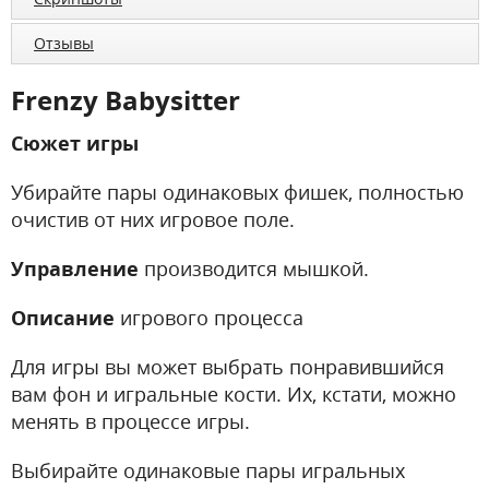
Отзывы
Frenzy Babysitter
Сюжет игры
Убирайте пары одинаковых фишек, полностью
очистив от них игровое поле.
Управление
производится мышкой.
Описание
игрового процесса
Для игры вы может выбрать понравившийся
вам фон и игральные кости. Их, кстати, можно
менять в процессе игры.
Выбирайте одинаковые пары игральных