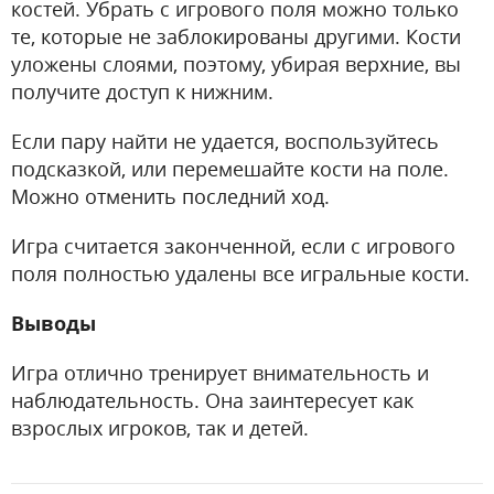
костей. Убрать с игрового поля можно только
те, которые не заблокированы другими. Кости
уложены слоями, поэтому, убирая верхние, вы
получите доступ к нижним.
Если пару найти не удается, воспользуйтесь
подсказкой, или перемешайте кости на поле.
Можно отменить последний ход.
Игра считается законченной, если с игрового
поля полностью удалены все игральные кости.
Выводы
Игра отлично тренирует внимательность и
наблюдательность. Она заинтересует как
взрослых игроков, так и детей.