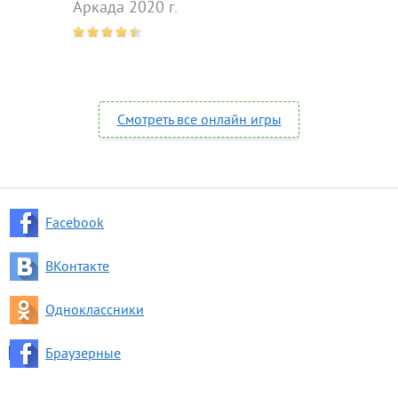
Аркада 2020 г.
Смотреть все онлайн игры
Facebook
ВКонтакте
Одноклассники
Браузерные