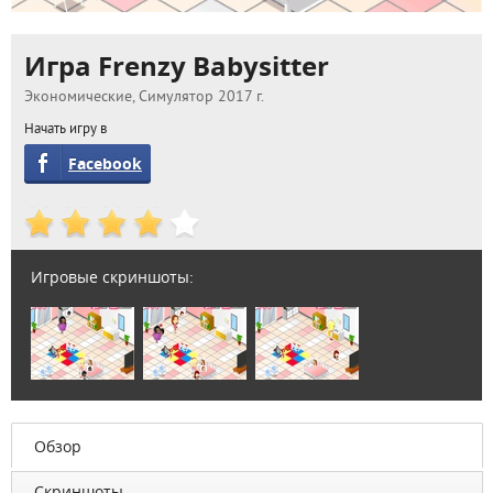
Игра Frenzy Babysitter
Экономические, Симулятор 2017 г.
Начать игру в
Facebook
Игровые скриншоты:
Обзор
Скриншоты