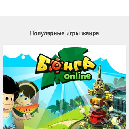
Популярные игры жанра