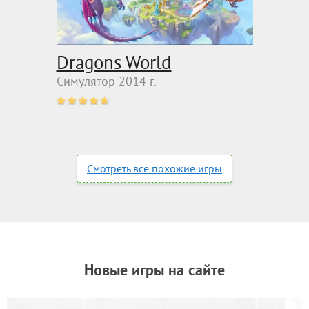
Dragons World
Симулятор 2014 г.
Смотреть все похожие игры
Новые игры на сайте