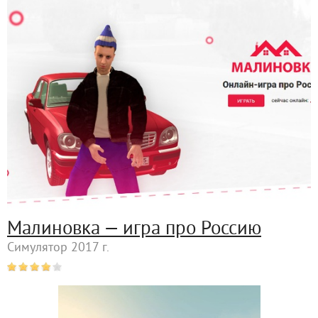
Малиновка — игра про Россию
Симулятор 2017 г.