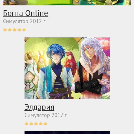
Бонга Online
Симулятор 2012 г.
Элдария
Симулятор 2017 г.