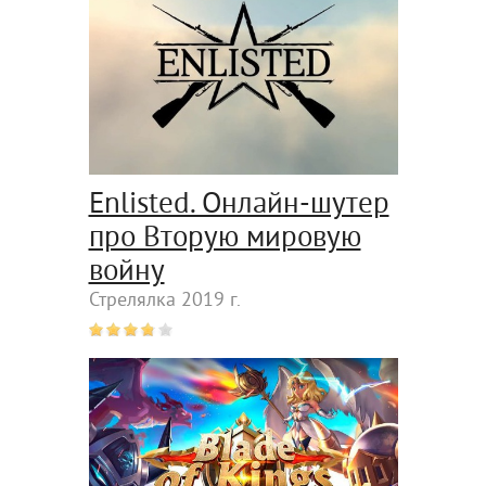
Enlisted. Онлайн-шутер
про Вторую мировую
войну
Стрелялка 2019 г.