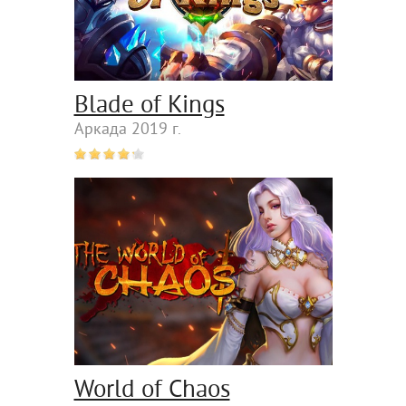
Blade of Kings
Аркада 2019 г.
World of Chaos