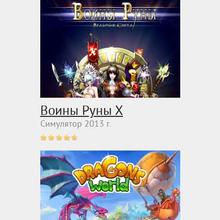
Воины Руны Х
Симулятор 2013 г.