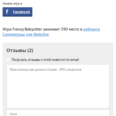
Начать игру в
Facebook
Игра Frenzy Babysitter занимает 390 место в
рейтинге
Симуляторы для Фейсбук
Отзывы (2)
Получать отзывы к этой новости по email