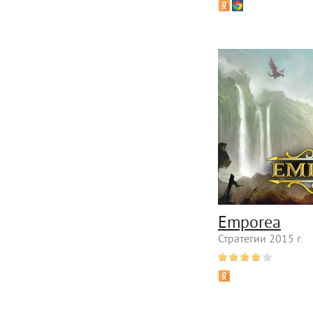
Emporea
Стратегии 2015 г.