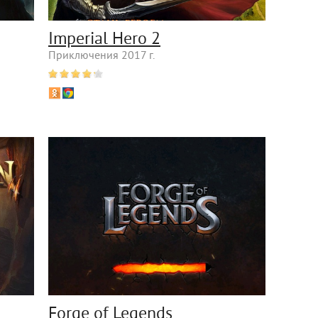
Imperial Hero 2
Приключения 2017 г.
Forge of Legends