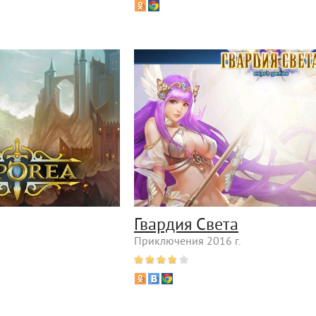
Гвардия Света
Приключения 2016 г.