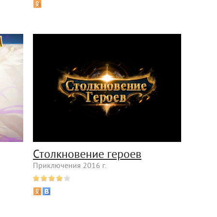
Столкновение героев
Приключения 2016 г.