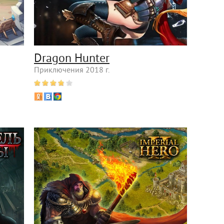
Dragon Hunter
Приключения 2018 г.