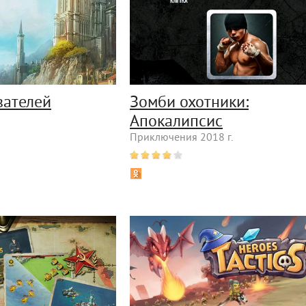
вателей
Зомби охотники:
Апокалипсис
Приключения 2018 г.