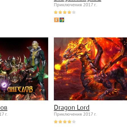
Приключения 2017 г.
лов
Dragon Lord
7 г.
Приключения 2017 г.