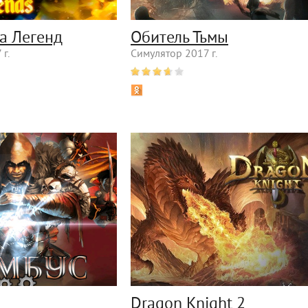
ва Легенд
Обитель Тьмы
г.
Симулятор 2017 г.
Dragon Knight 2