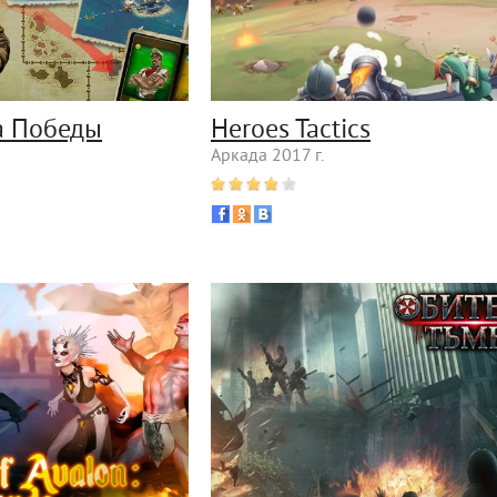
на Победы
Heroes Tactics
Аркада 2017 г.