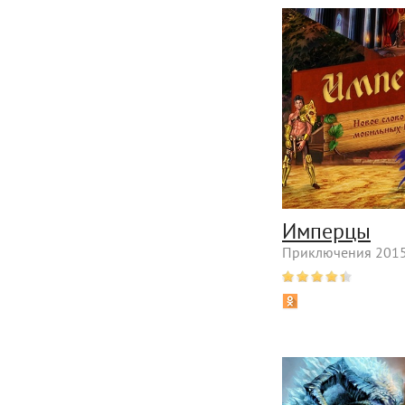
Имперцы
Приключения 2015 