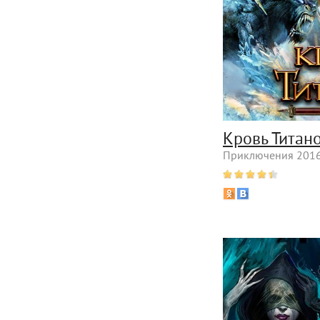
Кровь Титан
Приключения 2016 