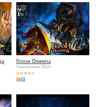
да
Герои Олимпа
Приключения 2016 г.