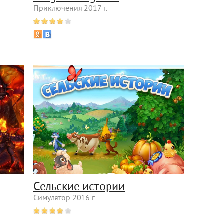
Приключения 2017 г.
Сельские истории
Симулятор 2016 г.