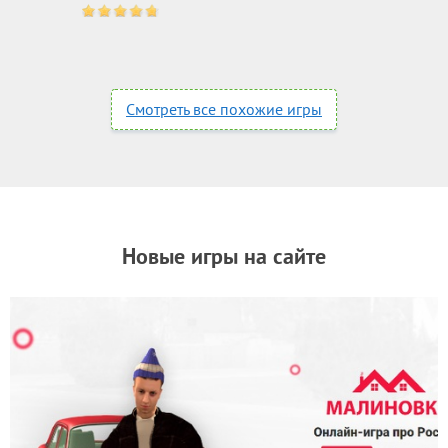
Смотреть все похожие игры
Новые игры на сайте