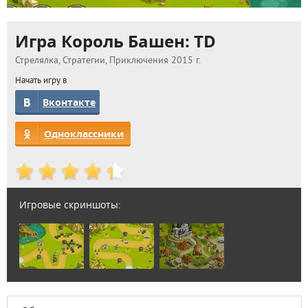
Игра Король Башен: TD
Стрелялка, Стратегии, Приключения 2015 г.
Начать игру в
Вконтакте
Одноклассники
Игровые скриншоты: