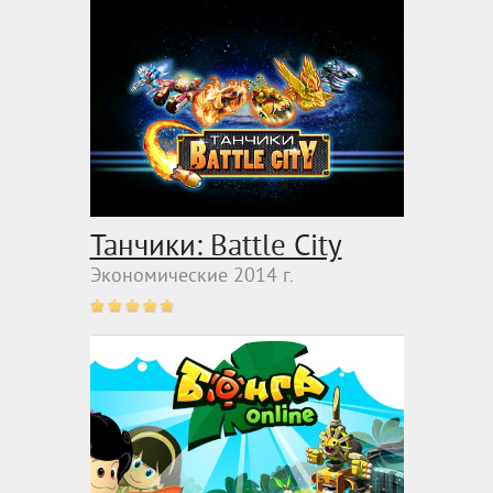
Танчики: Battle City
Экономические 2014 г.