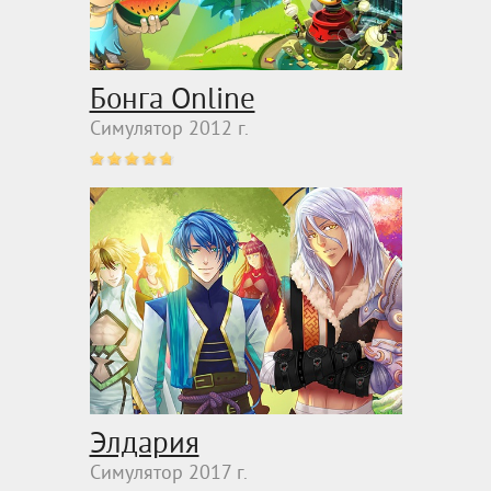
Бонга Online
Симулятор 2012 г.
Элдария
Симулятор 2017 г.