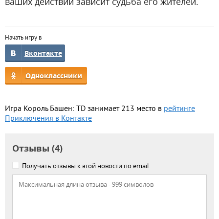
ваших действий зависит судьба его жителей.
Начать игру в
Вконтакте
Одноклассники
Игра Король Башен: TD занимает 213 место в
рейтинге
Приключения в Контакте
Отзывы (4)
Получать отзывы к этой новости по email