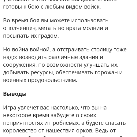
готовы к бою с любым видом войск.
Во время боя вы можете использовать
ополченцев, метать во врага молнии и
посыпать их градом.
Но война войной, а отстраивать столицу тоже
надо: возводить различные здания и
сооружения, по возможности улучшать их,
добывать ресурсы, обеспечивать горожан и
военных продовольствием.
Выводы
Игра увлечет вас настолько, что вы на
некоторое время забудете о своих
неприятностях и проблемах, а будете спасать
королевство от нашествия орков. Ведь от