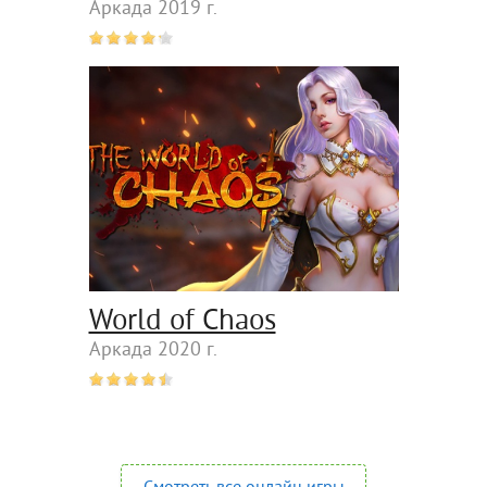
Аркада 2019 г.
World of Chaos
Аркада 2020 г.