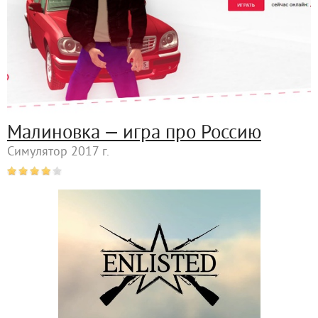
Малиновка — игра про Россию
Симулятор 2017 г.