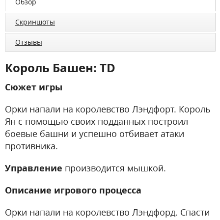
Обзор
Скриншоты
Отзывы
Король Башен: TD
Сюжет игры
Орки напали на королевство Лэндфорт. Король
Ян с помощью своих подданных построил
боевые башни и успешно отбивает атаки
противника.
Управление
производится мышкой.
Описание игрового процесса
Орки напали на королевство Лэндфорд. Спасти