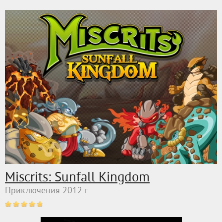
Miscrits: Sunfall Kingdom
Приключения 2012 г.