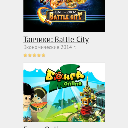
Танчики: Battle City
Экономические 2014 г.