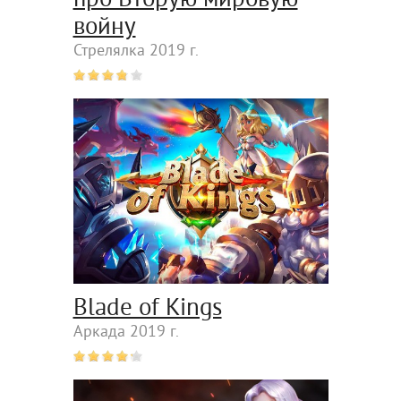
войну
Стрелялка 2019 г.
Blade of Kings
Аркада 2019 г.