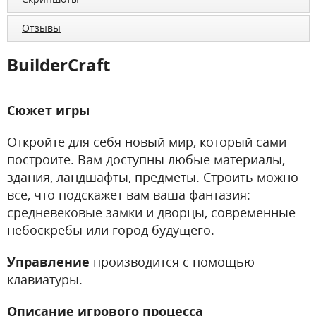
Отзывы
BuilderCraft
Сюжет игры
Откройте для себя новый мир, который сами
построите. Вам доступны любые материалы,
здания, ландшафты, предметы. Строить можно
все, что подскажет вам ваша фантазия:
средневековые замки и дворцы, современные
небоскребы или город будущего.
Управление
производится с помощью
клавиатуры.
Описание игрового процесса