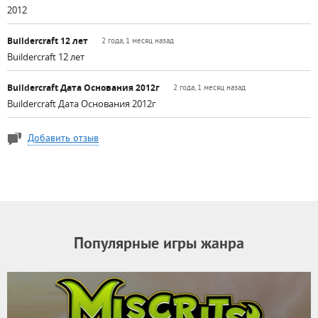
2012
Buildercraft 12 лет
2 года, 1 месяц назад
Buildercraft 12 лет
Buildercraft Дата Основания 2012г
2 года, 1 месяц назад
Buildercraft Дата Основания 2012г
Добавить отзыв
Популярные игры жанра