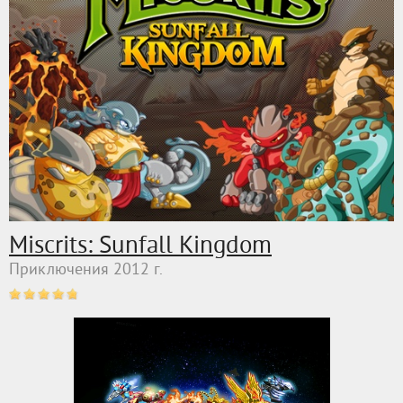
Miscrits: Sunfall Kingdom
Приключения 2012 г.