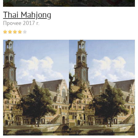
Thai Mahjong
Прочее 2017 г.