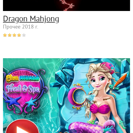
Dragon Mahjong
Прочее 2018 г.