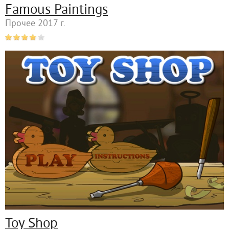
Famous Paintings
Прочее 2017 г.
Toy Shop