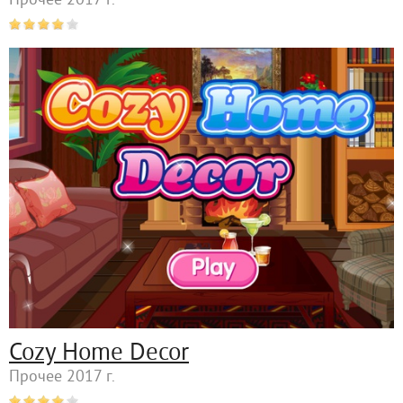
Прочее 2017 г.
Cozy Home Decor
Прочее 2017 г.