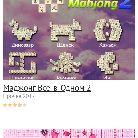
Маджонг Все-в-Одном 2
Прочее 2017 г.