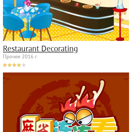
Restaurant Decorating
Прочее 2016 г.