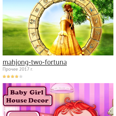
mahjong-two-fortuna
Прочее 2017 г.