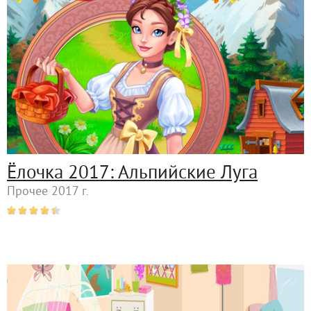
Ёлочка 2017: Альпийские Луга
Прочее 2017 г.