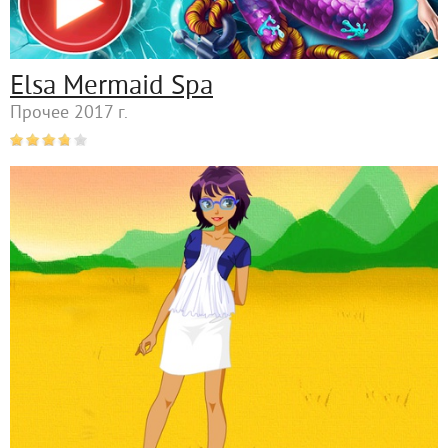
Elsa Mermaid Spa
Прочее 2017 г.