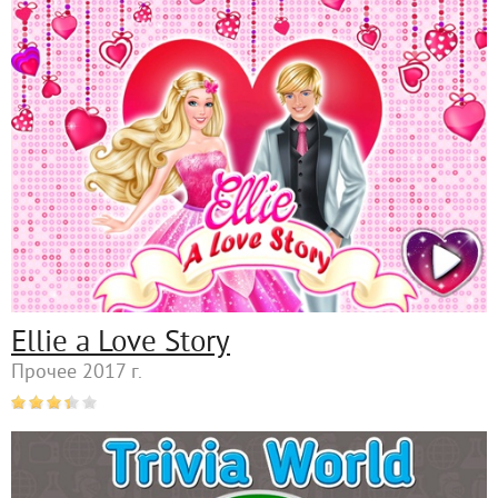
Ellie a Love Story
Прочее 2017 г.