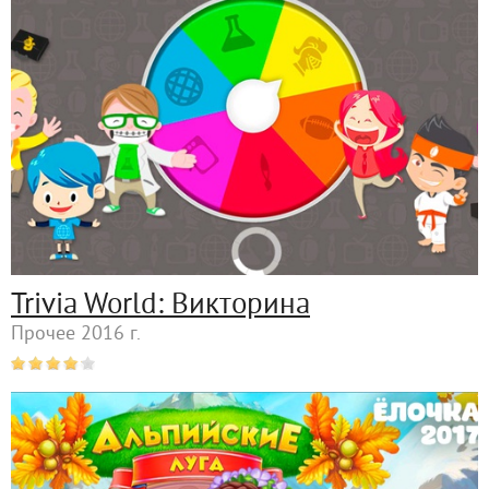
Trivia World: Викторина
Прочее 2016 г.