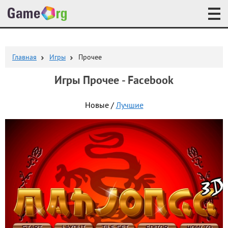
Главная
Игры
Прочее
Игры Прочее - Facebook
Новые /
Лучшие