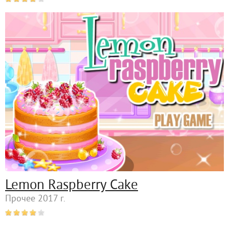
Lemon Raspberry Cake
Прочее 2017 г.