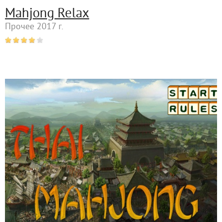
Mahjong Relax
Прочее 2017 г.