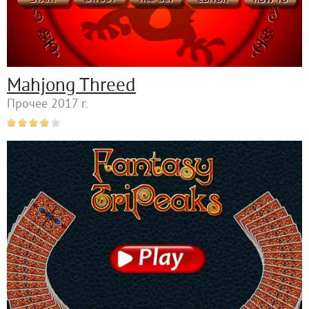
Mahjong Threed
Прочее 2017 г.