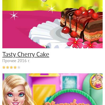
Tasty Cherry Cake
Прочее 2016 г.