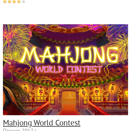
Mahjong World Contest