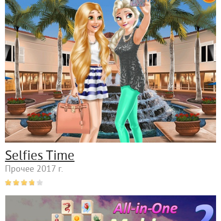
Selfies Time
Прочее 2017 г.