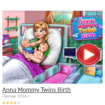
Anna Mommy Twins Birth
Прочее 2016 г.