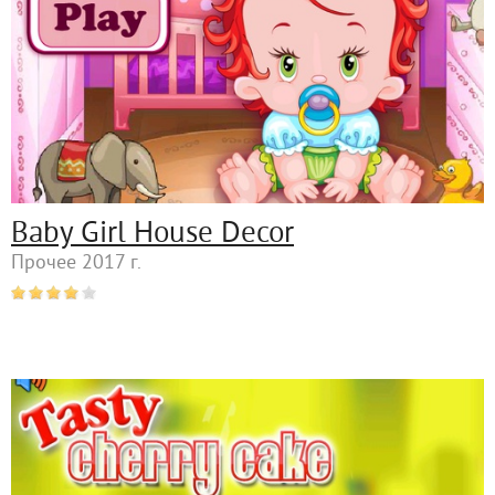
Baby Girl House Decor
Прочее 2017 г.