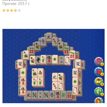
Прочее 2017 г.