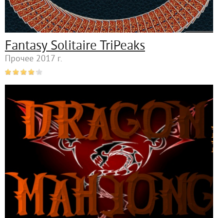
Fantasy Solitaire TriPeaks
Прочее 2017 г.