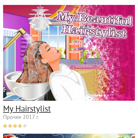
My Hairstylist
Прочее 2017 г.