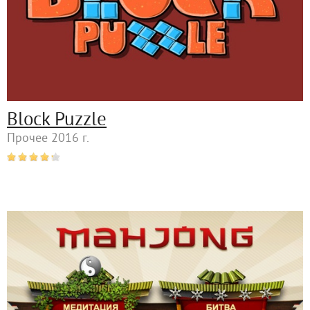
Block Puzzle
Прочее 2016 г.