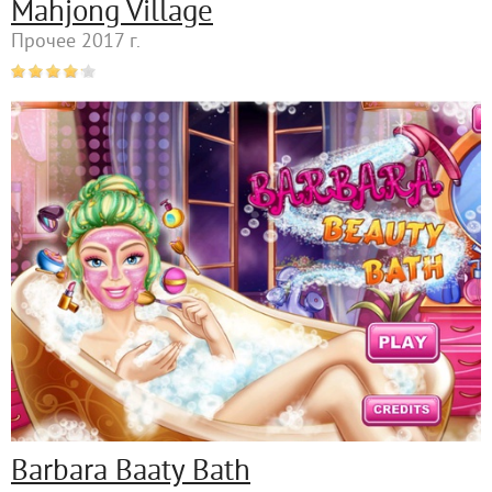
Mahjong Village
Прочее 2017 г.
Barbara Baaty Bath