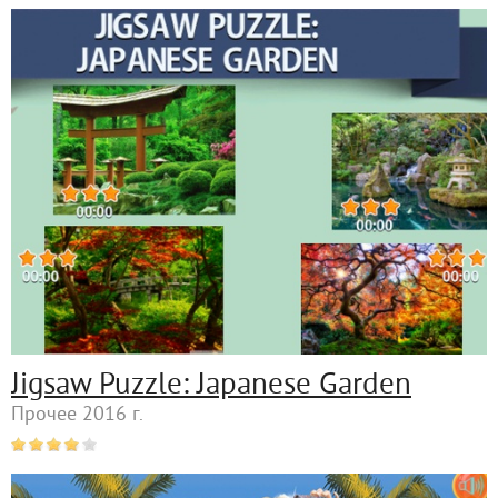
Jigsaw Puzzle: Japanese Garden
Прочее 2016 г.