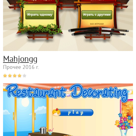
Mahjongg
Прочее 2016 г.