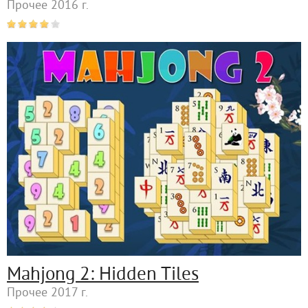
Прочее 2016 г.
Mahjong 2: Hidden Tiles
Прочее 2017 г.