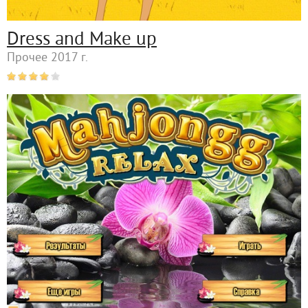
Dress and Make up
Прочее 2017 г.