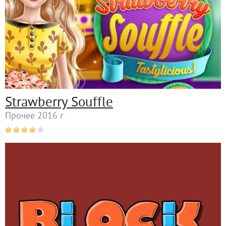
Strawberry Souffle
Прочее 2016 г.