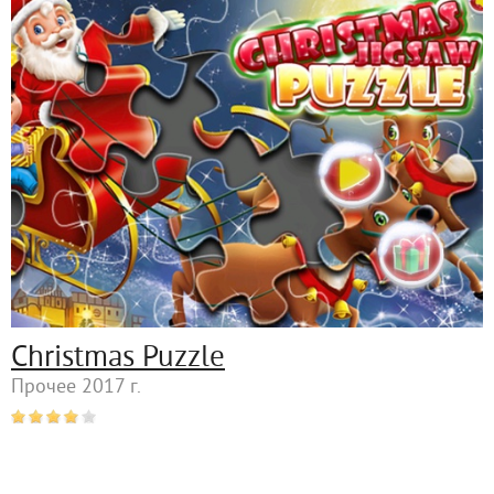
Christmas Puzzle
Прочее 2017 г.