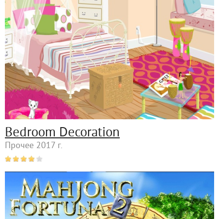
Bedroom Decoration
Прочее 2017 г.