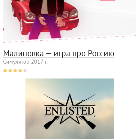
Малиновка — игра про Россию
Симулятор 2017 г.