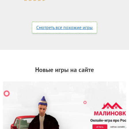
Смотреть все похожие игры
Новые игры на сайте