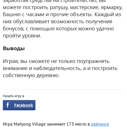
заработав средства на строительство, вы
можете построить ратушу, мастерские, ярмарку,
башню с часами и прочие объекты. Каждый из
них обуславливает возможность получения
бонусов, с помощью которых можно удачно
пройти уровни.
Выводы
Играя, вы сможете не только поупражнять
внимание и наблюдательность, а и построить
собственную деревню.
Начать игру в
Facebook
Игра Mahjong Village занимает 173 место в
рейтинге