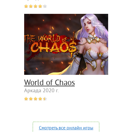
World of Chaos
Аркада 2020 г.
Смотреть все онлайн игры