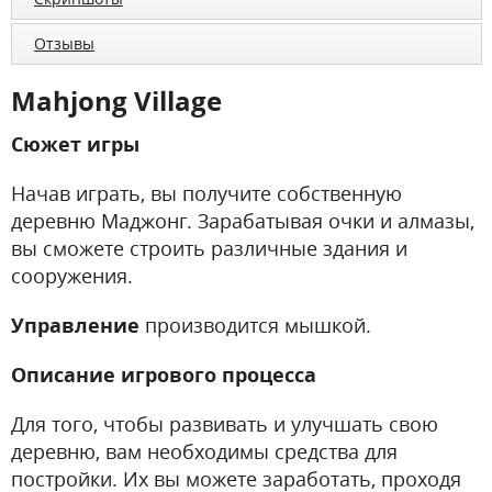
Отзывы
Mahjong Village
Сюжет игры
Начав играть, вы получите собственную
деревню Маджонг. Зарабатывая очки и алмазы,
вы сможете строить различные здания и
сооружения.
Управление
производится мышкой.
Описание игрового процесса
Для того, чтобы развивать и улучшать свою
деревню, вам необходимы средства для
постройки. Их вы можете заработать, проходя