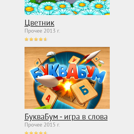
Цветник
Прочее 2013 г.
БукваБум - игра в слова
Прочее 2015 г.