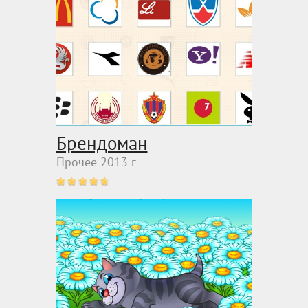
Брендоман
Прочее 2013 г.