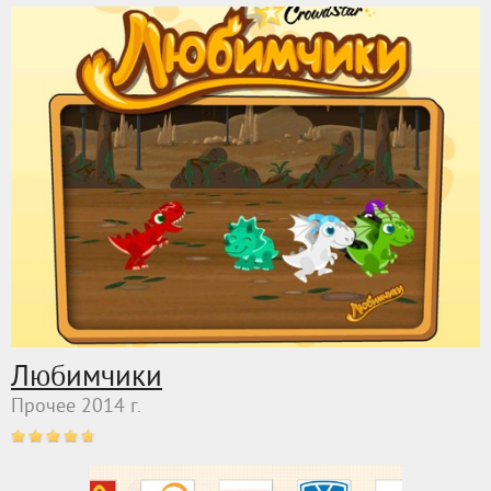
Любимчики
Прочее 2014 г.