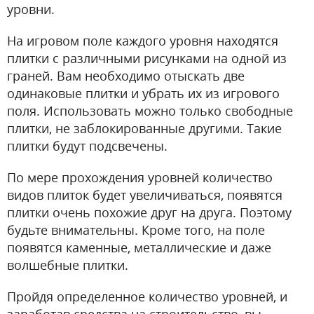
уровни.
На игровом поле каждого уровня находятся
плитки с различными рисунками на одной из
граней. Вам необходимо отыскать две
одинаковые плитки и убрать их из игрового
поля. Использовать можно только свободные
плитки, не заблокированные другими. Такие
плитки будут подсвечены.
По мере прохождения уровней количество
видов плиток будет увеличиваться, появятся
плитки очень похожие друг на друга. Поэтому
будьте внимательны. Кроме того, на поле
появятся каменные, металлические и даже
волшебные плитки.
Пройдя определенное количество уровней, и