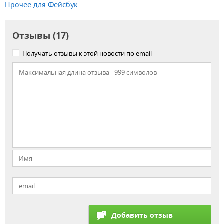
Прочее для Фейсбук
Отзывы (17)
Получать отзывы к этой новости по email