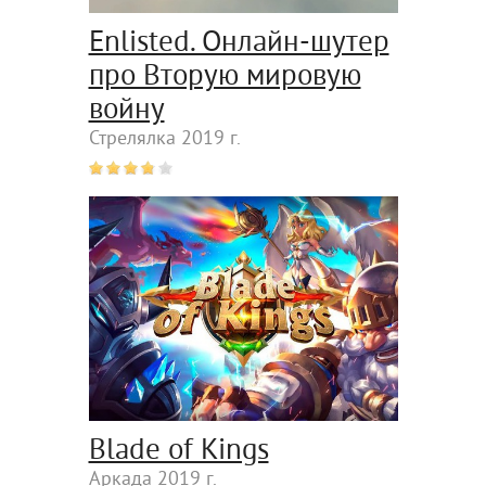
Enlisted. Онлайн-шутер
про Вторую мировую
войну
Стрелялка 2019 г.
Blade of Kings
Аркада 2019 г.