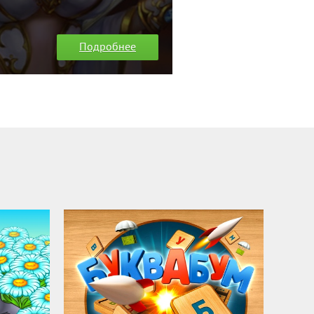
Подробнее