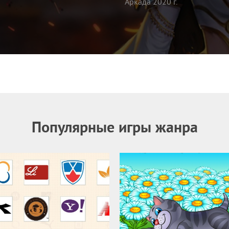
Аркада 2020 г.
Популярные игры жанра