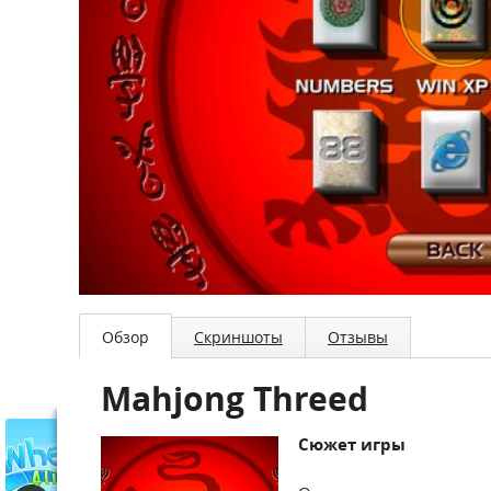
Обзор
Скриншоты
Отзывы
Mahjong Threed
Сюжет игры