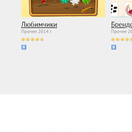
Любимчики
Бренд
Прочее 2014 г.
Прочее 20