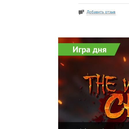
Добавить отзыв
Игра дня