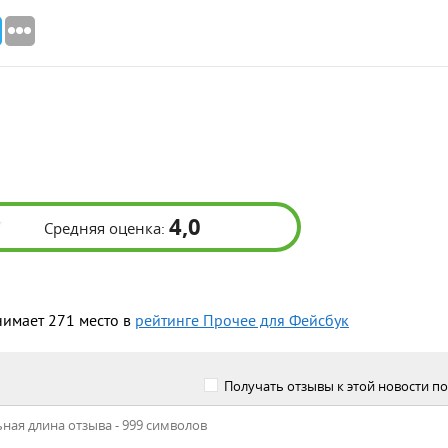
4,0
Средняя оценка:
нимает 271 место в
рейтинге Прочее для Фейсбук
Получать отзывы к этой новости по