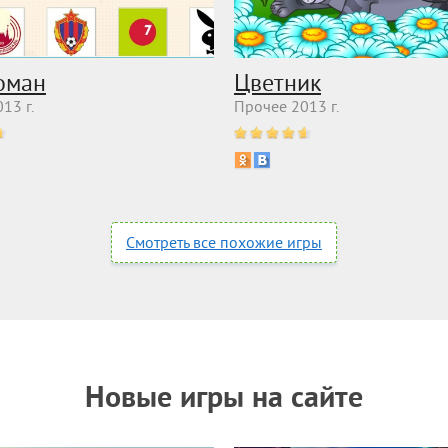
оман
Цветник
13 г.
Прочее 2013 г.
Смотреть все похожие игры
Новые игры на сайте