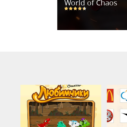
World of Chaos