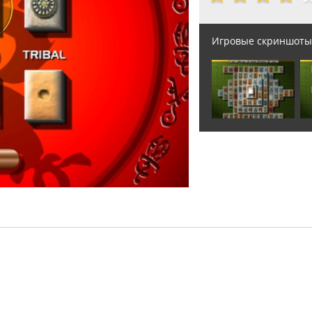
Игровые скриншоты