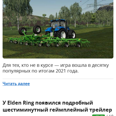
Для тех, кто не в курсе — игра вошла в десятку
популярных по итогам 2021 года.
Читать далее
У Elden Ring появился подробный
шестиминутный геймплейный трейлер