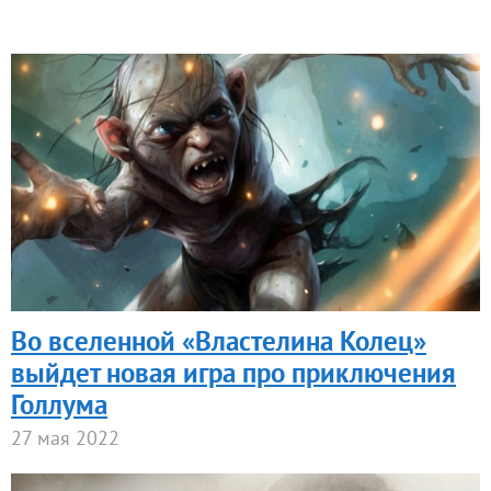
Во вселенной «Властелина Колец»
выйдет новая игра про приключения
Голлума
27 мая 2022