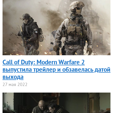
Call of Duty: Modern Warfare 2
выпустила трейлер и обзавелась датой
выхода
27 мая 2022