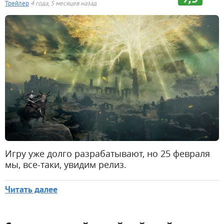
Трейлер
4 года, 5 месяцев назад
Игру уже долго разрабатывают, но 25 февраля
мы, все-таки, увидим релиз.
Читать далее