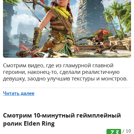
Смотрим видео, где из гламурной главной
героини, наконец-то, сделали реалистичную
девушку, заодно улучшив текстуры и монстров.
Читать далее
Смотрим 10-минутный геймплейный
ролик Elden Ring
/ 10
7,3