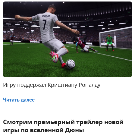
Игру поддержал Криштиану Роналду
Читать далее
Смотрим премьерный трейлер новой
игры по вселенной Дюны