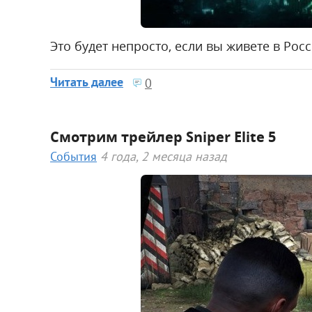
Это будет непросто, если вы живете в Росс
Читать далее
0
Смотрим трейлер Sniper Elite 5
События
4 года, 2 месяца назад