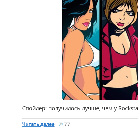
Спойлер: получилось лучше, чем у Rockst
Читать далее
77