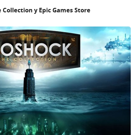
Collection у Epic Games Store