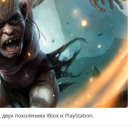
, двух поколениях Xbox и PlayStation.