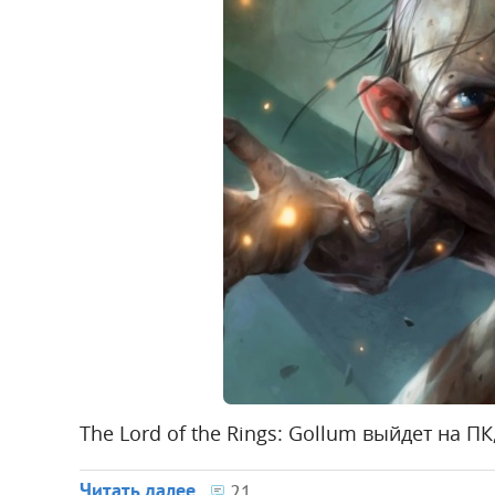
The Lord of the Rings: Gollum выйдет на ПК
Читать далее
21