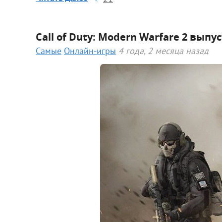
Call of Duty: Modern Warfare 2 вып
Самые
Онлайн-игры
4 года, 2 месяца назад