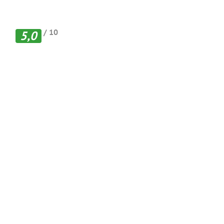
/ 10
5,0