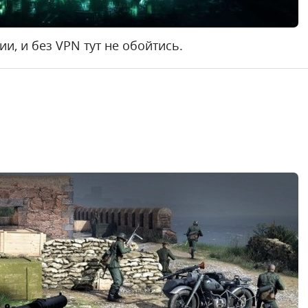
ии, и без VPN тут не обойтись.