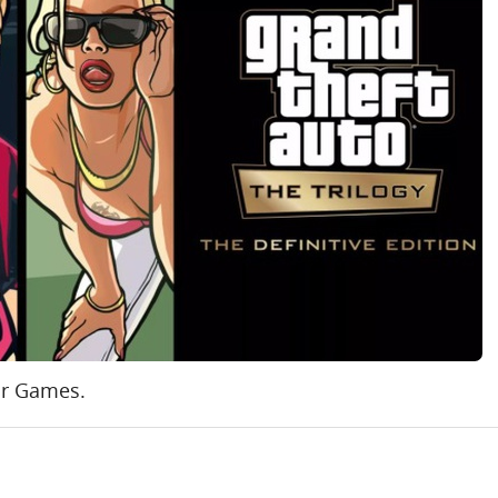
ar Games.