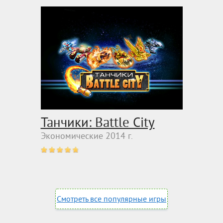
Танчики: Battle City
Экономические 2014 г.
Смотреть все популярные игры