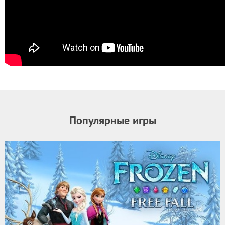
Популярные игры