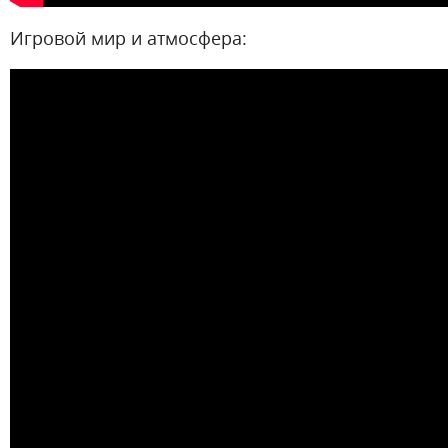
Игровой мир и атмосфера: