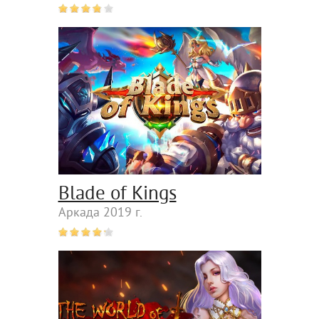
Blade of Kings
Аркада 2019 г.