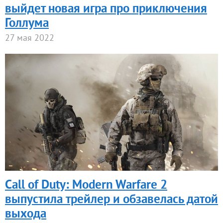
выйдет новая игра про приключения
Голлума
27 мая 2022
Call of Duty: Modern Warfare 2
выпустила трейлер и обзавелась датой
выхода