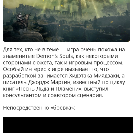
Для тех, кто не в теме — игра очень похожа на
знаменитые Demon’s Souls, как некоторыми
сторонами сюжета, так и игровым процессом.
Особый интерес к игре вызывает то, что
разработкой занимается Хидэтака Миядзаки, а
писатель Джордж Мартин, известный по циклу
книг «Песнь Льда и Пламени», выступил
консультантом и соавтором сценария.
Непосредственно «боевка»: