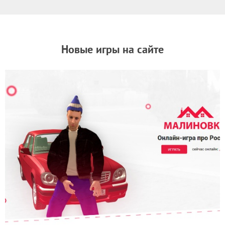
Новые игры на сайте