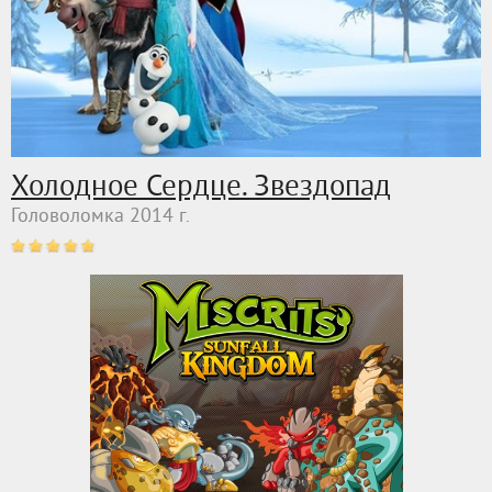
Холодное Сердце. Звездопад
Головоломка 2014 г.