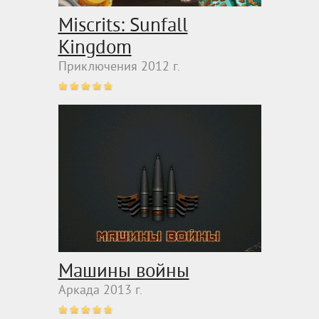
Miscrits: Sunfall
Kingdom
Приключения 2012 г.
Машины войны
Аркада 2013 г.