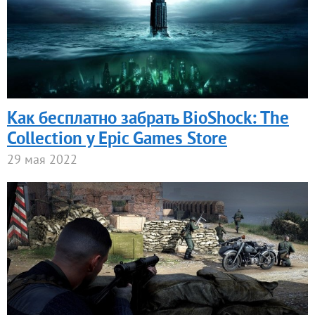
Как бесплатно забрать BioShock: The
Collection у Epic Games Store
29 мая 2022