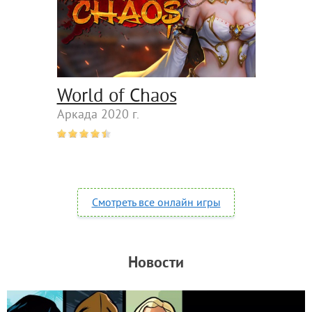
World of Chaos
Аркада 2020 г.
Смотреть все онлайн игры
Новости