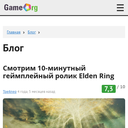
Главная
Блог
Блог
Смотрим 10-минутный
геймплейный ролик Elden Ring
/ 10
7,3
Трейлер
4 года, 5 месяцев назад