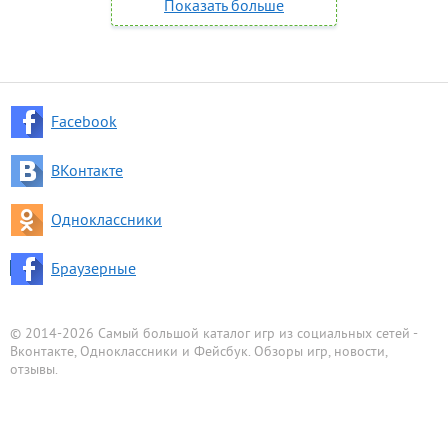
Показать больше
Facebook
ВКонтакте
Одноклассники
Браузерные
© 2014-2026 Самый большой каталог игр из социальных сетей -
Вконтакте, Одноклассники и Фейсбук. Обзоры игр, новости,
отзывы.