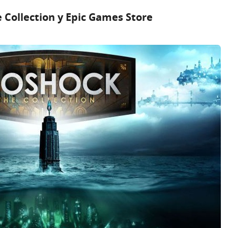
Collection у Epic Games Store