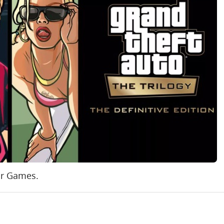
ar Games.