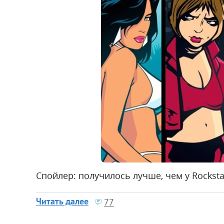
Спойлер: получилось лучше, чем у Rockst
Читать далее
77