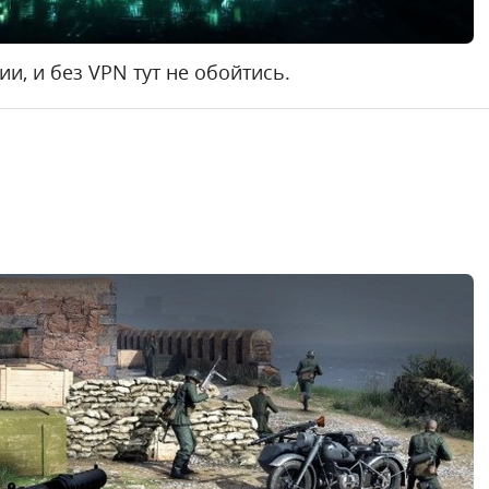
ии, и без VPN тут не обойтись.