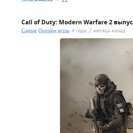
Call of Duty: Modern Warfare 2 вып
Самые
Онлайн-игры
4 года, 2 месяца назад