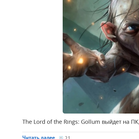
The Lord of the Rings: Gollum выйдет на ПК
Читать далее
21