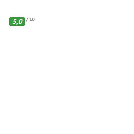
/ 10
5,0