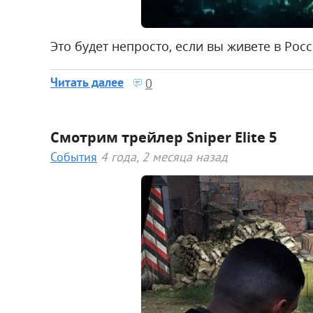
Это будет непросто, если вы живете в Росс
Читать далее
0
Смотрим трейлер Sniper Elite 5
События
4 года, 2 месяца назад