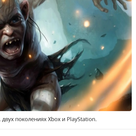
, двух поколениях Xbox и PlayStation.