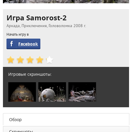
Игра Samorost-2
Аркада, Приключения, Головоломка 2008 г.
Начать игру в
Facebook
Игровые скриншоты:
Обзор
Скриншоты