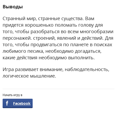
Выводы
Странный мир, странные существа. Вам
придется хорошенько поломать голову для
того, чтобы разобраться во всем многообразии
персонажей. строений, явлений и действий. Для
того, чтобы продвигаться по планете в поисках
любимого песика, необходимо догадаться,
какие действия необходимо выполнить.
Игра развивает внимание, наблюдательность,
логическое мышление.
Начать игру в
Facebook