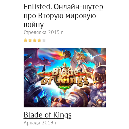
Enlisted. Онлайн-шутер
про Вторую мировую
войну
Стрелялка 2019 г.
Blade of Kings
Аркада 2019 г.