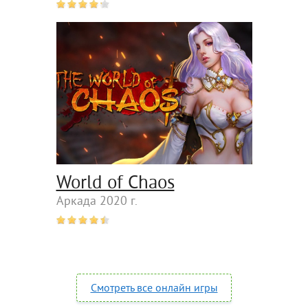
World of Chaos
Аркада 2020 г.
Смотреть все онлайн игры