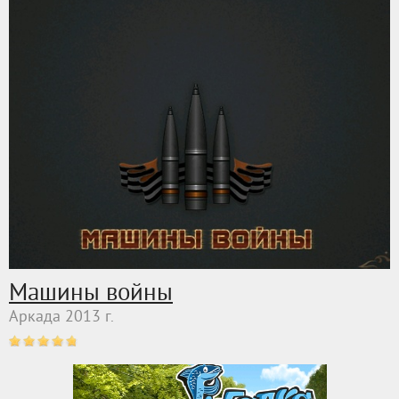
Машины войны
Аркада 2013 г.