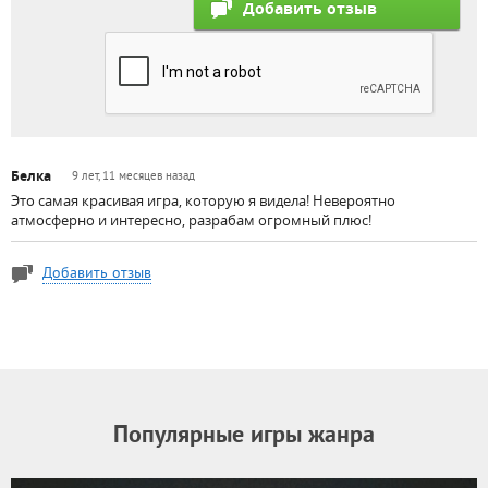
Белка
9 лет, 11 месяцев назад
Это самая красивая игра, которую я видела! Невероятно
атмосферно и интересно, разрабам огромный плюс!
Добавить отзыв
Популярные игры жанра