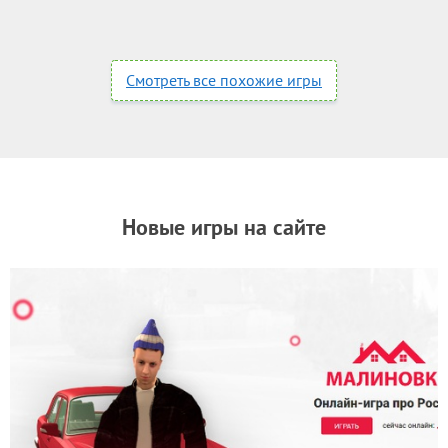
Смотреть все похожие игры
Новые игры на сайте