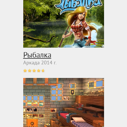
Рыбалка
Аркада 2014 г.