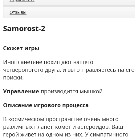
Отзывы
Samorost-2
Сюжет игры
Инопланетяне похищают вашего
четвероногого друга, и вы отправляетесь на его
поиски.
Управление
производится мышкой.
Описание игрового процесса
В космическом пространстве очень много
различных планет, комет и астероидов. Ваш
герой живет на одном из них. У симпатичного