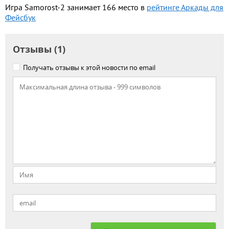
Игра Samorost-2 занимает 166 место в
рейтинге Аркады для
Фейсбук
Отзывы (1)
Получать отзывы к этой новости по email