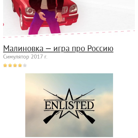
Малиновка — игра про Россию
Симулятор 2017 г.