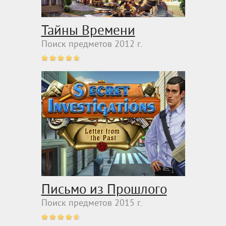
Тайны Времени
Поиск предметов 2012 г.
Письмо из Прошлого
Поиск предметов 2015 г.