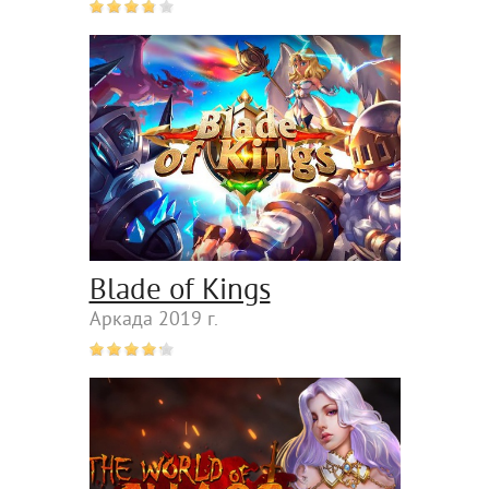
Blade of Kings
Аркада 2019 г.