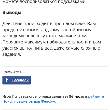
можете воспользоваться подсказками.
Выводы
Действие происходит в прошлом веке. Вам
предстоит помочь одному настойчивому
молодому человеку стать машинистом.
Проявите максимум наблюдательности и вам
удастся выполнить все, даже самые сложные
задания.
Начать игру в
Facebook
Игра Исповедь стрелочника занимает 86 место в
рейтинге
Поиск предметов для Фейсбук