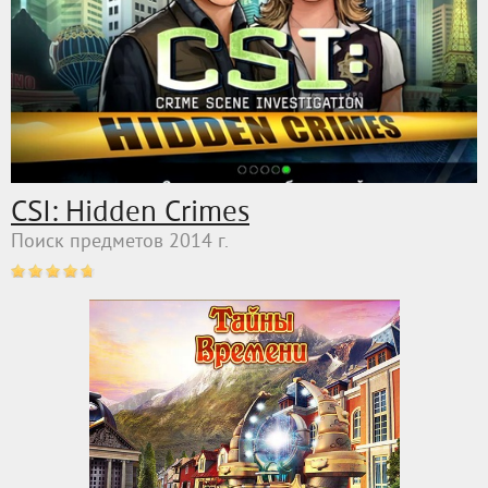
CSI: Hidden Crimes
Поиск предметов 2014 г.