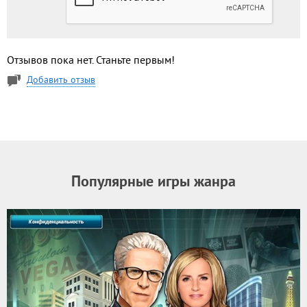
Отзывов пока нет. Станьте первым!
Добавить отзыв
Популярные игры жанра