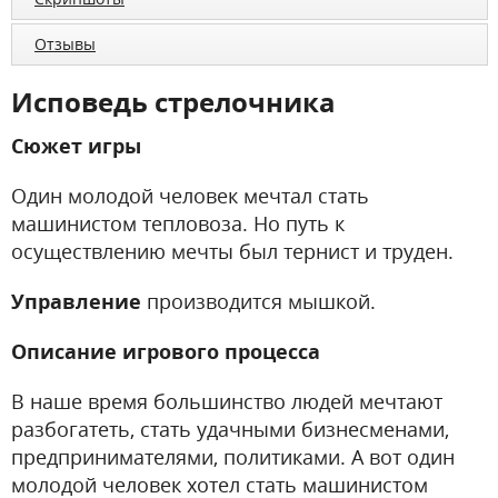
Отзывы
Исповедь стрелочника
Сюжет игры
Один молодой человек мечтал стать
машинистом тепловоза. Но путь к
осуществлению мечты был тернист и труден.
Управление
производится мышкой.
Описание игрового процесса
В наше время большинство людей мечтают
разбогатеть, стать удачными бизнесменами,
предпринимателями, политиками. А вот один
молодой человек хотел стать машинистом