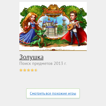
Золушка
Поиск предметов 2013 г.
Смотреть все похожие игры