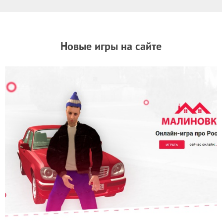
Новые игры на сайте