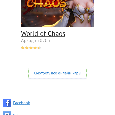
World of Chaos
Аркада 2020 г.
Смотреть все онлайн игры
Facebook