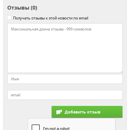
Отзывы (0)
Получать отзывы к этой новости по email