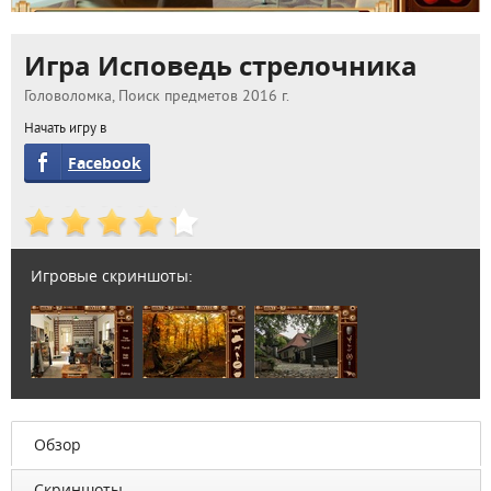
Игра Исповедь стрелочника
Головоломка, Поиск предметов 2016 г.
Начать игру в
Facebook
Игровые скриншоты:
Обзор
Скриншоты