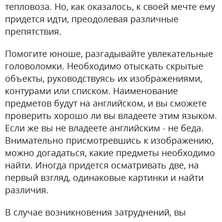
тепловоза. Но, как оказалось, к своей мечте ему
придется идти, преодолевая различные
препятствия.
Помогите юноше, разгадывайте увлекательные
головоломки. Необходимо отыскать скрытые
объекты, руководствуясь их изображениями,
контурами или списком. Наименование
предметов будут на английском, и вы сможете
проверить хорошо ли вы владеете этим языком.
Если же вы не владеете английским - не беда.
Внимательно присмотревшись к изображению,
можно догадаться, какие предметы необходимо
найти. Иногда придется осматривать две, на
первый взгляд, одинаковые картинки и найти
различия.
В случае возникновения затруднений, вы