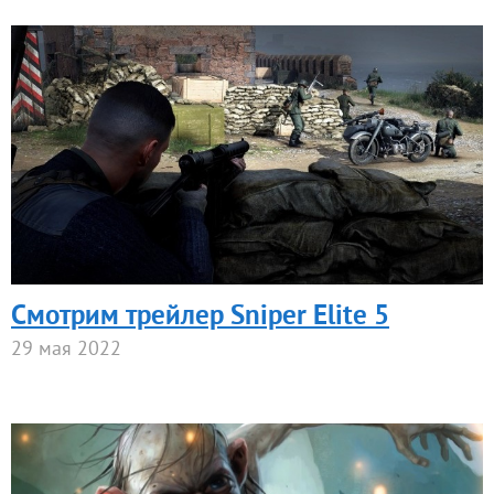
Смотрим трейлер Sniper Elite 5
29 мая 2022