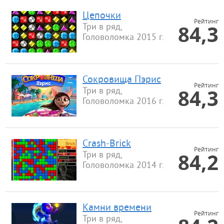
Цепочки
Рейтинг
84,3
Три в ряд,
Головоломка 2015 г.
Сокровища Пэрис
Рейтинг
84,3
Три в ряд,
Головоломка 2016 г.
Crash-Brick
Рейтинг
84,2
Три в ряд,
Головоломка 2014 г.
Камни времени
Рейтинг
Три в ряд,