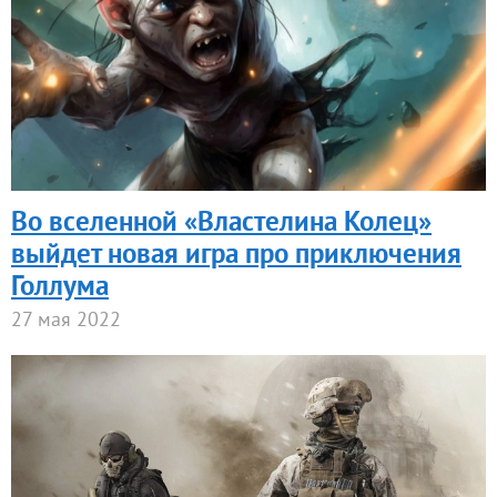
Во вселенной «Властелина Колец»
выйдет новая игра про приключения
Голлума
27 мая 2022