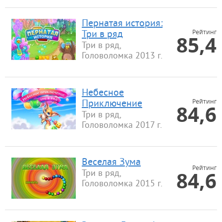
Пернатая история:
Рейтинг
Три в ряд
85,4
Три в ряд,
Головоломка 2013 г.
Небесное
Рейтинг
Приключение
84,6
Три в ряд,
Головоломка 2017 г.
Веселая Зума
Рейтинг
84,6
Три в ряд,
Головоломка 2015 г.