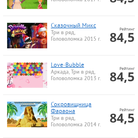
Сказочный Микс
Рейтинг
84,5
Три в ряд,
Головоломка 2015 г.
Love-Bubble
Рейтинг
84,5
Аркада, Три в ряд,
Головоломка 2013 г.
Сокровищница
Рейтинг
Фараона
84,5
Три в ряд,
Головоломка 2014 г.