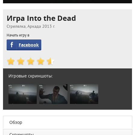
Игра Into the Dead
Стрелялка, Аркада 2013 г.
Начать игру в
Facebook
Игровые скриншоты:
Обзор
Скриншоты