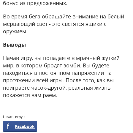
бонус из предложенных.
Во время бега обращайте внимание на белый
мерцающий свет - это светятся ящики с
оружием.
Выводы
Начав игру, вы попадаете в мрачный жуткий
мир, в котором бродят зомби. Вы будете
находиться в постоянном напряжении на
протяжении всей игры. После того, как вы
поиграете часок-другой, реальная жизнь
покажется вам раем.
Начать игру в
Facebook