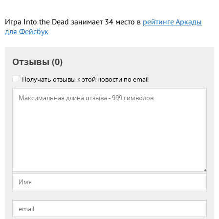
Игра Into the Dead занимает 34 место в
рейтинге Аркады
для Фейсбук
Отзывы (0)
Получать отзывы к этой новости по email