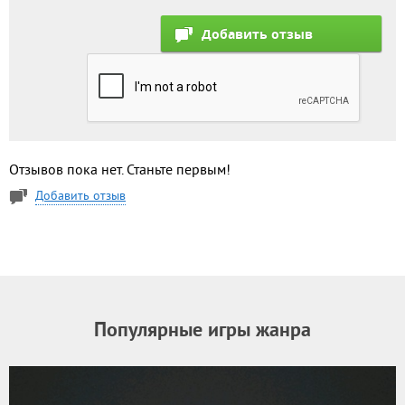
Отзывов пока нет. Станьте первым!
Добавить отзыв
Популярные игры жанра