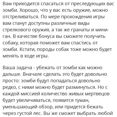
Вам приходится спасаться от преследующих вас
зомби. Хорошо, что у вас есть оружие, можно
отстреливаться. По мере прохождения игры
вам станут доступны различные виды
стрелкового оружия, а так же гранаты и мини-
ган. В качестве бонуса вы сможете получить
собаку, которая поможет вам спастись от
зомби. Кстати, породы собак тоже можно будет
менять в ходе игры.
Ваша задача - убежать от зомби как можно
дальше. Вначале сделать это будет довольно
просто: зомби будут попадаться довольно
редко, с ними можно будет разминуться. Но с
каждой миссией количество живых мертвецов
будет увеличиваться, появится туман,
уменьшающий обзор, или придется бежать
через густой лес. Вы же сможет выбрать любой