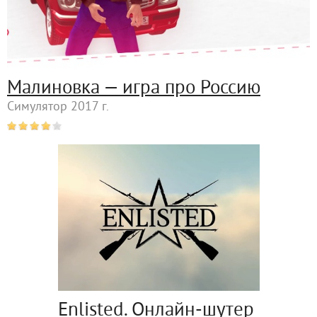
Малиновка — игра про Россию
Симулятор 2017 г.
Enlisted. Онлайн-шутер