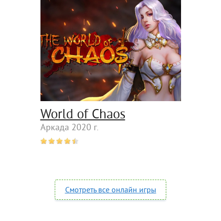
World of Chaos
Аркада 2020 г.
Смотреть все онлайн игры