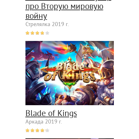
про Вторую мировую
войну
Стрелялка 2019 г.
Blade of Kings
Аркада 2019 г.