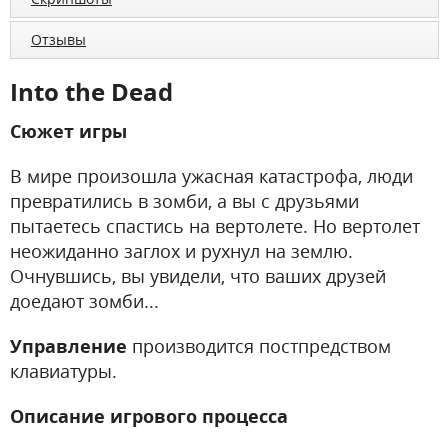
Отзывы
Into the Dead
Сюжет игры
В мире произошла ужасная катастрофа, люди
превратились в зомби, а вы с друзьями
пытаетесь спастись на вертолете. Но вертолет
неожиданно заглох и рухнул на землю.
Очнувшись, вы увидели, что ваших друзей
доедают зомби...
Управление
производится постпредством
клавиатуры.
Описание игрового процесса