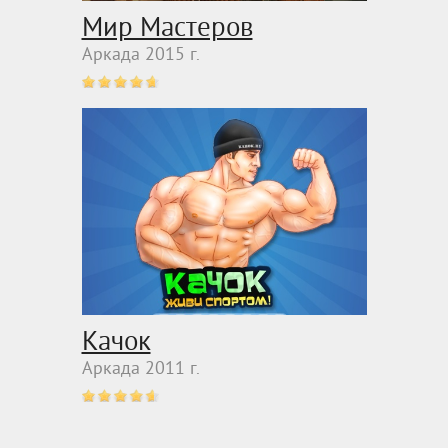
Мир Мастеров
Аркада 2015 г.
Качок
Аркада 2011 г.