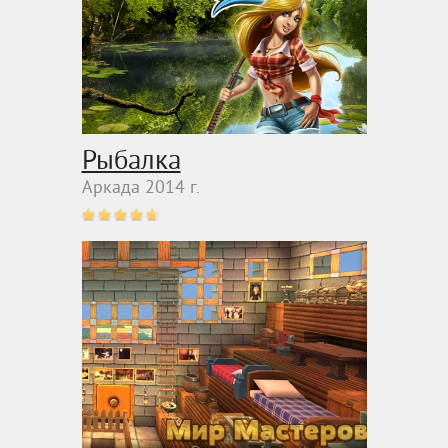
Рыбалка
Аркада 2014 г.