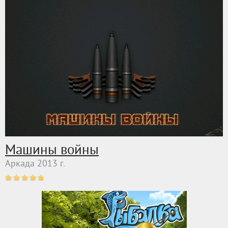
Машины войны
Аркада 2013 г.