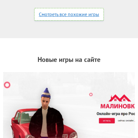
Смотреть все похожие игры
Новые игры на сайте