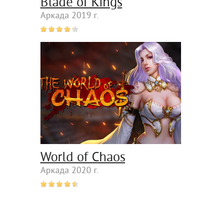
Blade of Kings
Аркада 2019 г.
World of Chaos
Аркада 2020 г.