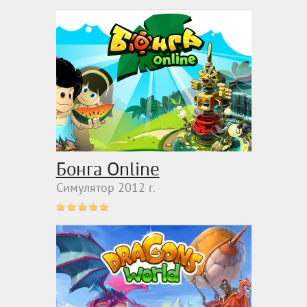
Бонга Online
Симулятор 2012 г.