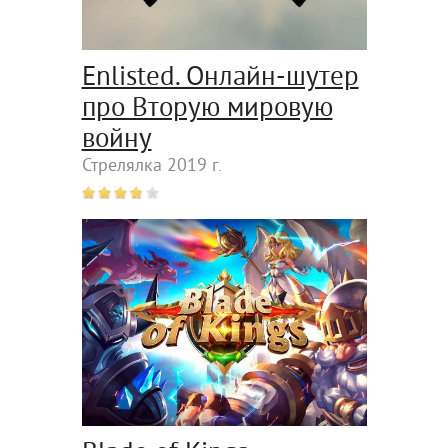
Enlisted. Онлайн-шутер
про Вторую мировую
войну
Стрелялка 2019 г.