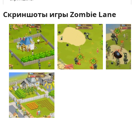
Скриншоты игры Zombie Lane