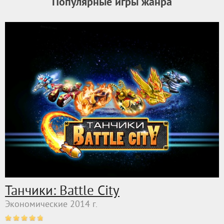
Популярные игры жанра
Танчики: Battle City
Экономические 2014 г.