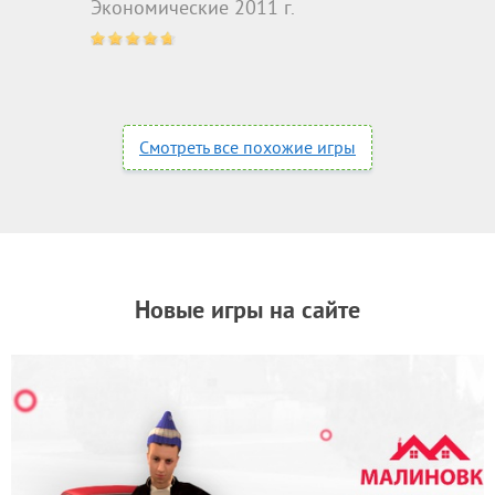
Экономические 2011 г.
Смотреть все похожие игры
Новые игры на сайте