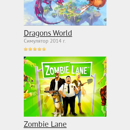
Dragons World
Симулятор 2014 г.
Zombie Lane