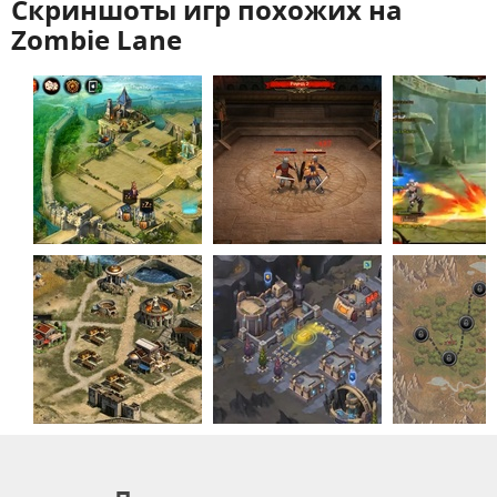
Скриншоты игр похожих на
Zombie Lane