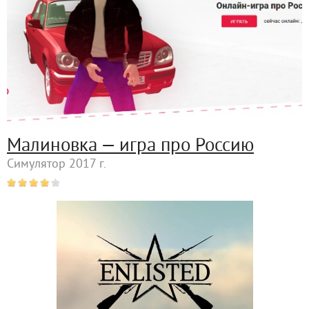
Малиновка — игра про Россию
Симулятор 2017 г.