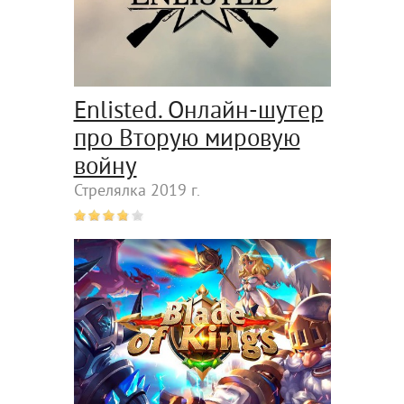
Enlisted. Онлайн-шутер
про Вторую мировую
войну
Стрелялка 2019 г.