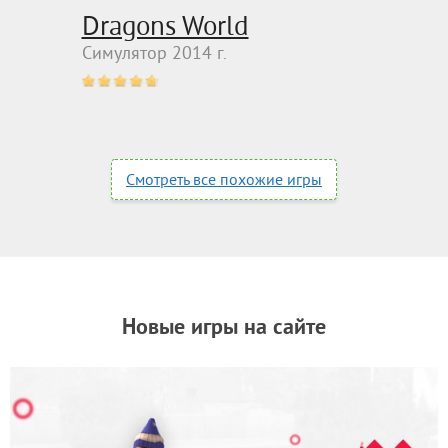
Dragons World
Симулятор 2014 г.
Смотреть все похожие игры
Новые игры на сайте