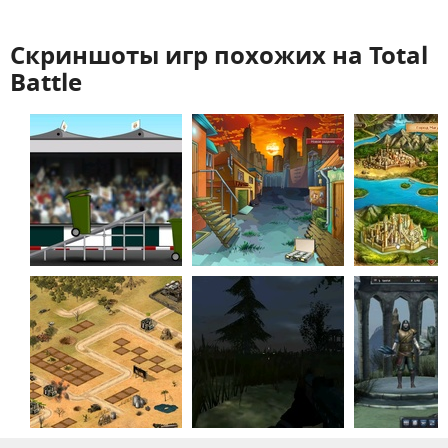
Скриншоты игр похожих на Total
Battle