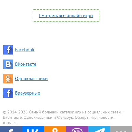
Смотреть все онлайн игры
Facebook
ВКонтакте
Одноклассники
Браузерные
© 2014-2026 Самый большой каталог игр из социальных сетей -
Вконтакте, Одноклассники и Фейсбук. Обзоры игр, новости,
отзывы.