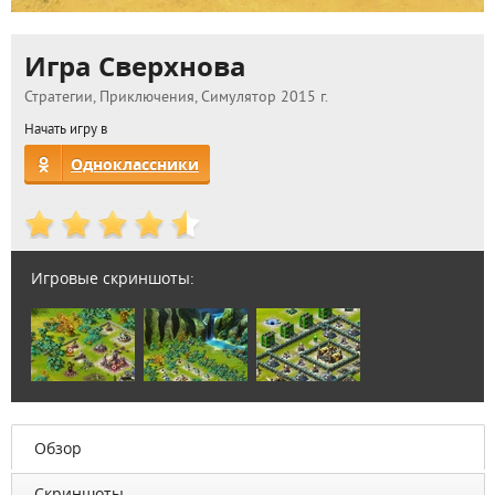
Игра Сверхнова
Стратегии, Приключения, Симулятор 2015 г.
Начать игру в
Одноклассники
Игровые скриншоты:
Обзор
Скриншоты