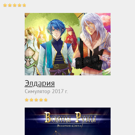
Элдария
Симулятор 2017 г.