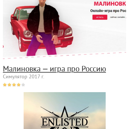
Малиновка — игра про Россию
Симулятор 2017 г.