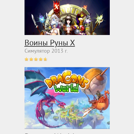
Воины Руны Х
Симулятор 2013 г.