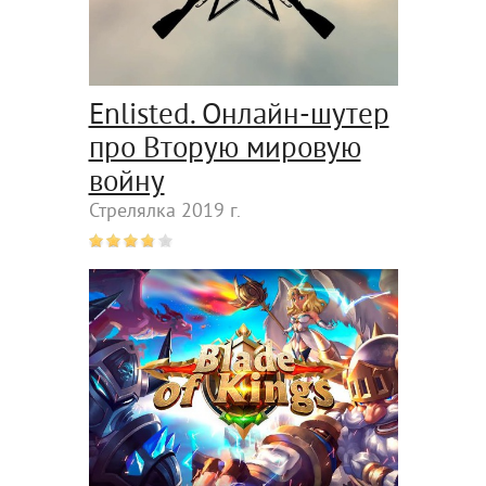
Enlisted. Онлайн-шутер
про Вторую мировую
войну
Стрелялка 2019 г.