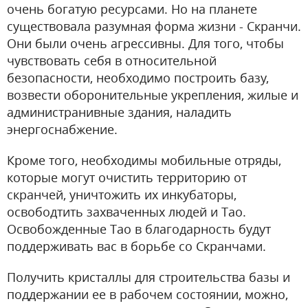
очень богатую ресурсами. Но на планете
существовала разумная форма жизни - Скранчи.
Они были очень агрессивны. Для того, чтобы
чувствовать себя в относительной
безопасности, необходимо построить базу,
возвести оборонительные укрепления, жилые и
администранивные здания, наладить
энергоснабжение.
Кроме того, необходимы мобильные отряды,
которые могут очистить территорию от
скранчей, уничтожить их инкубаторы,
освободтить захваченных людей и Тао.
Освобожденные Тао в благодарность будут
поддерживать вас в борьбе со Скранчами.
Получить кристаллы для строительства базы и
поддержании ее в рабочем состоянии, можно,