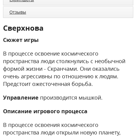
Отзывы
Сверхнова
Сюжет игры
В процессе освоение космического
пространства люди столкнулись с необычной
формой жизни - Скранчами. Они оказались
очень агрессивны по отношению к людям.
Предстоит ожесточенная борьба.
Управление
производится мышкой.
Описание игрового процесса
В процессе освоения космического
пространства люди открыли новую планету,