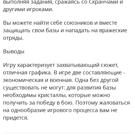
выполняя задания, сражаясь со Скранчами и
другими игроками.
Вы можете найти себе союзников и вместе
защищать свои базы и нападать на вражеские
отряды.
Выводы
Игру характеризует захватывающий сюжет,
отличная графика. В игре две составляющие -
экономическая и военная. Одна без другой
существовать не могут: для развития базы
необходимы кристаллы, которые можно
получить за победу в бою. Поэтому жаловаться
на однообразие игрового процесса вам не
придется.