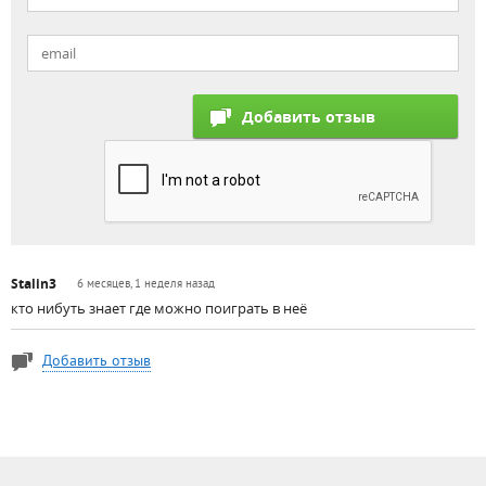
Stalin3
6 месяцев, 1 неделя назад
кто нибуть знает где можно поиграть в неё
Добавить отзыв