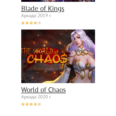
Blade of Kings
Аркада 2019 г.
World of Chaos
Аркада 2020 г.