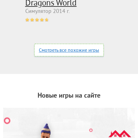
Dragons World
Симулятор 2014 г.
Смотреть все похожие игры
Новые игры на сайте