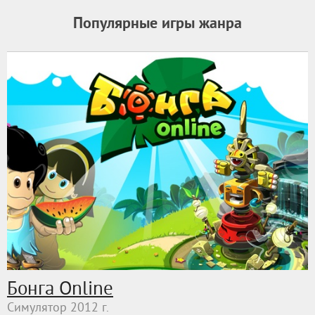
Популярные игры жанра
Бонга Online
Симулятор 2012 г.