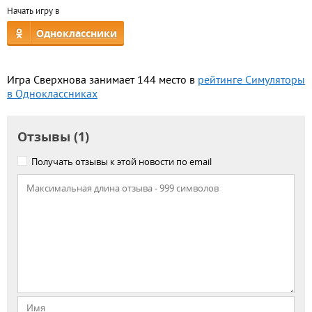
Начать игру в
Одноклассники
Игра Сверхнова занимает 144 место в
рейтинге Симуляторы
в Одноклассниках
Отзывы (1)
Получать отзывы к этой новости по email