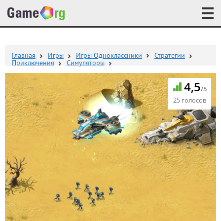
Главная
Игры
Игры Одноклассники
Стратегии
Приключения
Симуляторы
4,5
/5
25 голосов