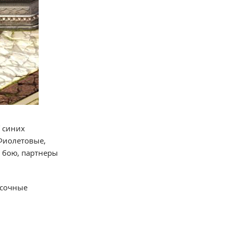
 синих
 Фиолетовые,
 бою, партнеры
асочные