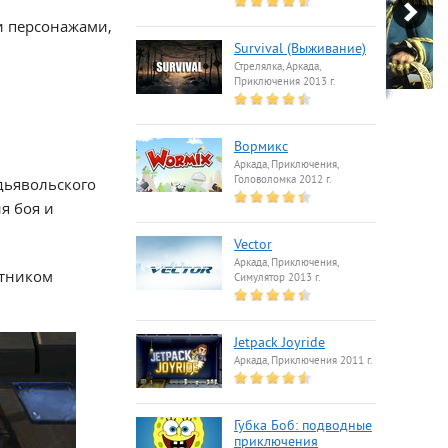
и персонажами,
Survival (Выживание)
Стрелялка, Аркада,
Приключения 2013 г.
Вормикс
Аркада, Приключения,
Головоломка 2012 г.
дьявольского
я боя и
Vector
Аркада, Приключения,
стником
Симулятор 2013 г.
Jetpack Joyride
Аркада, Приключения 2011 г.
Губка Боб: подводные
приключения