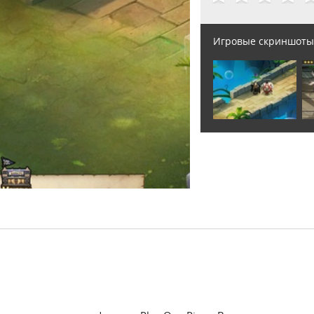
Игровые скриншоты