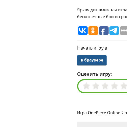
Яркая динамичная игра 
бесконечные бои и сраж
Начать игру в
в браузере
Оценить игру:
Игра OnePiece Online 2 