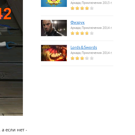
Аркада, Приключения 2013 г.
Физрук
Аркада, Приключения 2014 г.
Lords&Swords
Аркада, Приключения 2014 г.
а если нет -