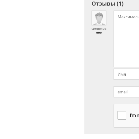
Отзывы (1)
символов
999