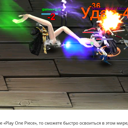
«Play One Piece», то сможете быстро освоиться в этом мире, 