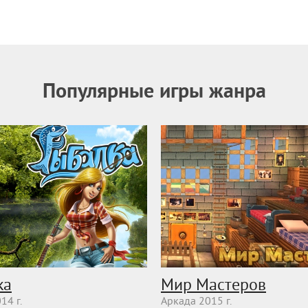
Популярные игры жанра
ка
Мир Мастеров
14 г.
Аркада 2015 г.