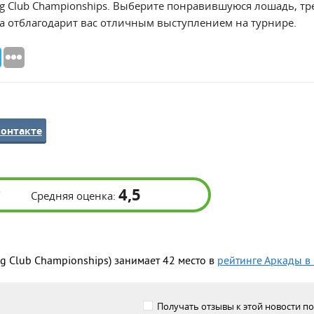
ng Club Championships. Выберите понравившуюся лошадь, тре
на отблагодарит вас отличным выступлением на турнире.
контакте
4,5
Средняя оценка:
g Club Championships) занимает 42 место в
рейтинге Аркады в
Получать отзывы к этой новости по