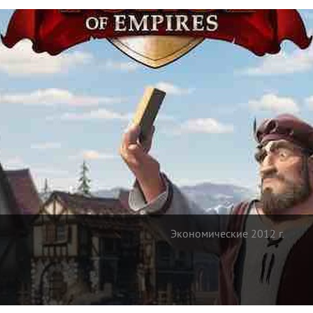
Экономические 2012 г.