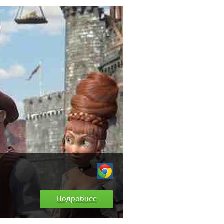
Подробнее