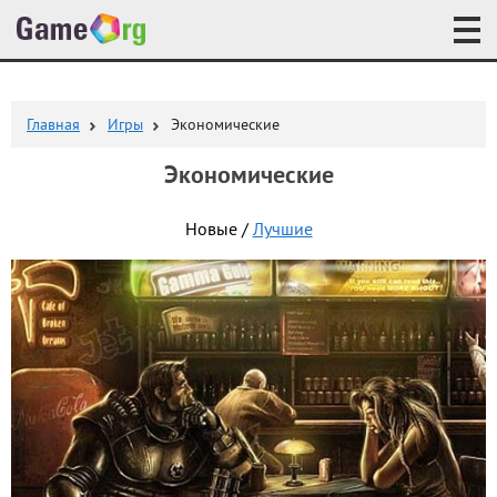
Главная
Игры
Экономические
Экономические
Новые /
Лучшие