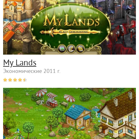
My Lands
Экономические 2011 г.