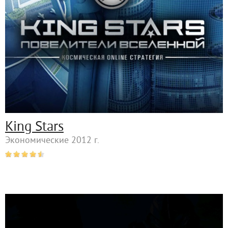
King Stars
Экономические 2012 г.