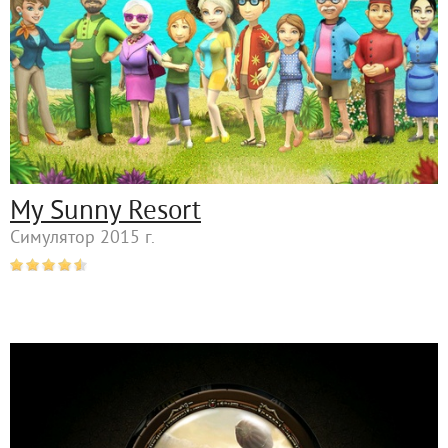
My Sunny Resort
Симулятор 2015 г.