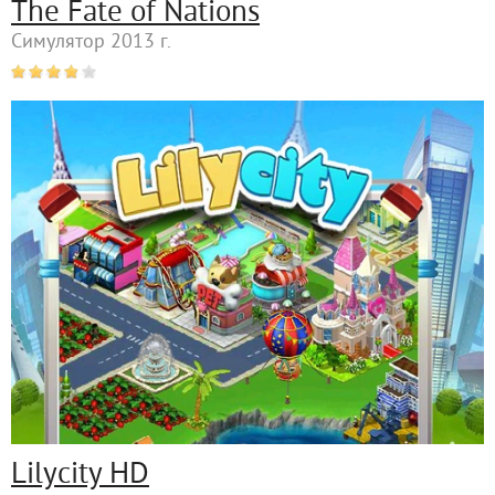
The Fate of Nations
Симулятор 2013 г.
Lilycity HD