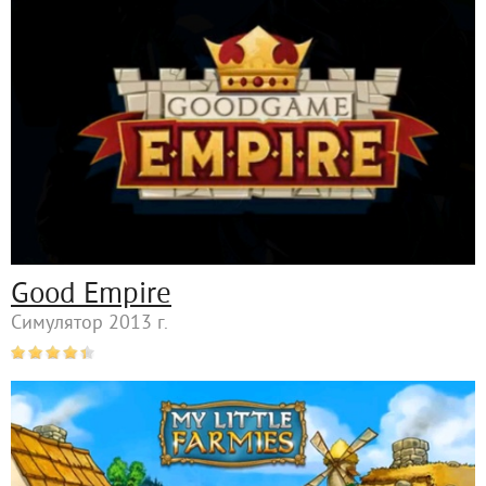
Good Empire
Симулятор 2013 г.