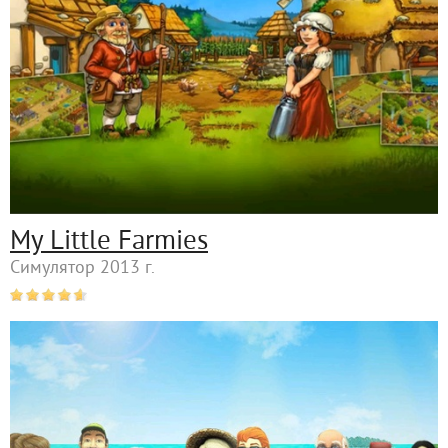
My Little Farmies
Симулятор 2013 г.