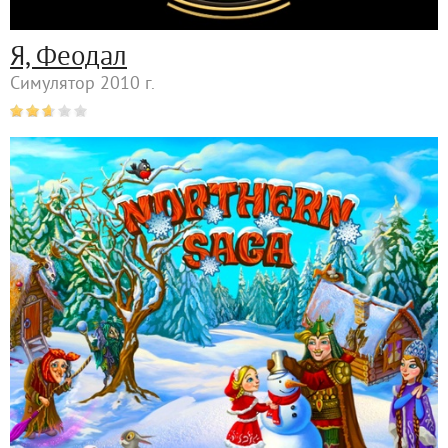
Я, Феодал
Симулятор 2010 г.