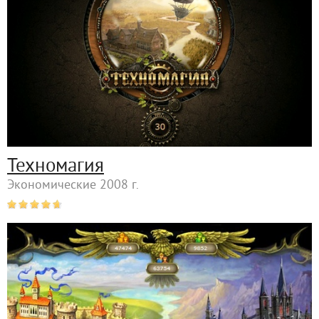
Техномагия
Экономические 2008 г.