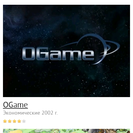
OGame
Экономические 2002 г.