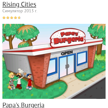
Rising Cities
Симулятор 2013 г.
Papa's Burgeria