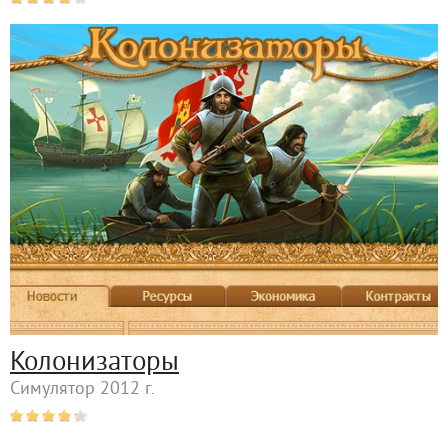
Колонизаторы
Симулятор 2012 г.