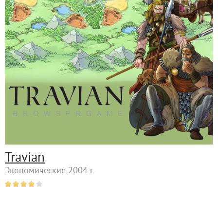
Travian
Экономические 2004 г.