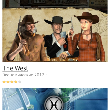
The West
Экономические 2012 г.