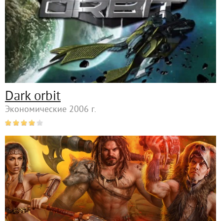
Dark orbit
Экономические 2006 г.