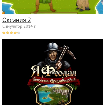
Океания 2
Симулятор 2014 г.