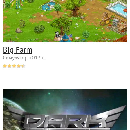
Big Farm
Симулятор 2013 г.