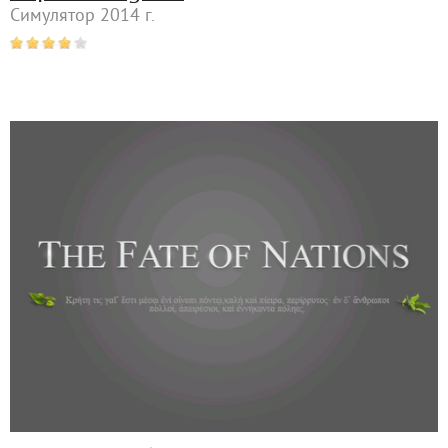
Симулятор 2014 г.