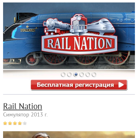
Rail Nation
Симулятор 2013 г.