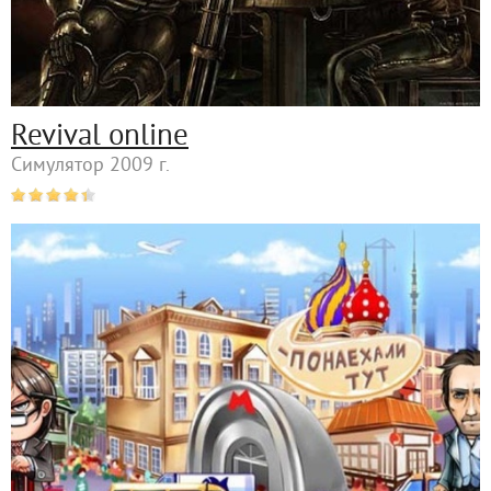
Revival online
Симулятор 2009 г.