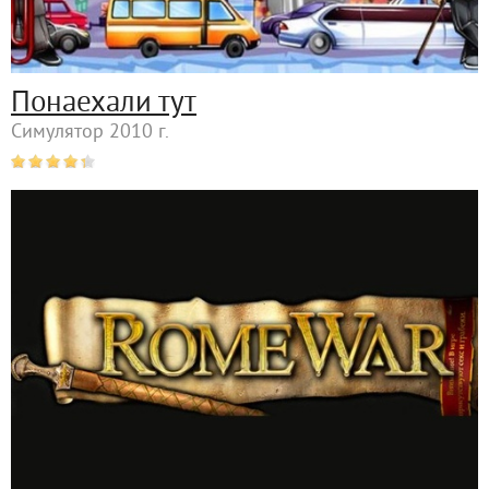
Понаехали тут
Симулятор 2010 г.