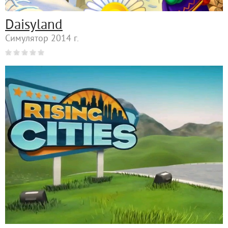
Daisyland
Симулятор 2014 г.