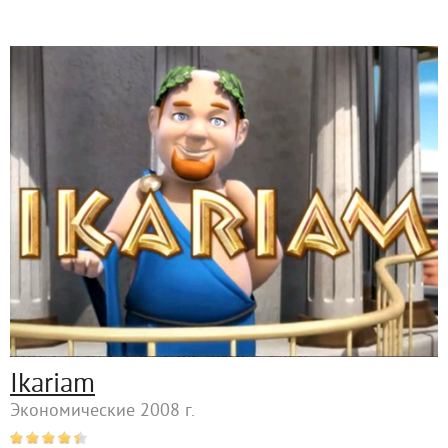
Ikariam
Экономические 2008 г.