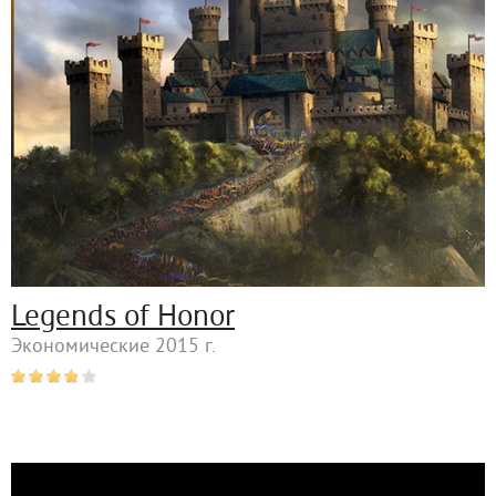
Legends of Honor
Экономические 2015 г.