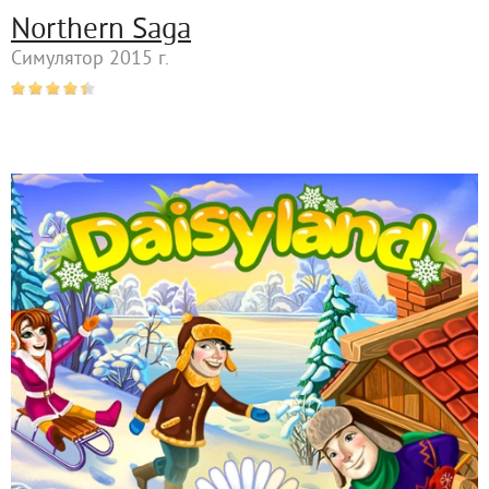
Northern Saga
Симулятор 2015 г.