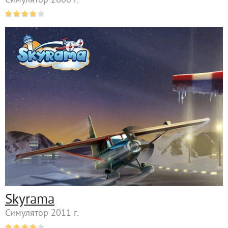
Симулятор 2006 г.
Skyrama
Симулятор 2011 г.