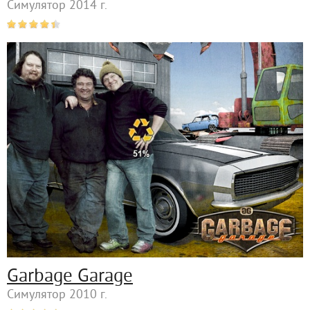
Симулятор 2014 г.
Garbage Garage
Симулятор 2010 г.