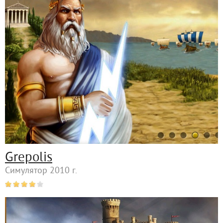
Grepolis
Симулятор 2010 г.