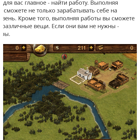
 для вас главное - найти работу. Выполняя
ы сможете не только зарабатывать себе на
овень. Кроме того, выполняя работы вы сможете
 различные вещи. Если они вам не нужны -
ары.