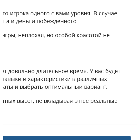
го игрока одного с вами уровня. В случае
пыта и деньги побежденного
й игры, неплохая, но особой красотой не
ет довольно длительное время. У вас будет
навыки и характеристики в различных
ьтаты и выбрать оптимальный вариант.
етных высот, не вкладывая в нее реальные