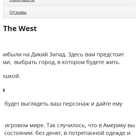
Отзывы
The West
рибыли на Дикий Запад. Здесь вам предстоит
ами, выбрать город, в котором будете жить.
мышкой.
са
ак будет выглядеть ваш персонаж и дайте ему
в игровом мире. Так случилось, что в Америку вы
 состоянии: без денег, в потрепанной одежде и