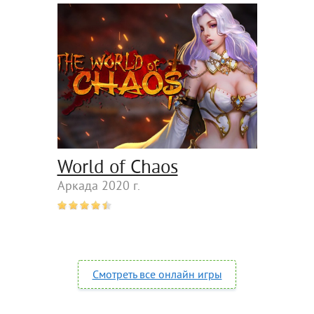
World of Chaos
Аркада 2020 г.
Смотреть все онлайн игры