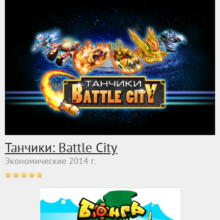
Танчики: Battle City
Экономические 2014 г.