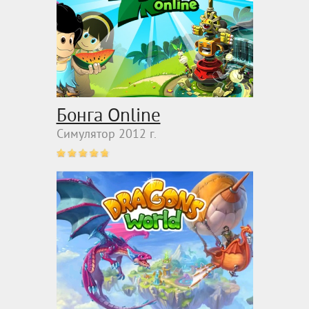
Бонга Online
Симулятор 2012 г.