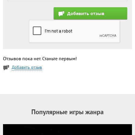
Отзывов пока нет. Станьте первым!
Добавить отзыв
Популярные игры жанра