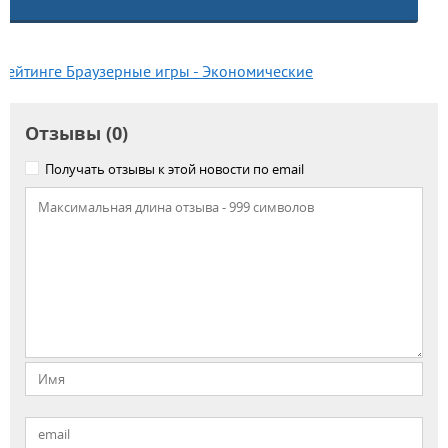
рейтинге Браузерные игры - Экономические
Отзывы (0)
Получать отзывы к этой новости по email