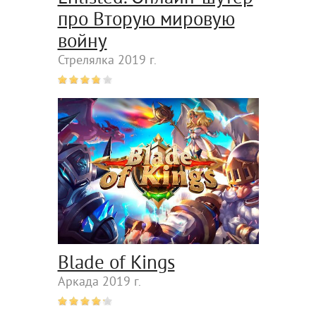
про Вторую мировую
войну
Стрелялка 2019 г.
Blade of Kings
Аркада 2019 г.