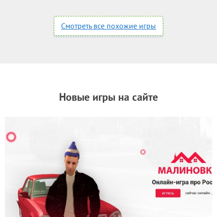
Смотреть все похожие игры
Новые игры на сайте