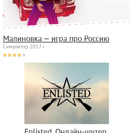
Малиновка — игра про Россию
Симулятор 2017 г.
Enlisted. Онлайн-шутер