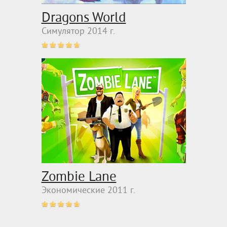
Dragons World
Симулятор 2014 г.
Zombie Lane
Экономические 2011 г.