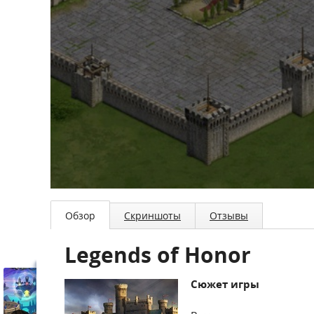
Обзор
Скриншоты
Отзывы
Legends of Honor
Сюжет игры