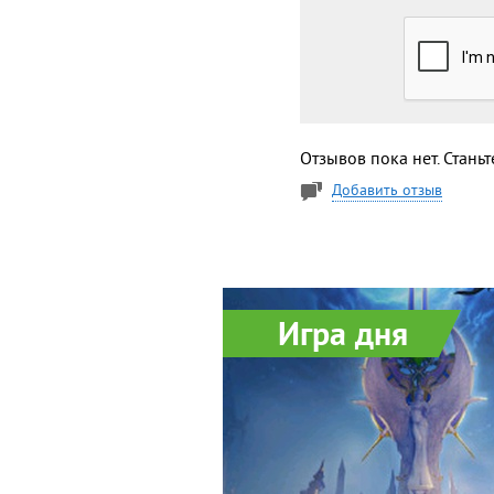
Отзывов пока нет. Стань
Добавить отзыв
Игра дня