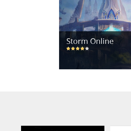
Storm Online