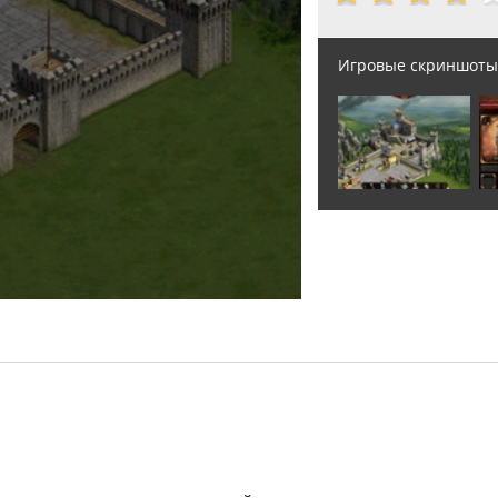
Игровые скриншоты