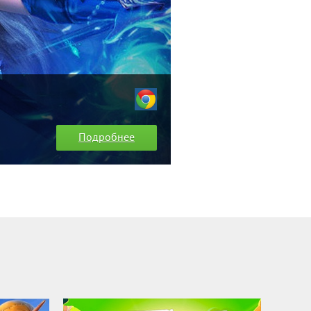
Подробнее