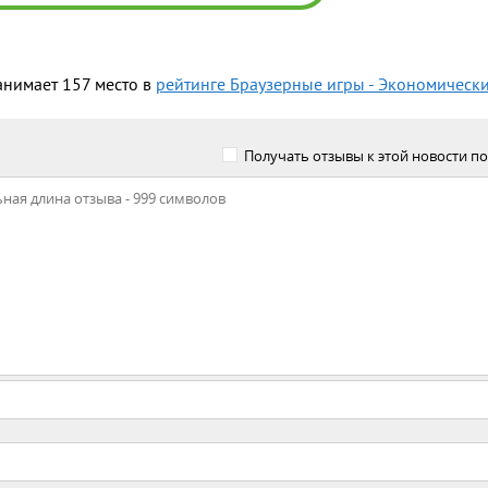
анимает 157 место в
рейтинге Браузерные игры - Экономическ
Получать отзывы к этой новости по