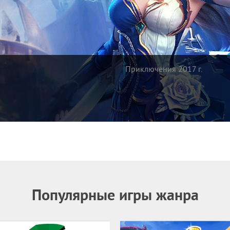
Приключения 2017 г.
Популярные игры жанра