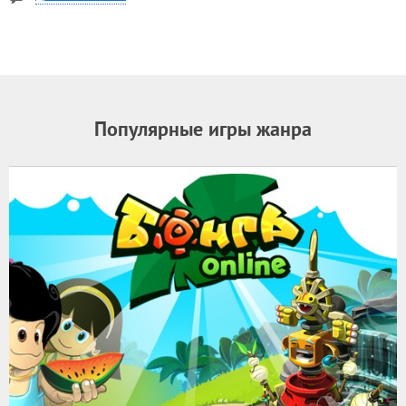
Популярные игры жанра