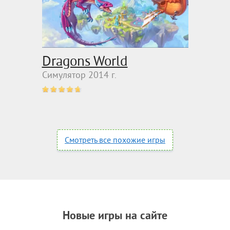
Dragons World
Симулятор 2014 г.
Смотреть все похожие игры
Новые игры на сайте