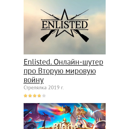
Enlisted. Онлайн-шутер
про Вторую мировую
войну
Стрелялка 2019 г.