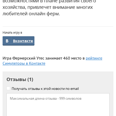
возможностями в плане развития своего
хозяйства, привлечет внимание многих
любителей онлайн ферм.
Начать игру в
Вконтакте
Игра Фермерский Утес занимает 460 место в
рейтинге
Симуляторы в Контакте
Отзывы (1)
Получать отзывы к этой новости по email