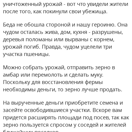
уничтоженный урожай - вот что увидели жители
после того, как покинули свои убежища.
Беда не обошла стороной и нашу героиню. Она
чудом осталась жива, дом, кухня - разрушены,
деревья поломаны или вырваны с корнем,
урожай погиб. Правда, чудом уцелели три
участка пшеницы.
Можно собрать урожай, отправить зерно в
амбар или перемолоть и сделать муку.
Поскольку для восстановления фермы
необходимы деньги, то зерно лучше продать.
На вырученные деньги приобретите семена и
засейте освободившиеся участки. Вскоре вам
придется расширять площади под посев, так как
зерно пользуется спросом у соседей и жителей