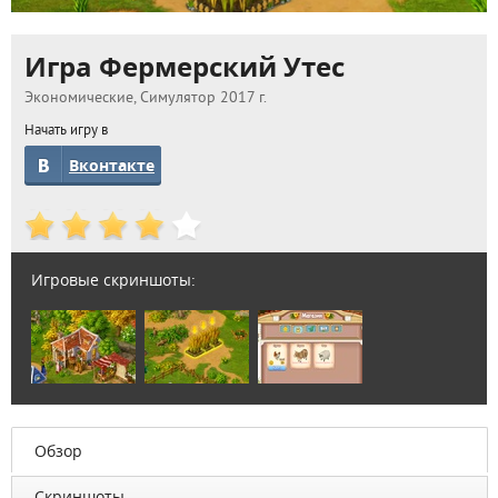
Игра Фермерский Утес
Экономические, Симулятор 2017 г.
Начать игру в
Вконтакте
Игровые скриншоты:
Обзор
Скриншоты