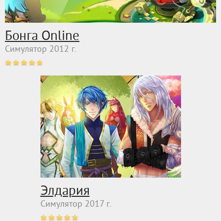
Бонга Online
Симулятор 2012 г.
Элдария
Симулятор 2017 г.