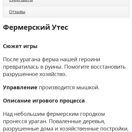
Отзывы
Фермерский Утес
Сюжет игры
После урагана ферма нашей героини
превратилась в руины. Помогите восстановить
разрушенное хозяйство.
Управление
производится мышкой.
Описание игрового процесса
Над небольшим фермерским городком
пронесся ураган. Поваленные деревья,
разрушенные дома и хозяйственные постройки,