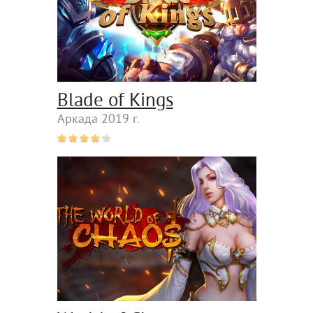
Blade of Kings
Аркада 2019 г.