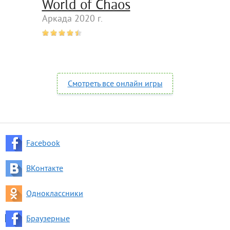
World of Chaos
Аркада 2020 г.
Смотреть все онлайн игры
Facebook
ВКонтакте
Одноклассники
Браузерные