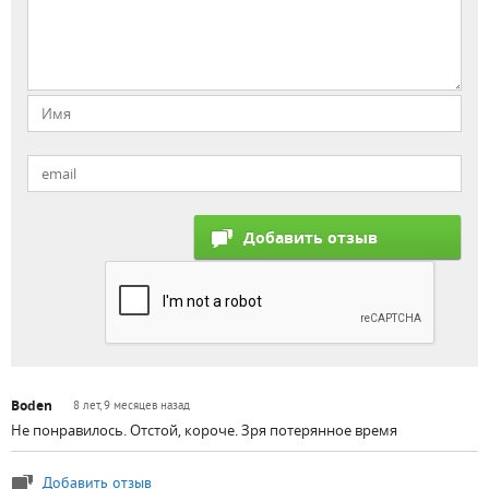
Boden
8 лет, 9 месяцев назад
Не понравилось. Отстой, короче. Зря потерянное время
Добавить отзыв