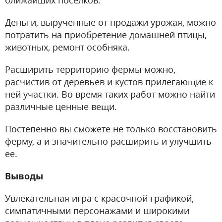
ближайших поселков.
Деньги, вырученные от продажи урожая, можно
потратить на приобретение домашней птицы,
животных, ремонт особняка.
Расширить территорию фермы можно,
расчистив от деревьев и кустов прилегающие к
ней участки. Во время таких работ можно найти
различные ценные вещи.
Постепенно вы сможете не только восстановить
ферму, а и значительно расширить и улучшить
ее.
Выводы
Увлекательная игра с красочной графикой,
симпатичными персонажами и широкими