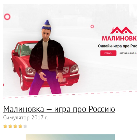
Малиновка — игра про Россию
Симулятор 2017 г.