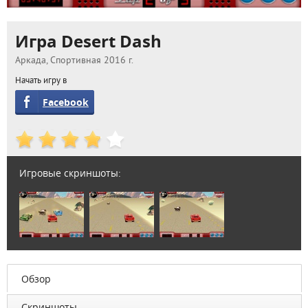
Игра Desert Dash
Аркада, Спортивная 2016 г.
Начать игру в
Facebook
Игровые скриншоты:
Обзор
Скриншоты