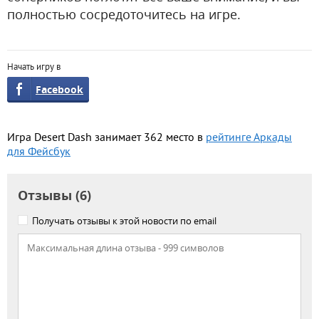
полностью сосредоточитесь на игре.
Начать игру в
Facebook
Игра Desert Dash занимает 362 место в
рейтинге Аркады
для Фейсбук
Отзывы (6)
Получать отзывы к этой новости по email