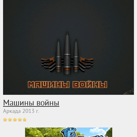
Машины войны
Аркада 2013 г.