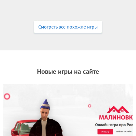
Смотреть все похожие игры
Новые игры на сайте