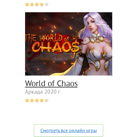
World of Chaos
Аркада 2020 г.
Смотреть все онлайн игры