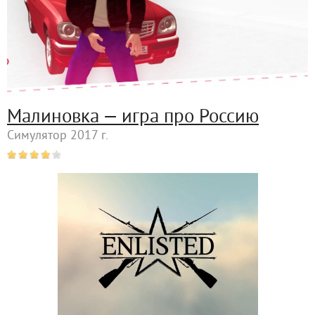
Малиновка — игра про Россию
Симулятор 2017 г.