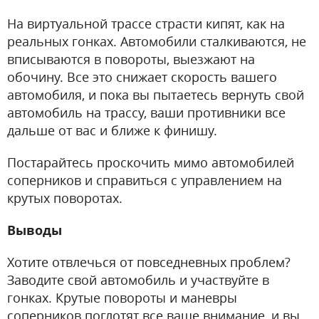
На виртуальной трассе страсти кипят, как на
реальных гонках. Автомобили сталкиваются, не
вписываются в повороты, выезжают на
обочину. Все это снижает скорость вашего
автомобиля, и пока вы пытаетесь вернуть свой
автомобиль на трассу, ваши противники все
дальше от вас и ближе к финишу.
Постарайтесь проскочить мимо автомобилей
соперников и справиться с управлением на
крутых поворотах.
Выводы
Хотите отвлечься от повседневных проблем?
Заводите свой автомобиль и участвуйте в
гонках. Крутые повороты и маневры
соперников поглотят все ваше внимание, и вы