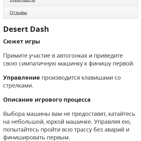
Отзывы
Desert Dash
Сюжет игры
Примите участие в автогонках и приведите
свою симпатичную машинку к финишу первой.
Управление
производится клавишами со
стрелками.
Описание игрового процесса
Выбора машины вам не предоставят, катайтесь
на небольшой, юркой машинке. Управляя ею,
попытайтесь пройти всю трассу без аварий и
финишировать первым.