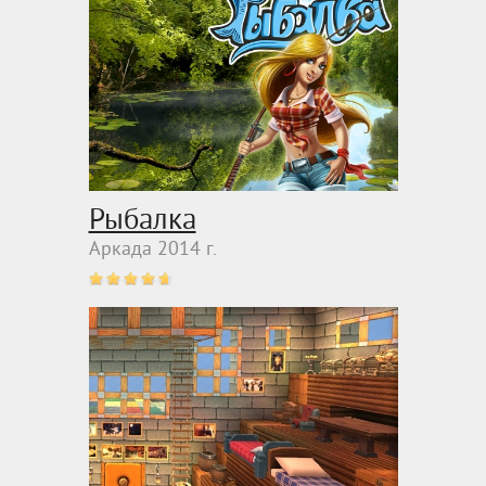
Рыбалка
Аркада 2014 г.