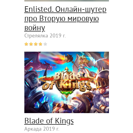
Enlisted. Онлайн-шутер
про Вторую мировую
войну
Стрелялка 2019 г.
Blade of Kings
Аркада 2019 г.