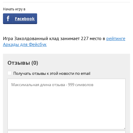
Начать игру в
Facebook
Игра Заколдованный клад занимает 227 место в
рейтинге
Аркады для Фейсбук
Отзывы (0)
Получать отзывы к этой новости по email