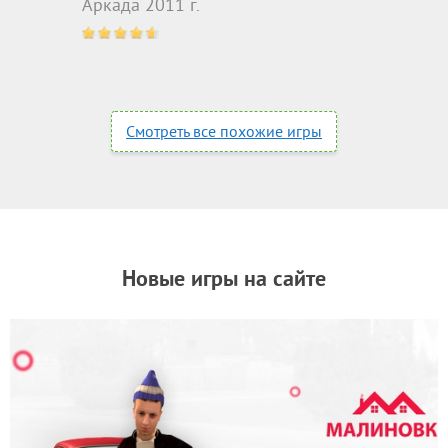
Аркада 2011 г.
Смотреть все похожие игры
Новые игры на сайте