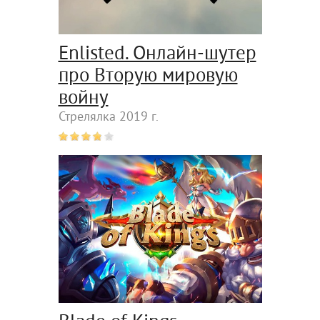
Enlisted. Онлайн-шутер
про Вторую мировую
войну
Стрелялка 2019 г.