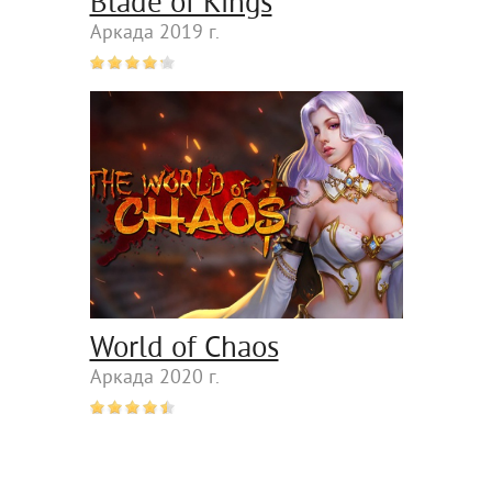
Blade of Kings
Аркада 2019 г.
World of Chaos
Аркада 2020 г.