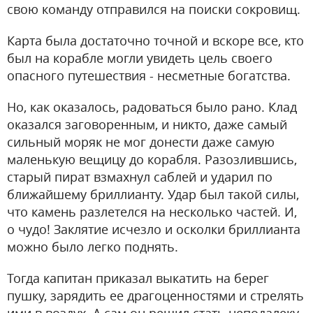
свою команду отправился на поиски сокровищ.
Карта была достаточно точной и вскоре все, кто
был на корабле могли увидеть цель своего
опасного путешествия - несметные богатства.
Но, как оказалось, радоваться было рано. Клад
оказался заговоренным, и никто, даже самый
сильный моряк не мог донести даже самую
маленькую вещицу до корабля. Разозлившись,
старый пират взмахнул саблей и ударил по
ближайшему бриллианту. Удар был такой силы,
что камень разлетелся на несколько частей. И,
о чудо! Заклятие исчезло и осколки бриллианта
можно было легко поднять.
Тогда капитан приказал выкатить на берег
пушку, зарядить ее драгоценностями и стрелять