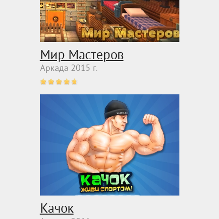
Мир Мастеров
Аркада 2015 г.
Качок