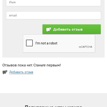
Отзывов пока нет. Станьте первым!
Добавить отзыв