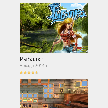
Рыбалка
Аркада 2014 г.