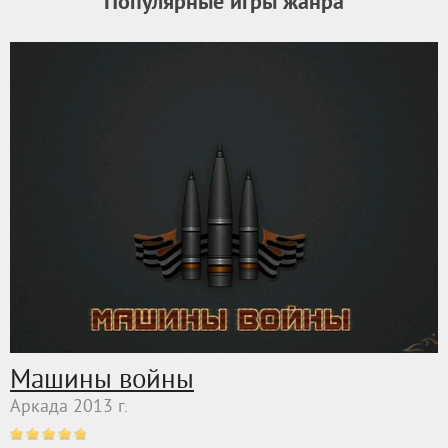
Популярные игры жанра
Машины войны
Аркада 2013 г.