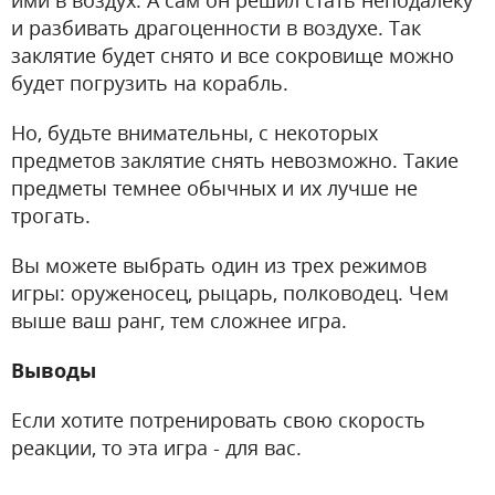
ими в воздух. А сам он решил стать неподалеку
и разбивать драгоценности в воздухе. Так
заклятие будет снято и все сокровище можно
будет погрузить на корабль.
Но, будьте внимательны, с некоторых
предметов заклятие снять невозможно. Такие
предметы темнее обычных и их лучше не
трогать.
Вы можете выбрать один из трех режимов
игры: оруженосец, рыцарь, полководец. Чем
выше ваш ранг, тем сложнее игра.
Выводы
Если хотите потренировать свою скорость
реакции, то эта игра - для вас.