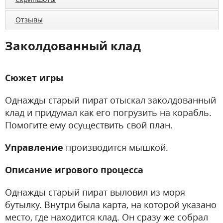
Отзывы
Заколдованный клад
Сюжет игры
Однажды старый пират отыскал заколдованный
клад и придумал как его погрузить на корабль.
Помогите ему осуществить свой план.
Управление
производится мышкой.
Описание игрового процесса
Однажды старый пират выловил из моря
бутылку. Внутри была карта, на которой указано
место, где находится клад. Он сразу же собрал