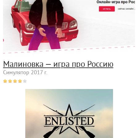
Малиновка — игра про Россию
Симулятор 2017 г.