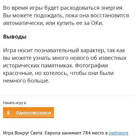
Во время игры будет расходоваться энергия.
Вы можете подождать, пока она восстановится
автоматически, или купить ее за ОКи.
Выводы
Игра носит познавательный характер, так как
вы можете узнать много нового об известных
исторических памятниках. Фотографии
красочные, но хотелось, чтобы они были
немного больше.
Начать игру в
Одноклассники
Игра Вокруг Света: Европа занимает 784 место в
рейтинге