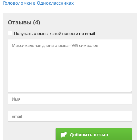
Головоломки в Одноклассниках
Отзывы (4)
Получать отзывы к этой новости по email