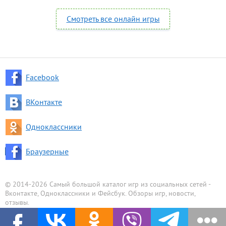
Смотреть все онлайн игры
Facebook
ВКонтакте
Одноклассники
Браузерные
© 2014-2026 Самый большой каталог игр из социальных сетей -
Вконтакте, Одноклассники и Фейсбук. Обзоры игр, новости,
отзывы.