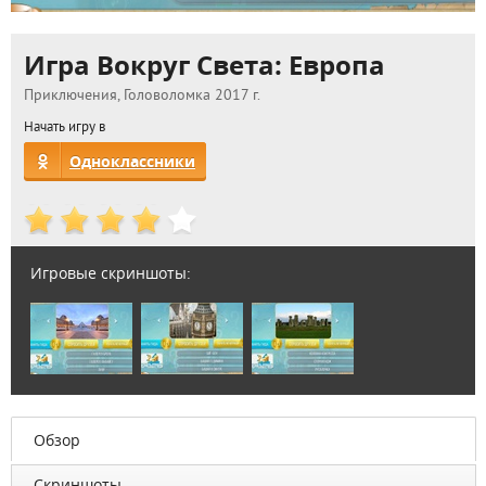
Игра Вокруг Света: Европа
Приключения, Головоломка 2017 г.
Начать игру в
Одноклассники
Игровые скриншоты:
Обзор
Скриншоты