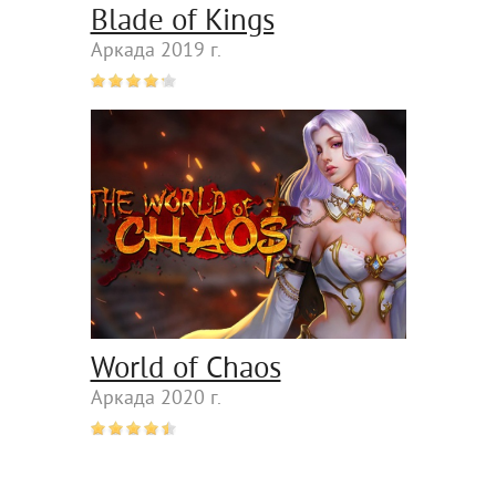
Blade of Kings
Аркада 2019 г.
World of Chaos
Аркада 2020 г.