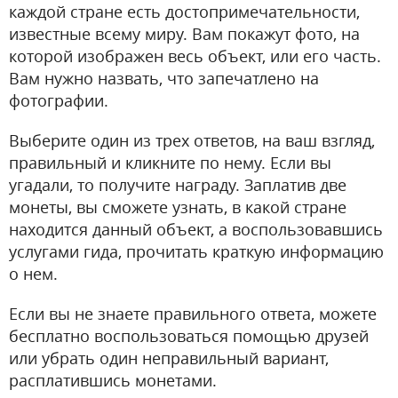
каждой стране есть достопримечательности,
известные всему миру. Вам покажут фото, на
которой изображен весь объект, или его часть.
Вам нужно назвать, что запечатлено на
фотографии.
Выберите один из трех ответов, на ваш взгляд,
правильный и кликните по нему. Если вы
угадали, то получите награду. Заплатив две
монеты, вы сможете узнать, в какой стране
находится данный объект, а воспользовавшись
услугами гида, прочитать краткую информацию
о нем.
Если вы не знаете правильного ответа, можете
бесплатно воспользоваться помощью друзей
или убрать один неправильный вариант,
расплатившись монетами.