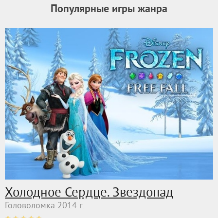
Популярные игры жанра
Холодное Сердце. Звездопад
Головоломка 2014 г.