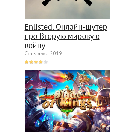
Enlisted. Онлайн-шутер
про Вторую мировую
войну
Стрелялка 2019 г.