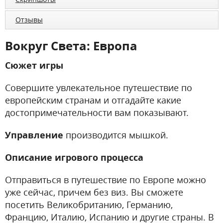
Отзывы
Вокруг Света: Европа
Сюжет игры
Совершите увлекательное путешествие по
европейским странам и отгадайте какие
достопримечательности вам показывают.
Управление
производится мышкой.
Описание игрового процесса
Отправиться в путешествие по Европе можно
уже сейчас, причем без виз. Вы сможете
посетить Великобританию, Германию,
Францию, Италию, Испанию и другие страны. В