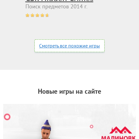
Поиск предметов 2014 г.
Смотреть все похожие игры
Новые игры на сайте