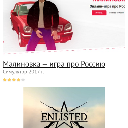
Малиновка — игра про Россию
Симулятор 2017 г.