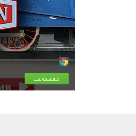
Подробнее