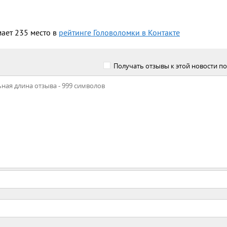
мает 235 место в
рейтинге Головоломки в Контакте
Получать отзывы к этой новости по