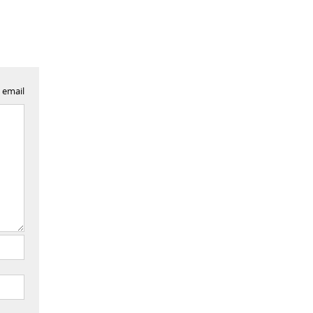
 email