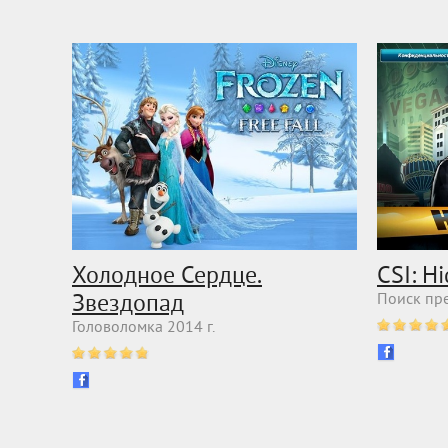
Холодное Сердце.
CSI: H
Звездопад
Поиск пре
Головоломка 2014 г.