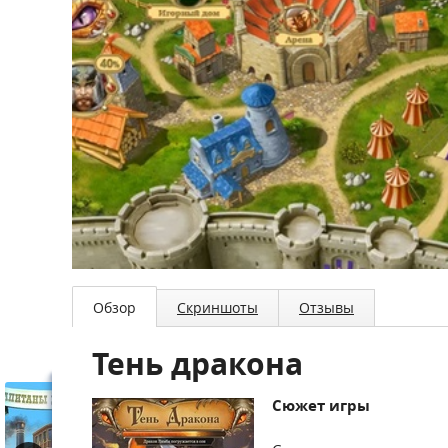
Обзор
Скриншоты
Отзывы
Тень дракона
Сюжет игры