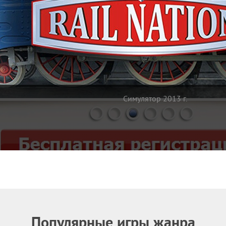
Симулятор 2013 г.
Популярные игры жанра