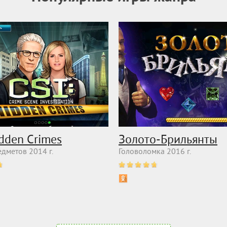
idden Crimes
Золото-Брильянты
дметов 2014 г.
Головоломка 2016 г.