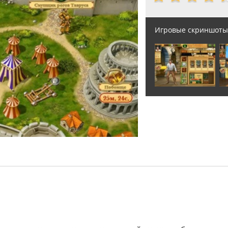
Игровые скриншоты