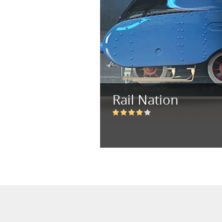
Rail Nation