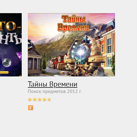
Тайны Времени
Поиск предметов 2012 г.