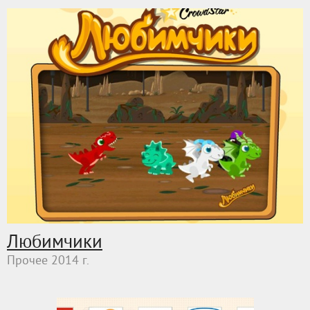
Любимчики
Прочее 2014 г.