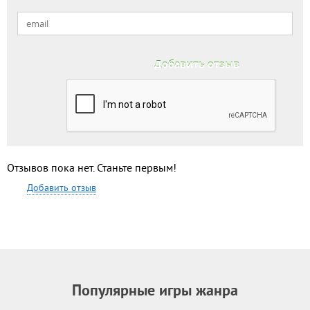
Отзывов пока нет. Станьте первым!
Добавить отзыв
Популярные игры жанра