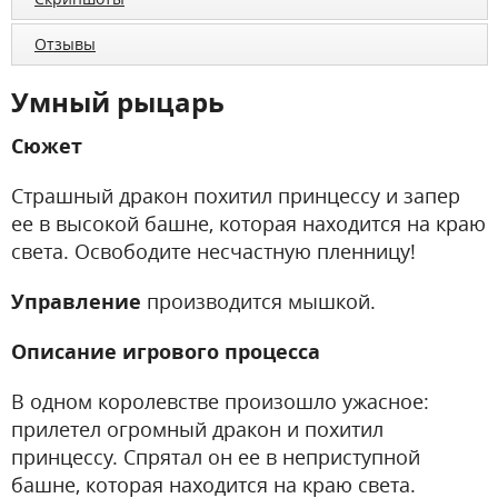
Отзывы
Умный рыцарь
Сюжет
Страшный дракон похитил принцессу и запер
ее в высокой башне, которая находится на краю
света. Освободите несчастную пленницу!
Управление
производится мышкой.
Описание игрового процесса
В одном королевстве произошло ужасное:
прилетел огромный дракон и похитил
принцессу. Спрятал он ее в неприступной
башне, которая находится на краю света.