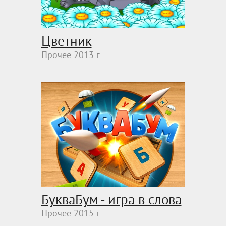
Цветник
Прочее 2013 г.
БукваБум - игра в слова
Прочее 2015 г.