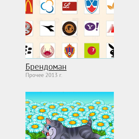
Брендоман
Прочее 2013 г.