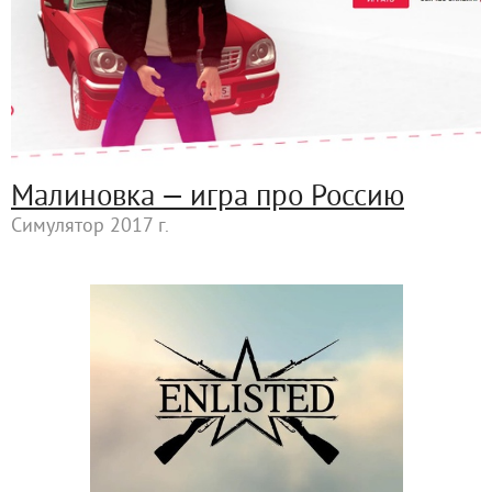
Малиновка — игра про Россию
Симулятор 2017 г.