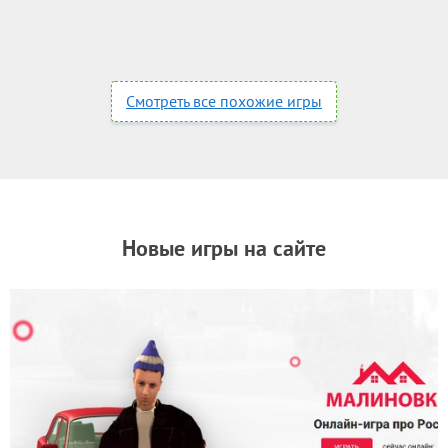
Смотреть все похожие игры
Новые игры на сайте