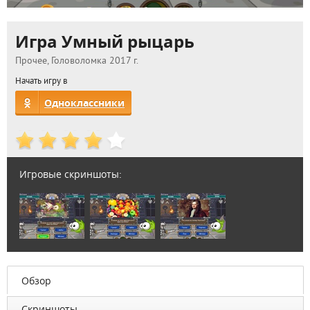
Игра Умный рыцарь
Прочее, Головоломка 2017 г.
Начать игру в
Одноклассники
Игровые скриншоты:
Обзор
Скриншоты