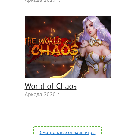
Аркада 2019 г.
World of Chaos
Аркада 2020 г.
Смотреть все онлайн игры