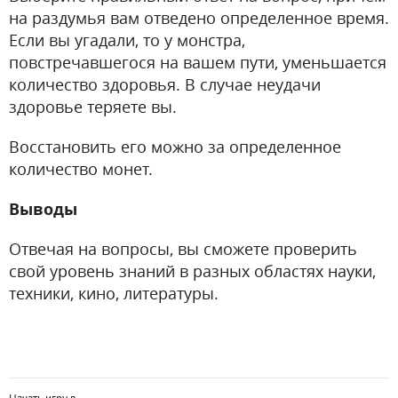
на раздумья вам отведено определенное время.
Если вы угадали, то у монстра,
повстречавшегося на вашем пути, уменьшается
количество здоровья. В случае неудачи
здоровье теряете вы.
Восстановить его можно за определенное
количество монет.
Выводы
Отвечая на вопросы, вы сможете проверить
свой уровень знаний в разных областях науки,
техники, кино, литературы.