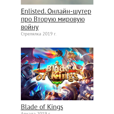
Enlisted. Онлайн-шутер
про Вторую мировую
войну
Стрелялка 2019 г.
Blade of Kings