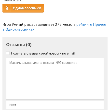
Начать игру в
Одноклассники
Игра Умный рыцарь занимает 275 место в
рейтинге Прочее
в Одноклассниках
Отзывы (0)
Получать отзывы к этой новости по email