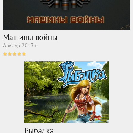
Машины войны
Аркада 2013 г.
Рыбалка