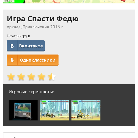
Игра Спасти Федю
Аркада, Приключения 2016 г.
Начать игру в
Вконтакте
Одноклассники
Игровые скриншоты: