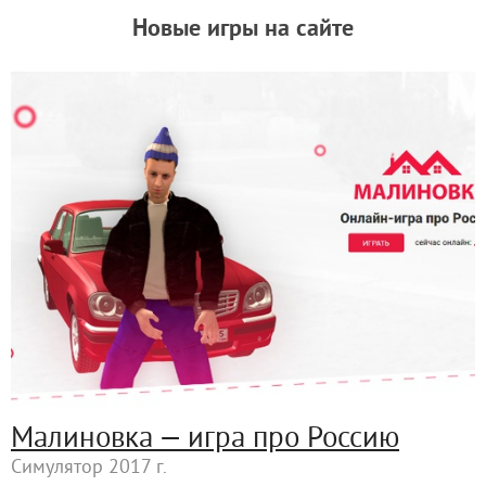
Новые игры на сайте
Малиновка — игра про Россию
Симулятор 2017 г.