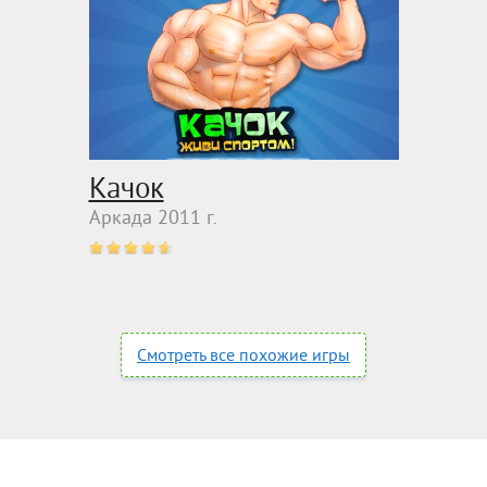
Качок
Аркада 2011 г.
Смотреть все похожие игры