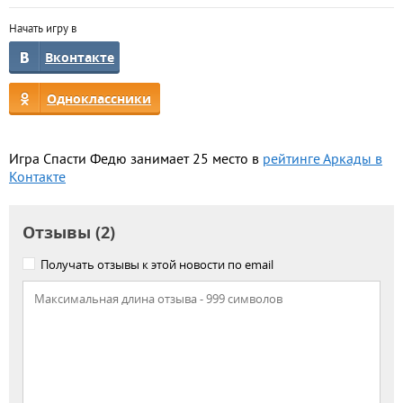
Начать игру в
Вконтакте
Одноклассники
Игра Спасти Федю занимает 25 место в
рейтинге Аркады в
Контакте
Отзывы (2)
Получать отзывы к этой новости по email