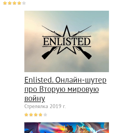
Enlisted. Онлайн-шутер
про Вторую мировую
войну
Стрелялка 2019 г.