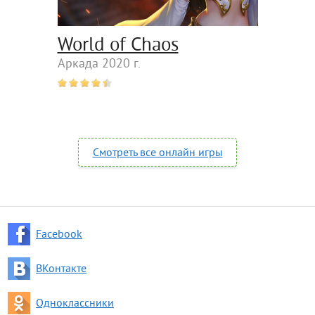
World of Chaos
Аркада 2020 г.
Смотреть все онлайн игры
Facebook
ВКонтакте
Одноклассники