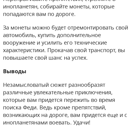
инопланетян, собирайте монеты, которые
попадаются вам по дороге.
За монеты можно будет отремонтировать свой
автомобиль, купить дополнительное
вооружение и усилить его технические
характеристики. Прокачав свой транспорт, вы
повышаете свой шанс на успех.
Выводы
Незамысловатый сюжет разнообразят
различные увлекательные приключения,
которые вам придется пережить во время
поиска Феди. Ведь кроме препятствий,
возникающих на дороге, вам придется еще и с
инопланетянами воевать. Удачи!