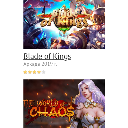
Blade of Kings
Аркада 2019 г.