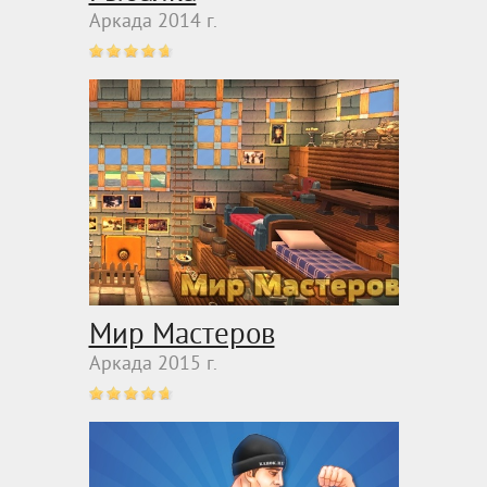
Аркада 2014 г.
Мир Мастеров
Аркада 2015 г.