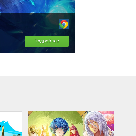
Подробнее