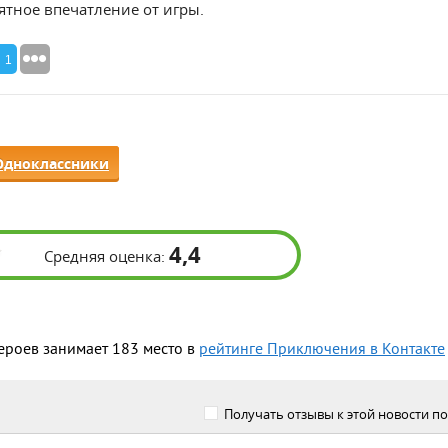
ятное впечатление от игры.
1
Одноклассники
4,4
Средняя оценка:
Героев занимает 183 место в
рейтинге Приключения в Контакте
Получать отзывы к этой новости по