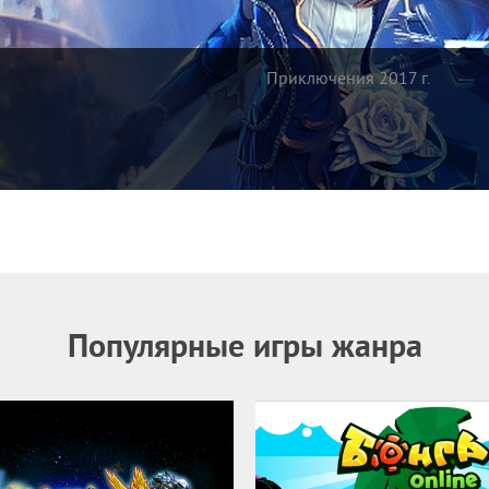
Приключения 2017 г.
Популярные игры жанра