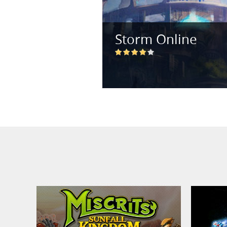
Storm Online