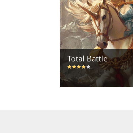
Total Battle