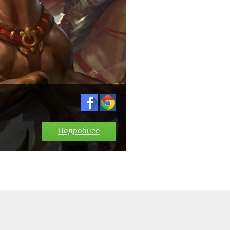
Подробнее