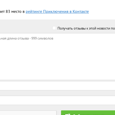
ает 83 место в
рейтинге Приключения в Контакте
Получать отзывы к этой новости по