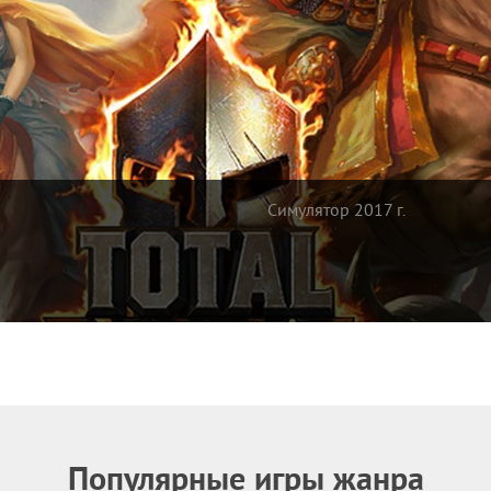
Симулятор 2017 г.
Популярные игры жанра