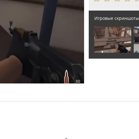
Игровые скриншоты