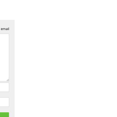
 email