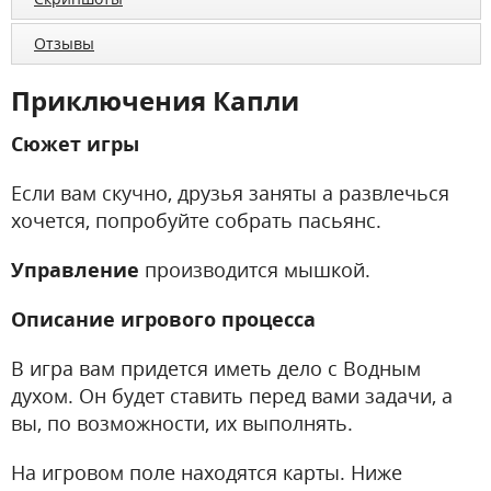
Отзывы
Приключения Капли
Сюжет игры
Если вам скучно, друзья заняты а развлечься
хочется, попробуйте собрать пасьянс.
Управление
производится мышкой.
Описание игрового процесса
В игра вам придется иметь дело с Водным
духом. Он будет ставить перед вами задачи, а
вы, по возможности, их выполнять.
На игровом поле находятся карты. Ниже