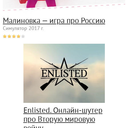
Малиновка — игра про Россию
Симулятор 2017 г.
Enlisted. Онлайн-шутер
про Вторую мировую