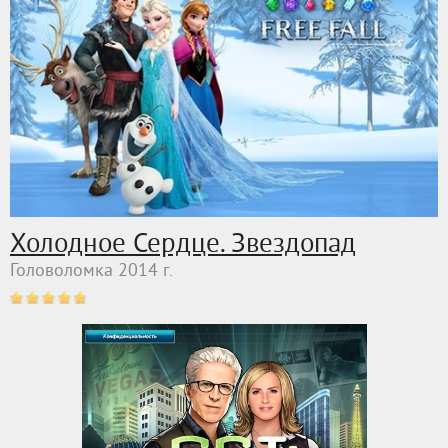
Холодное Сердце. Звездопад
Головоломка 2014 г.