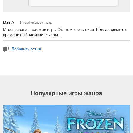
Max //
8 лет, 6 месяцев назад
Мне нравятся похожие игры. Эта тоже не плохая. Только время от
времени выбрасывает с игры. .
Добавить отзыв
Популярные игры жанра