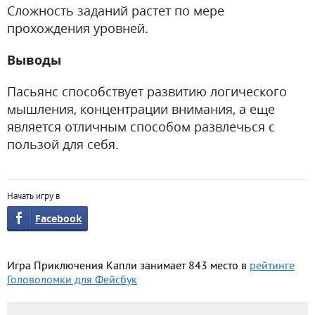
Сложность заданий растет по мере
прохождения уровней.
Выводы
Пасьянс способствует развитию логического
мышления, концентрации внимания, а еще
является отличным способом развлечься с
пользой для себя.
Начать игру в
Facebook
Игра Приключения Капли занимает 843 место в
рейтинге
Головоломки для Фейсбук