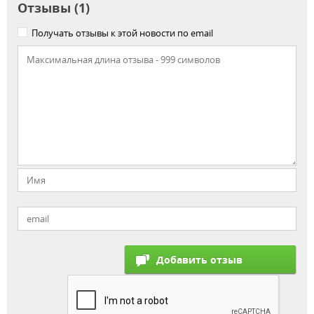
Отзывы (1)
Получать отзывы к этой новости по email