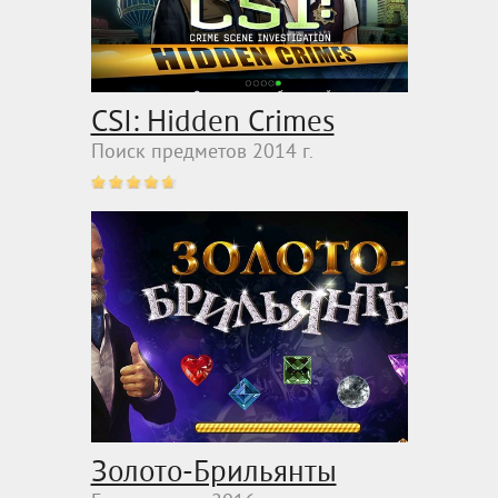
CSI: Hidden Crimes
Поиск предметов 2014 г.
Золото-Брильянты