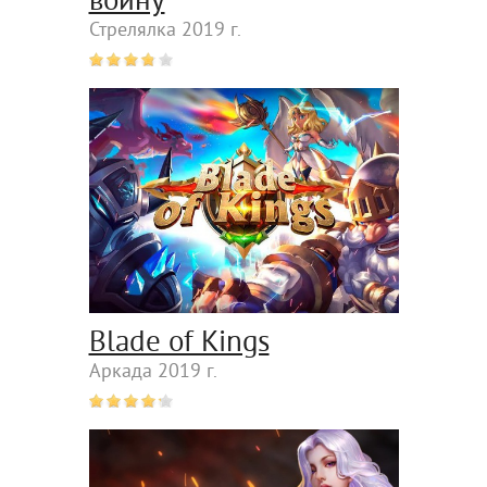
войну
Стрелялка 2019 г.
Blade of Kings
Аркада 2019 г.