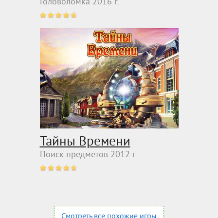
Головоломка 2016 г.
Тайны Времени
Поиск предметов 2012 г.
Смотреть все похожие игры