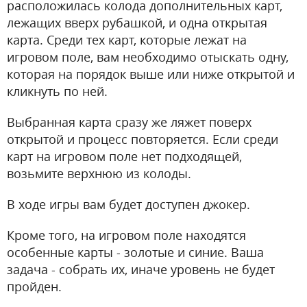
расположилась колода дополнительных карт,
лежащих вверх рубашкой, и одна открытая
карта. Среди тех карт, которые лежат на
игровом поле, вам необходимо отыскать одну,
которая на порядок выше или ниже открытой и
кликнуть по ней.
Выбранная карта сразу же ляжет поверх
открытой и процесс повторяется. Если среди
карт на игровом поле нет подходящей,
возьмите верхнюю из колоды.
В ходе игры вам будет доступен джокер.
Кроме того, на игровом поле находятся
особенные карты - золотые и синие. Ваша
задача - собрать их, иначе уровень не будет
пройден.