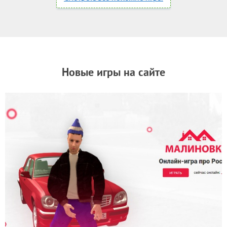
Новые игры на сайте