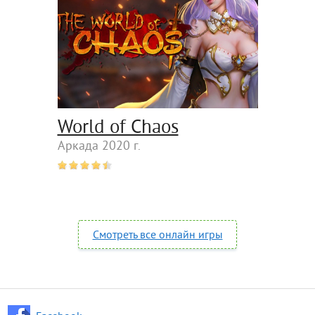
World of Chaos
Аркада 2020 г.
Смотреть все онлайн игры