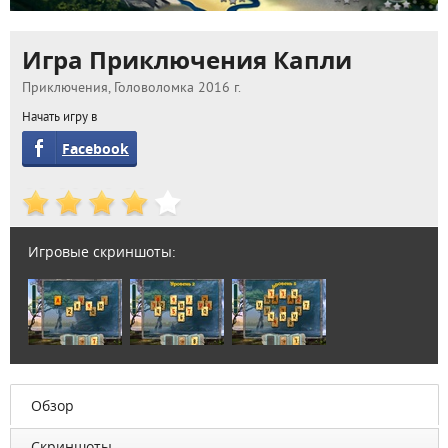
Игра Приключения Капли
Приключения, Головоломка 2016 г.
Начать игру в
Facebook
Игровые скриншоты:
Обзор
Скриншоты