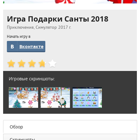
Игра Подарки Санты 2018
Приключения, Симулятор 2017 г.
Начать игру в
Вконтакте
Игровые скриншоты:
Обзор
Скриншоты