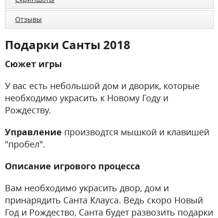
Отзывы
Подарки Санты 2018
Сюжет игры
У вас есть небольшой дом и дворик, которые
необходимо украсить к Новому Году и
Рождеству.
Управление
производтся мышкой и клавишей
"пробел".
Описание игрового процесса
Вам необходимо украсить двор, дом и
принарядить Санта Клауса. Ведь скоро Новый
Год и Рождество, Санта будет развозить подарки