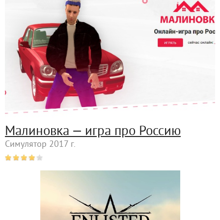
Малиновка — игра про Россию
Симулятор 2017 г.