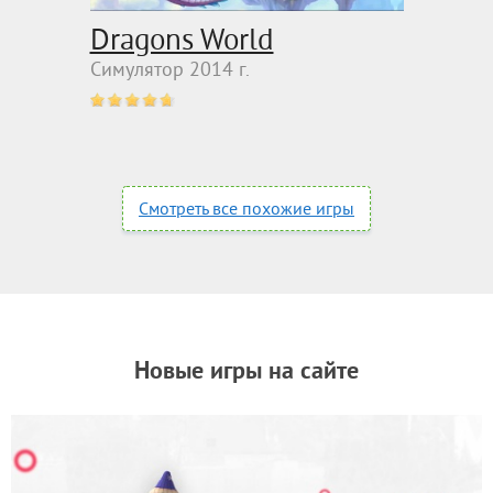
Dragons World
Симулятор 2014 г.
Смотреть все похожие игры
Новые игры на сайте