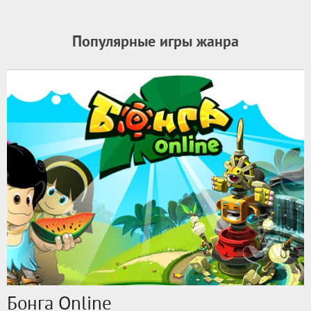
Популярные игры жанра
Бонга Online