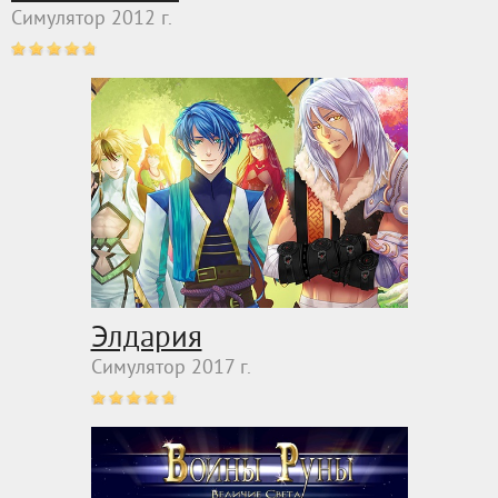
Симулятор 2012 г.
Элдария
Симулятор 2017 г.