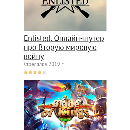
Enlisted. Онлайн-шутер
про Вторую мировую
войну
Стрелялка 2019 г.