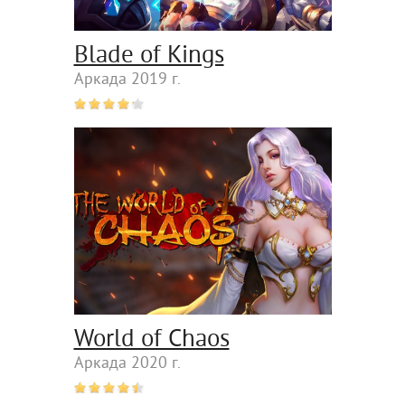
Blade of Kings
Аркада 2019 г.
World of Chaos
Аркада 2020 г.