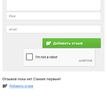
Отзывов пока нет. Станьте первым!
Добавить отзыв