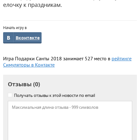
елочку к праздникам.
Начать игру в
Вконтакте
Игра Подарки Санты 2018 занимает 527 место в
рейтинге
Симуляторы в Контакте
Отзывы (0)
Получать отзывы к этой новости по email