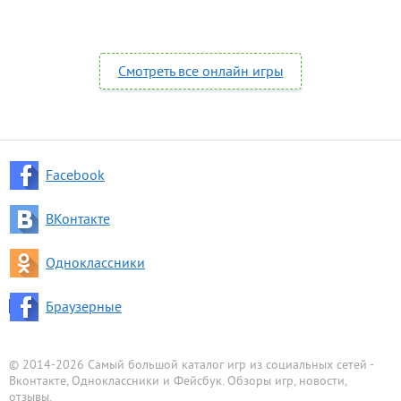
Смотреть все онлайн игры
Facebook
ВКонтакте
Одноклассники
Браузерные
© 2014-2026 Самый большой каталог игр из социальных сетей -
Вконтакте, Одноклассники и Фейсбук. Обзоры игр, новости,
отзывы.