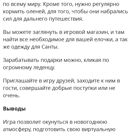
по всему миру. Кроме того, нужно регулярно
кормить оленей, для того, чтобы они набрались
сил для дальнего путешествия.
Вы можете заглянуть в игровой магазин, и там
найти все необходимое для вашей елочки, а так
же одежду для Санты.
Зарабатывать подарки можно, кликая по
огромному леденцу.
Приглашайте в игру друзей, заходите к ним в
гости, совершайте добрые поступки или не
очень.
Выводы
Игра позволит окунуться в новогоднюю
атмосферу, подготовить свою виртуальную