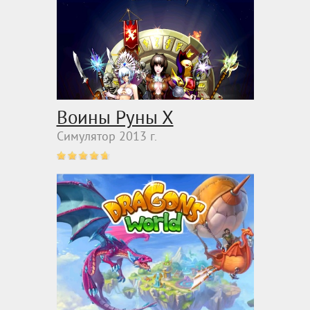
Воины Руны Х
Симулятор 2013 г.