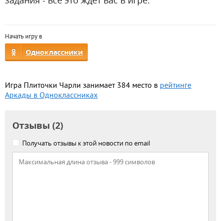
задания - все это ждет вас в игре.
Начать игру в
Одноклассники
Игра Плиточки Чарли занимает 384 место в
рейтинге
Аркады в Одноклассниках
Отзывы (2)
Получать отзывы к этой новости по email