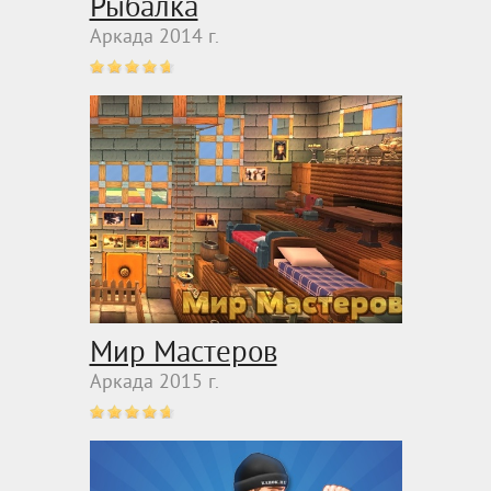
Рыбалка
Аркада 2014 г.
Мир Мастеров
Аркада 2015 г.