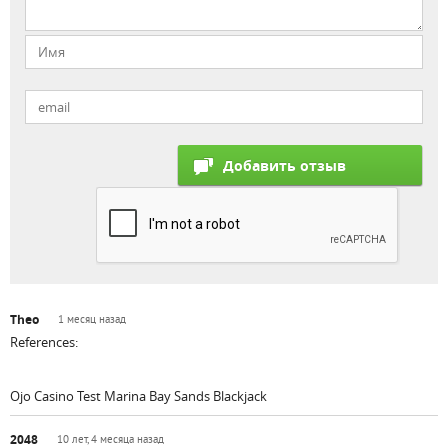
Theo
1 месяц назад
References:
Ojo Casino Test Marina Bay Sands Blackjack
2048
10 лет, 4 месяца назад