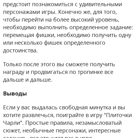
предстоит познакомиться с удивительными
персонажами игры. Конечно же, для того,
чтобы перейти на более высокий уровень,
необходимо выполнить определенное задание:
перемещая фишки, необходимо получить одну
или несколько фишек определенного
достоинства.
Только после этого вы сможете получить
награду и продвигаться по тропинке все
дальше и дальше.
Выводы
Если у вас выдалась свободная минутка и вы
хотите развлечься, поиграйте в игру "Плиточки
Чарли". Простые правила, незамысловатый
сюжет, необычные персонажи, интересные