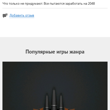
Что только не придумают. Все пытаются заработать на 2048
Добавить отзыв
Популярные игры жанра