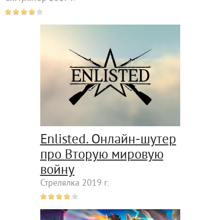
Enlisted. Онлайн-шутер
про Вторую мировую
войну
Стрелялка 2019 г.