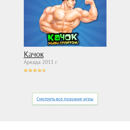
Качок
Аркада 2011 г.
Смотреть все похожие игры