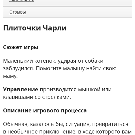
Отзывы
Плиточки Чарли
Сюжет игры
Маленький котенок, удирая от собаки,
заблудился. Помогите малышу найти свою
маму.
Управление
производится мышкой или
клавишами со стрелками.
Описание игрового процесса
Обычная, казалось бы, ситуация, превратиться
в необычное приключение, в ходе которого вам