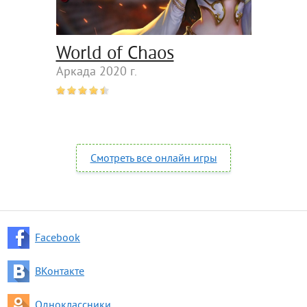
World of Chaos
Аркада 2020 г.
Смотреть все онлайн игры
Facebook
ВКонтакте
Одноклассники