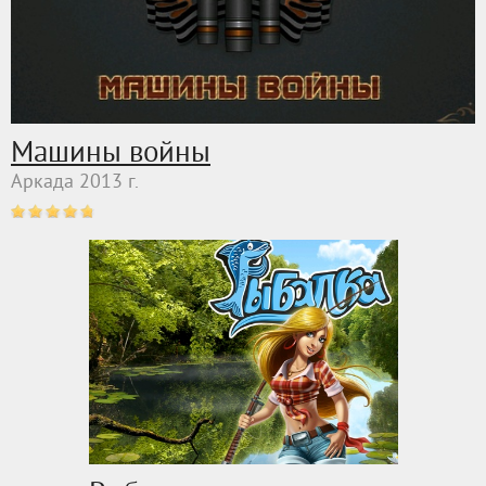
Машины войны
Аркада 2013 г.