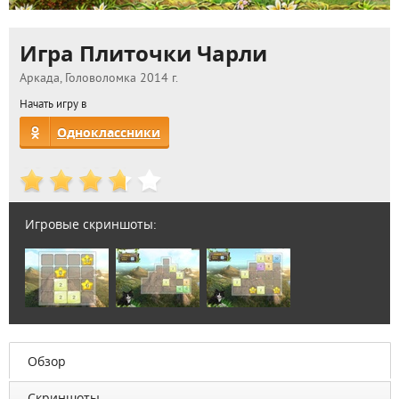
Игра Плиточки Чарли
Аркада, Головоломка 2014 г.
Начать игру в
Одноклассники
Игровые скриншоты:
Обзор
Скриншоты