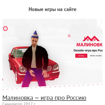
Новые игры на сайте
Малиновка — игра про Россию
Симулятор 2017 г.