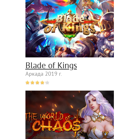
Blade of Kings
Аркада 2019 г.