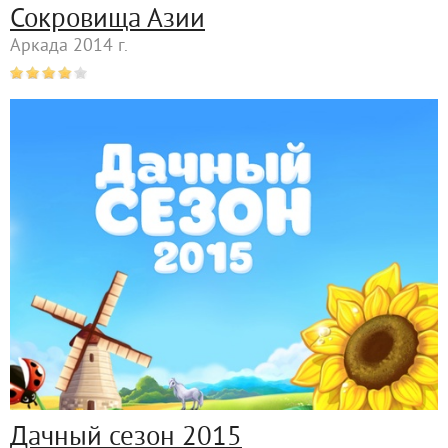
Сокровища Азии
Аркада 2014 г.
Дачный сезон 2015