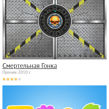
Смертельная Гонка
Прочее 2010 г.