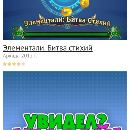
Элементали. Битва стихий
Аркада 2012 г.