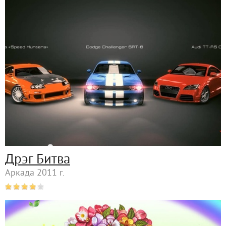
Дрэг Битва
Аркада 2011 г.