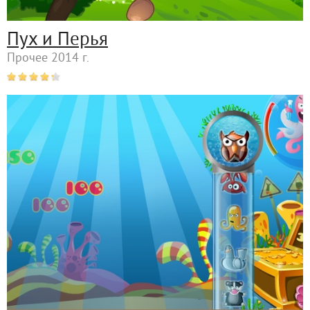
Пух и Перья
Прочее 2014 г.