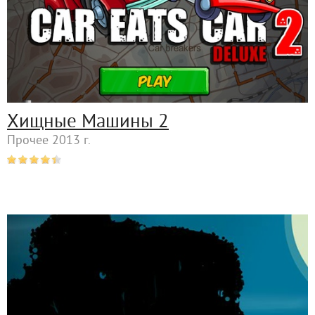
Хищные Машины 2
Прочее 2013 г.