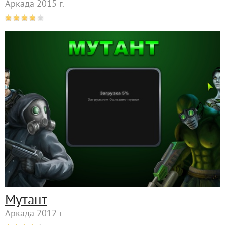
Аркада 2015 г.
Мутант
Аркада 2012 г.