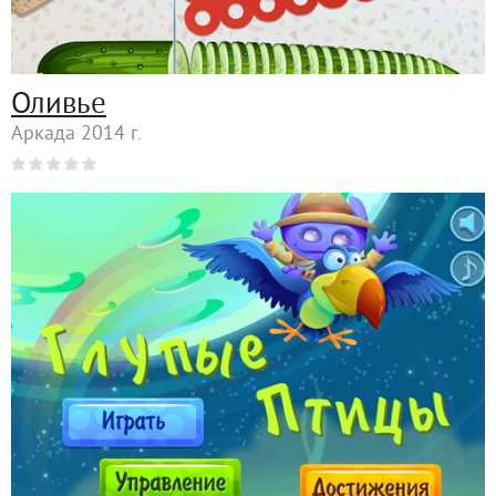
Оливье
Аркада 2014 г.