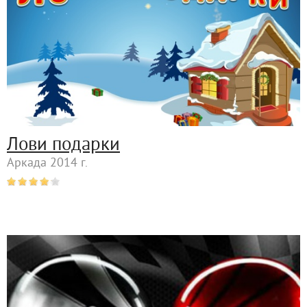
Лови подарки
Аркада 2014 г.