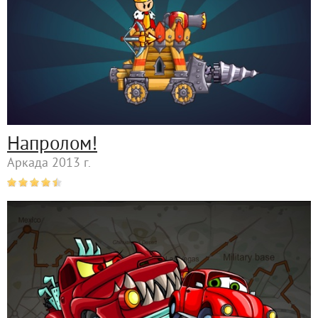
Напролом!
Аркада 2013 г.