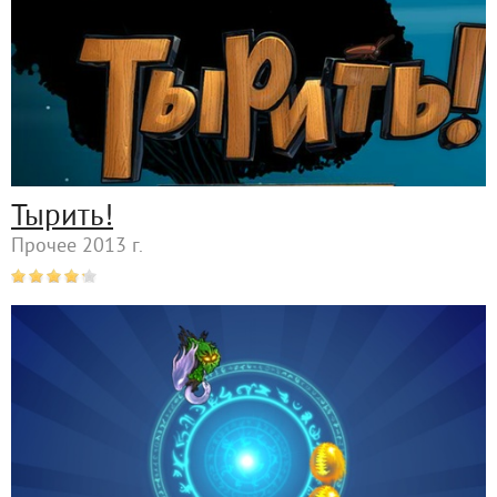
Тырить!
Прочее 2013 г.