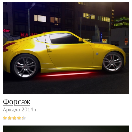
Форсаж
Аркада 2014 г.