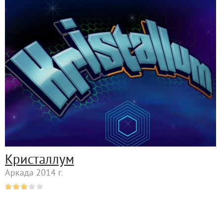
Кристаллум
Аркада 2014 г.