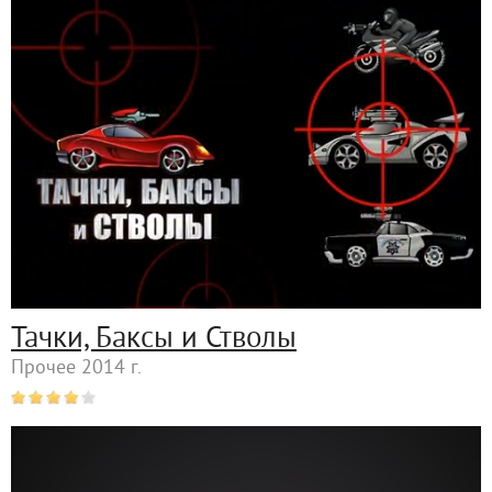
Тачки, Баксы и Стволы
Прочее 2014 г.