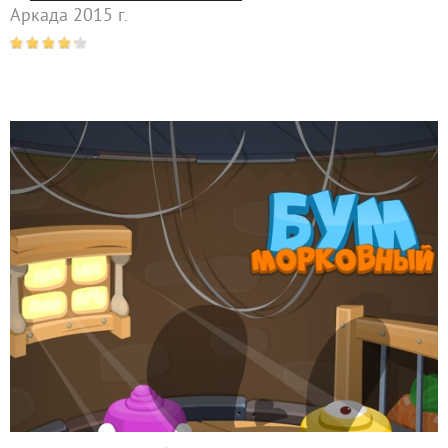
Аркада 2015 г.