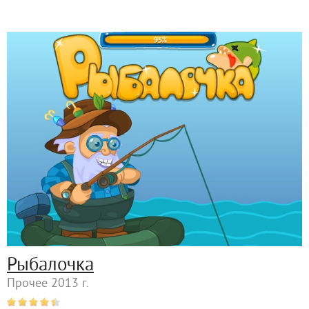
Рыбалочка
Прочее 2013 г.