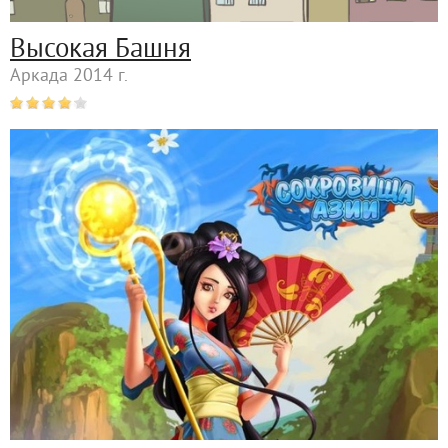
Высокая Башня
Аркада 2014 г.