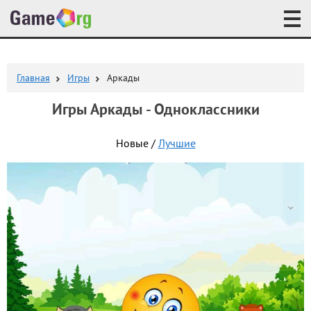
Главная
Игры
Аркады
Игры Аркады - Одноклассники
Новые /
Лучшие