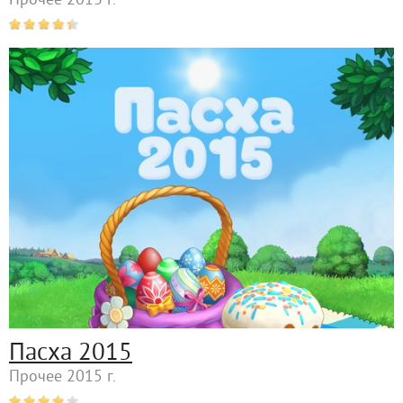
Прочее 2013 г.
Пасха 2015
Прочее 2015 г.