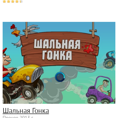
Шальная Гонка