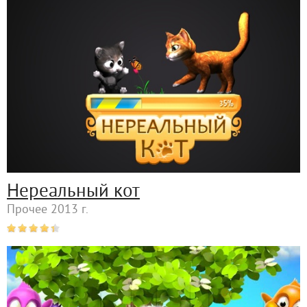
Нереальный кот
Прочее 2013 г.