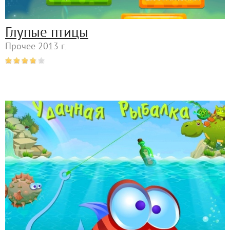
Глупые птицы
Прочее 2013 г.