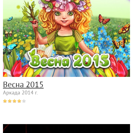
Весна 2015
Аркада 2014 г.