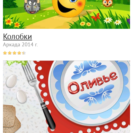
Колобки
Аркада 2014 г.