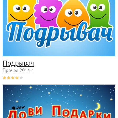
Подрывач
Прочее 2014 г.