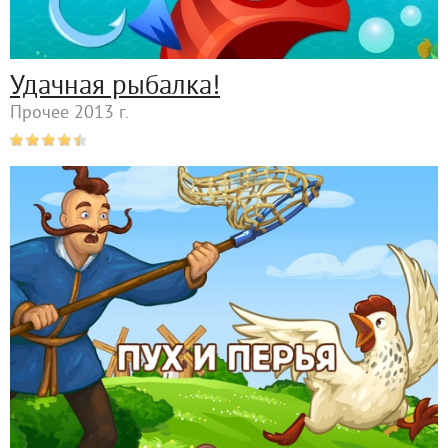
Удачная рыбалка!
Прочее 2013 г.