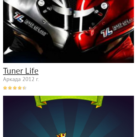
Tuner Life
Аркада 2012 г.