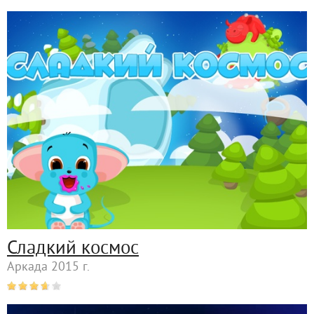
Сладкий космос
Аркада 2015 г.