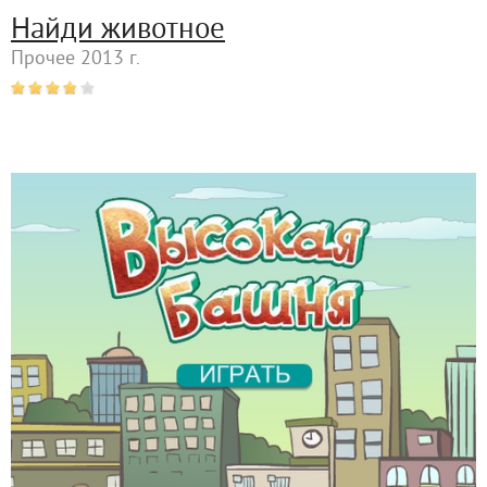
Найди животное
Прочее 2013 г.