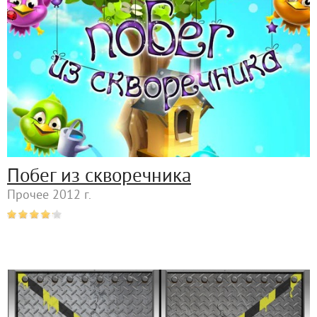
Побег из скворечника
Прочее 2012 г.