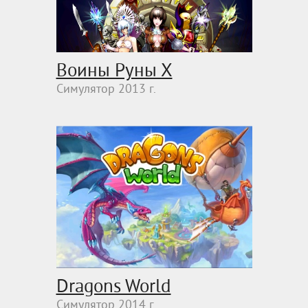
Воины Руны Х
Симулятор 2013 г.
Dragons World
Симулятор 2014 г.