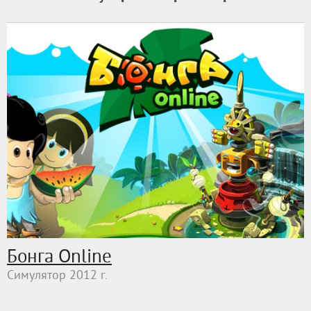
Бонга Online
Симулятор 2012 г.