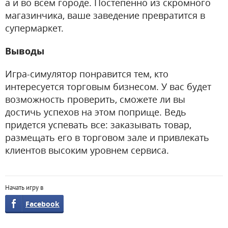
а и во всем городе. Постепенно из скромного
магазинчика, ваше заведение превратится в
супермаркет.
Выводы
Игра-симулятор понравится тем, кто
интересуется торговым бизнесом. У вас будет
возможность проверить, сможете ли вы
достичь успехов на этом поприще. Ведь
придется успевать все: заказывать товар,
размещать его в торговом зале и привлекать
клиентов высоким уровнем сервиса.
Начать игру в
Facebook