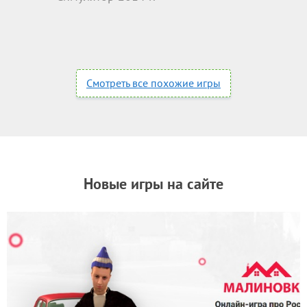
Смотреть все похожие игры
Новые игры на сайте