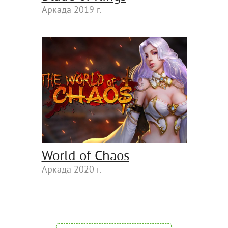
Аркада 2019 г.
World of Chaos
Аркада 2020 г.