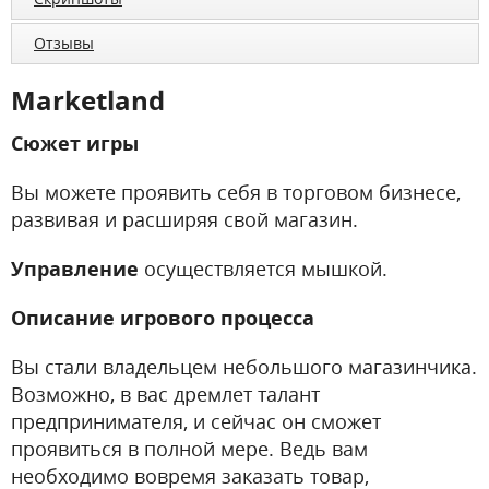
Отзывы
Marketland
Сюжет игры
Вы можете проявить себя в торговом бизнесе,
развивая и расширяя свой магазин.
Управление
осуществляется мышкой.
Описание игрового процесса
Вы стали владельцем небольшого магазинчика.
Возможно, в вас дремлет талант
предпринимателя, и сейчас он сможет
проявиться в полной мере. Ведь вам
необходимо вовремя заказать товар,