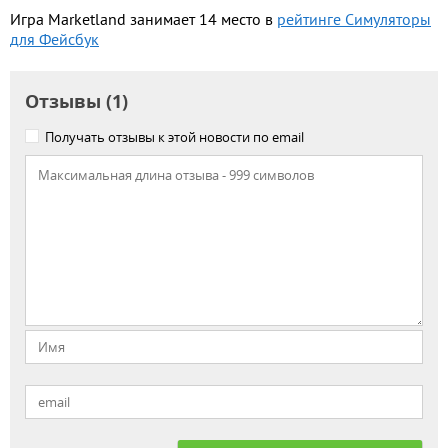
Игра Marketland занимает 14 место в
рейтинге Симуляторы
для Фейсбук
Отзывы (1)
Получать отзывы к этой новости по email