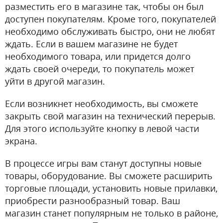
разместить его в магазине так, чтобы он был
доступен покупателям. Кроме того, покупателей
необходимо обслуживать быстро, они не любят
ждать. Если в вашем магазине не будет
необходимого товара, или придется долго
ждать своей очереди, то покупатель может
уйти в другой магазин.
Если возникнет необходимость, вы сможете
закрыть свой магазин на технический перерыв.
Для этого используйте кнопку в левой части
экрана.
В процессе игры вам станут доступны новые
товары, оборудование. Вы сможете расширить
торговые площади, установить новые прилавки,
приобрести разнообразный товар. Ваш
магазин станет популярным не только в районе,