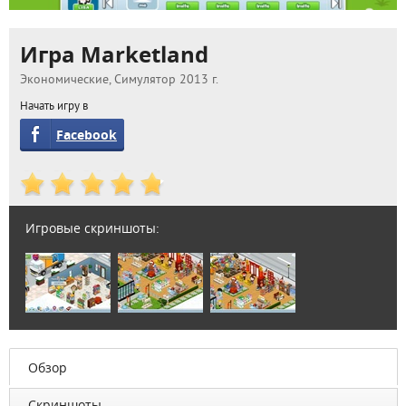
Игра Marketland
Экономические, Симулятор 2013 г.
Начать игру в
Facebook
Игровые скриншоты:
Обзор
Скриншоты