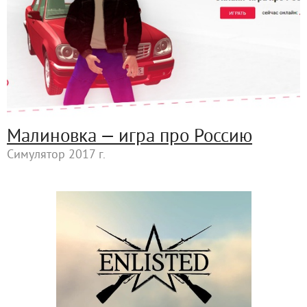
Малиновка — игра про Россию
Симулятор 2017 г.