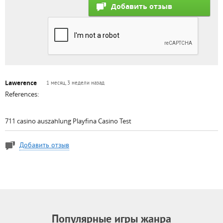
Lawerence
1 месяц, 3 недели назад
References:
711 casino auszahlung Playfina Casino Test
Добавить отзыв
Популярные игры жанра