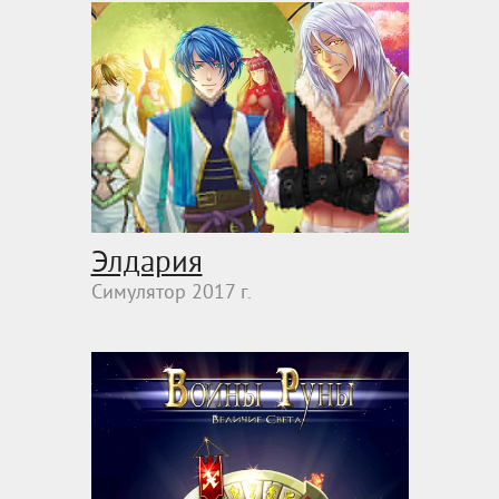
Элдария
Симулятор 2017 г.