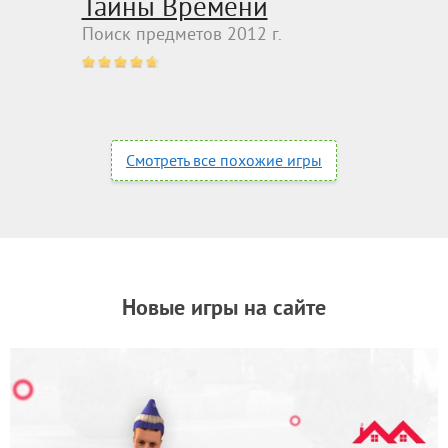
Тайны Времени
Поиск предметов 2012 г.
Смотреть все похожие игры
Новые игры на сайте