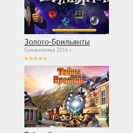
Золото-Брильянты
Головоломка 2016 г.