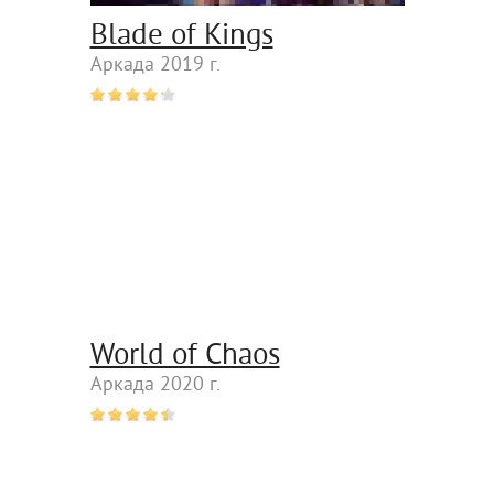
Blade of Kings
Аркада 2019 г.
World of Chaos
Аркада 2020 г.