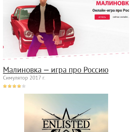
Малиновка — игра про Россию
Симулятор 2017 г.