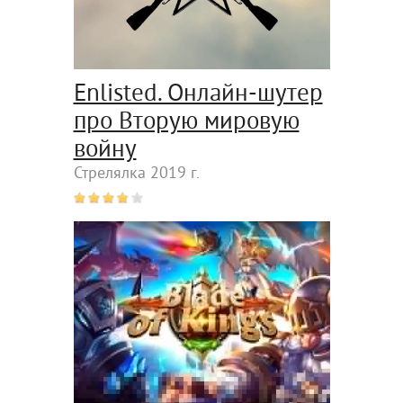
Enlisted. Онлайн-шутер
про Вторую мировую
войну
Стрелялка 2019 г.