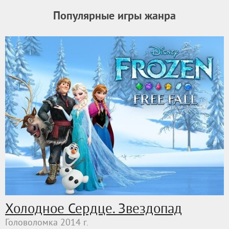
Популярные игры жанра
Холодное Сердце. Звездопад
Головоломка 2014 г.