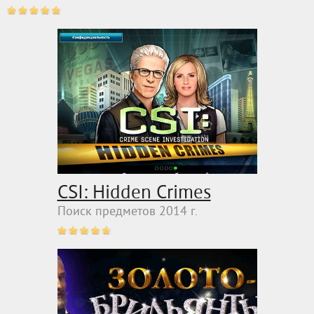
CSI: Hidden Crimes
Поиск предметов 2014 г.