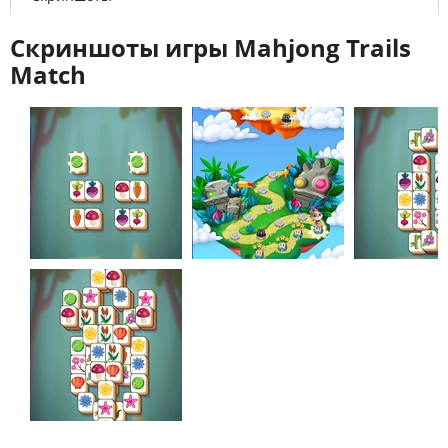
Скриншоты игры Mahjong Trails
Match