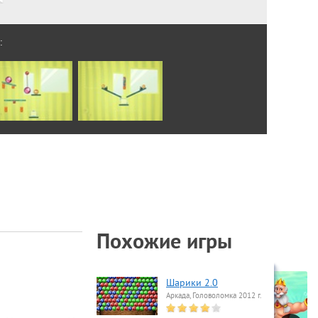
:
Похожие игры
Шарики 2.0
Аркада, Головоломка 2012 г.