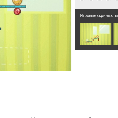
Игровые скриншоты