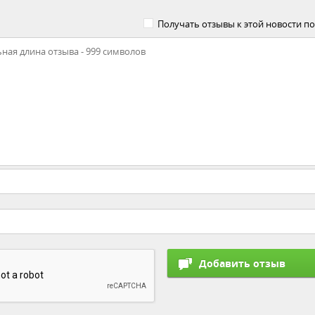
Получать отзывы к этой новости по