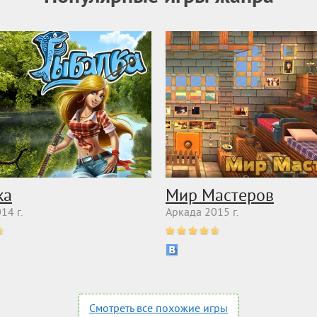
ка
Мир Мастеров
14 г.
Аркада 2015 г.
Смотреть все похожие игры