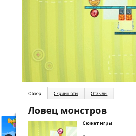
Обзор
Скриншоты
Отзывы
Ловец монстров
Сюжет игры