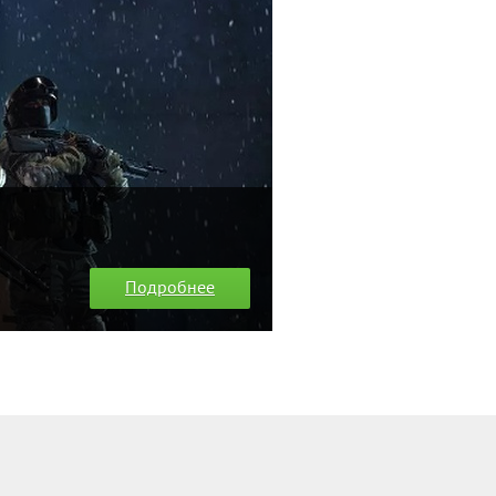
Подробнее