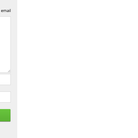
 email