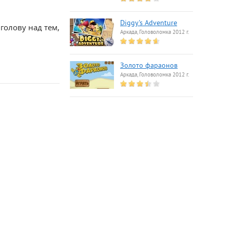
Diggy's Adventure
голову над тем,
Аркада, Головоломка 2012 г.
Золото фараонов
Аркада, Головоломка 2012 г.