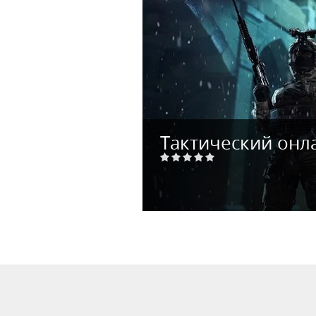
Тактический онл