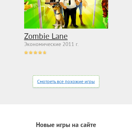
Zombie Lane
Экономические 2011 г.
Смотреть все похожие игры
Новые игры на сайте