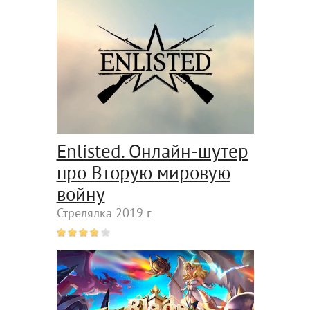
Enlisted. Онлайн-шутер
про Вторую мировую
войну
Стрелялка 2019 г.