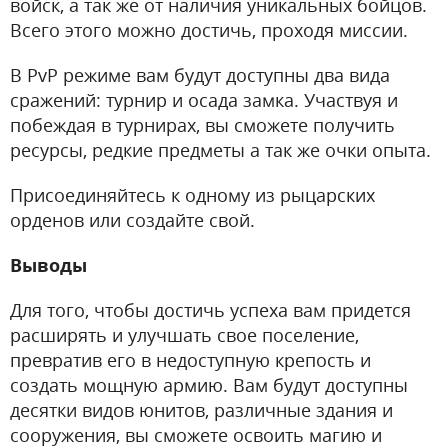
войск, а так же от наличия уникальных бойцов.
Всего этого можно достичь, проходя миссии.
В PvP режиме вам будут доступны два вида
сражений: турнир и осада замка. Участвуя и
побеждая в турнирах, вы сможете получить
ресурсы, редкие предметы а так же очки опыта.
Присоединяйтесь к одному из рыцарских
орденов или создайте свой.
Выводы
Для того, чтобы достичь успеха вам придется
расширять и улучшать свое поселение,
превратив его в недоступную крепость и
создать мощную армию. Вам будут доступны
десятки видов юнитов, различные здания и
сооружения, вы сможете освоить магию и