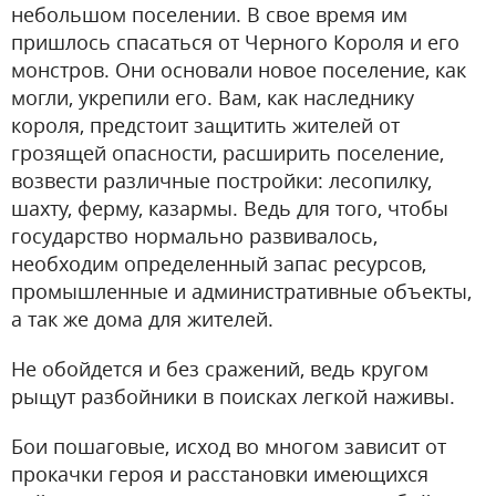
небольшом поселении. В свое время им
пришлось спасаться от Черного Короля и его
монстров. Они основали новое поселение, как
могли, укрепили его. Вам, как наследнику
короля, предстоит защитить жителей от
грозящей опасности, расширить поселение,
возвести различные постройки: лесопилку,
шахту, ферму, казармы. Ведь для того, чтобы
государство нормально развивалось,
необходим определенный запас ресурсов,
промышленные и административные объекты,
а так же дома для жителей.
Не обойдется и без сражений, ведь кругом
рыщут разбойники в поисках легкой наживы.
Бои пошаговые, исход во многом зависит от
прокачки героя и расстановки имеющихся