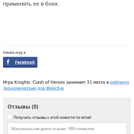
применять ее в боях.
Начать игру в
Facebook
Игра Knights: Clash of Heroes занимает 31 место в
рейтинге
Экономические для Фейсбук
Отзывы (0)
Получать отзывы к этой новости по email