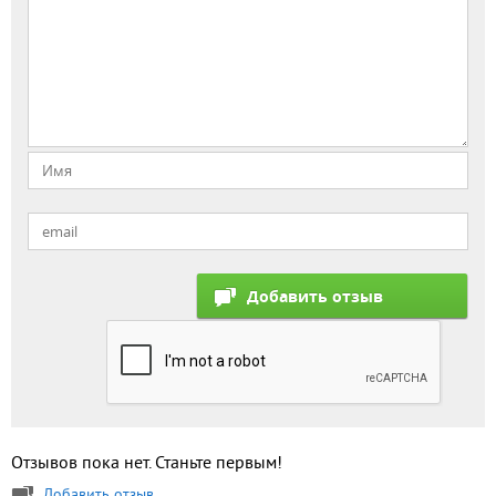
Отзывов пока нет. Станьте первым!
Добавить отзыв