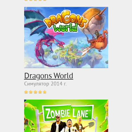
Dragons World
Симулятор 2014 г.