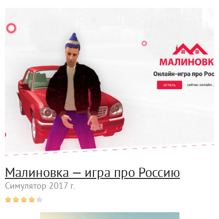
Малиновка — игра про Россию
Симулятор 2017 г.