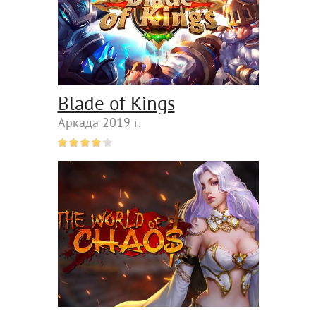
Blade of Kings
Аркада 2019 г.