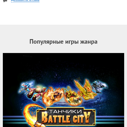
Популярные игры жанра