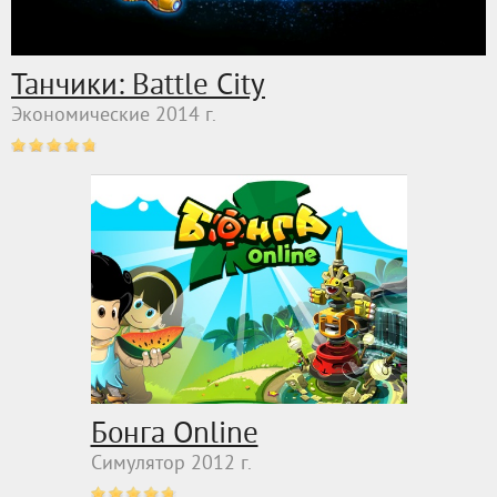
Танчики: Battle City
Экономические 2014 г.
Бонга Online
Симулятор 2012 г.