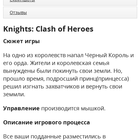
Отзывы
Knights: Clash of Heroes
Сюжет игры
На одно из королевств напал Черный Король и
его орда. Жители и королевская семья
вынуждены были покинуть свои земли. Но,
прошло время, подросший принц(принцесса)
решил изгнать захватчиков и вернуть свои
земмли.
Управление
производится мышкой.
Описание игрового процесса
Все ваши подданные разместились в