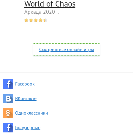
World of Chaos
Аркада 2020 г.
Смотреть все онлайн игры
Facebook
ВКонтакте
Одноклассники
Браузерные