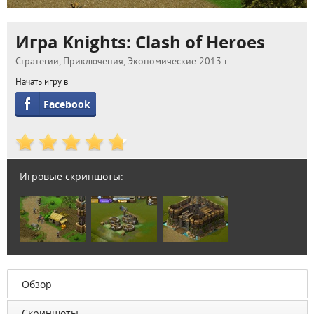
Игра Knights: Clash of Heroes
Стратегии, Приключения, Экономические 2013 г.
Начать игру в
Facebook
Игровые скриншоты:
Обзор
Скриншоты